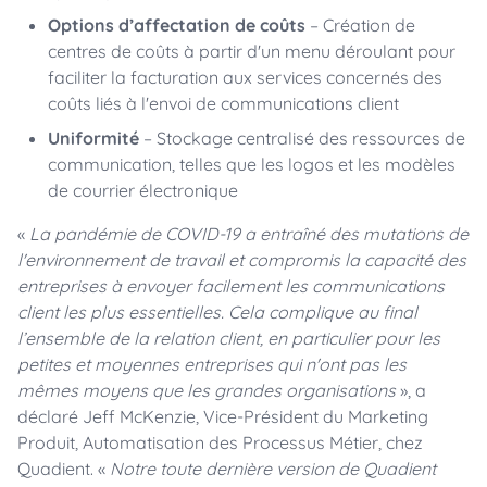
Options d’affectation de coûts
– Création de
centres de coûts à partir d'un menu déroulant pour
faciliter la facturation aux services concernés des
coûts liés à l'envoi de communications client
Uniformité
– Stockage centralisé des ressources de
communication, telles que les logos et les modèles
de courrier électronique
«
La pandémie de COVID-19 a entraîné des mutations de
l'environnement de travail et compromis la capacité des
entreprises à envoyer facilement les communications
client les plus essentielles. Cela complique au final
l’ensemble de la relation client, en particulier pour les
petites et moyennes entreprises qui n'ont pas les
mêmes moyens que les grandes organisations
», a
déclaré Jeff McKenzie, Vice-Président du Marketing
Produit, Automatisation des Processus Métier, chez
Quadient. «
Notre toute dernière version de Quadient