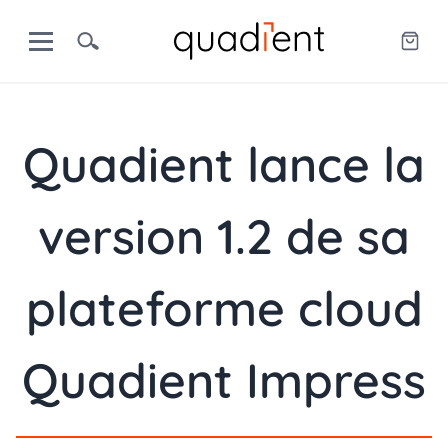
Quadient lance la
version 1.2 de sa
plateforme cloud
Quadient Impress