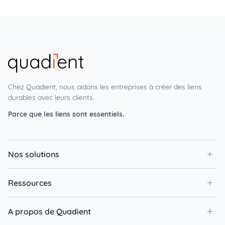
Chez Quadient, nous aidons les entreprises à créer des liens
durables avec leurs clients.
Parce que les liens sont essentiels.
Nos solutions
Ressources
A propos de Quadient