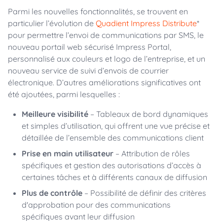
Parmi les nouvelles fonctionnalités, se trouvent en
particulier l’évolution de
Quadient Impress Distribute
*
pour permettre l’envoi de communications par SMS, le
nouveau portail web sécurisé Impress Portal,
personnalisé aux couleurs et logo de l’entreprise, et un
nouveau service de suivi d’envois de courrier
électronique. D’autres améliorations significatives ont
été ajoutées, parmi lesquelles :
Meilleure visibilité
– Tableaux de bord dynamiques
et simples d’utilisation, qui offrent une vue précise et
détaillée de l’ensemble des communications client
Prise en main utilisateur
– Attribution de rôles
spécifiques et gestion des autorisations d’accès à
certaines tâches et à différents canaux de diffusion
Plus de contrôle
– Possibilité de définir des critères
d'approbation pour des communications
spécifiques avant leur diffusion