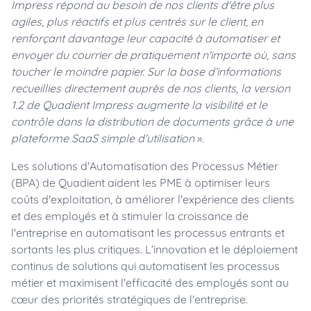
Impress répond au besoin de nos clients d'être plus
agiles, plus réactifs et plus centrés sur le client, en
renforçant davantage leur capacité à automatiser et
envoyer du courrier de pratiquement n'importe où, sans
toucher le moindre papier. Sur la base d’informations
recueillies directement auprès de nos clients, la version
1.2 de Quadient Impress augmente la visibilité et le
contrôle dans la distribution de documents grâce à une
plateforme SaaS simple d'utilisation
».
Les solutions d'Automatisation des Processus Métier
(BPA) de Quadient aident les PME à optimiser leurs
coûts d'exploitation, à améliorer l'expérience des clients
et des employés et à stimuler la croissance de
l'entreprise en automatisant les processus entrants et
sortants les plus critiques. L’innovation et le déploiement
continus de solutions qui automatisent les processus
métier et maximisent l'efficacité des employés sont au
cœur des priorités stratégiques de l'entreprise.