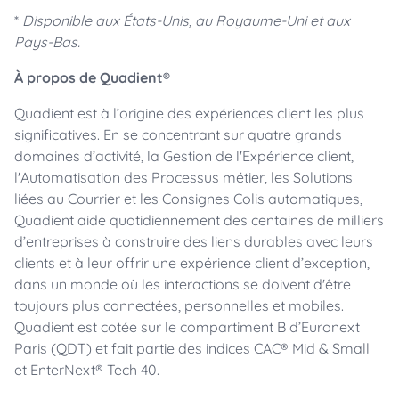
*
Disponible aux États-Unis, au Royaume-Uni et aux
Pays-Bas.
À propos de Quadient®
Quadient est à l’origine des expériences client les plus
significatives. En se concentrant sur quatre grands
domaines d’activité, la Gestion de l'Expérience client,
l'Automatisation des Processus métier, les Solutions
liées au Courrier et les Consignes Colis automatiques,
Quadient aide quotidiennement des centaines de milliers
d’entreprises à construire des liens durables avec leurs
clients et à leur offrir une expérience client d’exception,
dans un monde où les interactions se doivent d'être
toujours plus connectées, personnelles et mobiles.
Quadient est cotée sur le compartiment B d’Euronext
Paris (QDT) et fait partie des indices CAC® Mid & Small
et EnterNext® Tech 40.