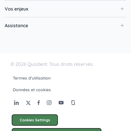
Vos enjeux
Assistance
© 2026 Quadient. Tous droits réservés.
Termes d’utilisation
Données et cookies
Cookies Settings