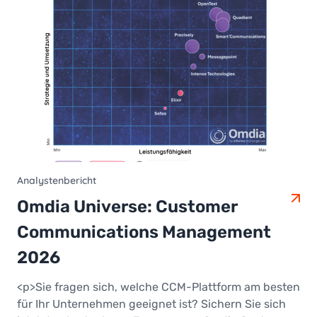
Analystenbericht
Omdia Universe: Customer
Communications Management
2026
<p>Sie fragen sich, welche CCM-Plattform am besten
für Ihr Unternehmen geeignet ist? Sichern Sie sich