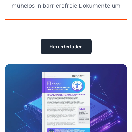
mühelos in barrierefreie Dokumente um
Herunterladen