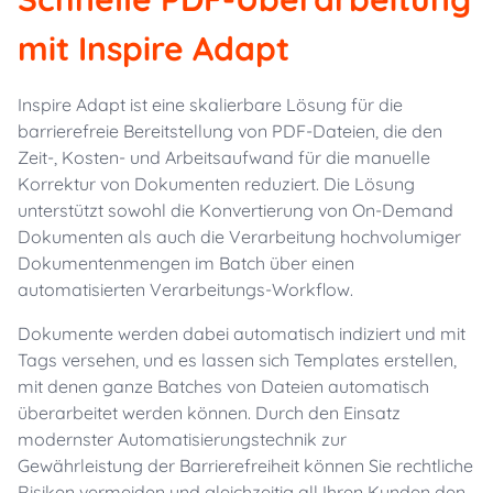
mit Inspire Adapt
Inspire Adapt ist eine skalierbare Lösung für die
barrierefreie Bereitstellung von PDF-Dateien, die den
Zeit-, Kosten- und Arbeitsaufwand für die manuelle
Korrektur von Dokumenten reduziert. Die Lösung
unterstützt sowohl die Konvertierung von On-Demand
Dokumenten als auch die Verarbeitung hochvolumiger
Dokumentenmengen im Batch über einen
automatisierten Verarbeitungs-Workflow.
Dokumente werden dabei automatisch indiziert und mit
Tags versehen, und es lassen sich Templates erstellen,
mit denen ganze Batches von Dateien automatisch
überarbeitet werden können. Durch den Einsatz
modernster Automatisierungstechnik zur
Gewährleistung der Barrierefreiheit können Sie rechtliche
Risiken vermeiden und gleichzeitig all Ihren Kunden den