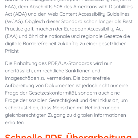
EAA), dem Abschnitts 508 des Americans with Disabilities
Act (ADA) und den Web Content Accessibility Guidelines
(WCAG). Obgleich dieser Standard schon länger als Best
Practice galt, machen der European Accessibility Act
(EAA) und ähnliche nationale und regionale Gesetze die
digitale Barrierefreiheit zukünftig zu einer gesetzlichen
Pflicht.
Die Einhaltung des PDF/UA-Standards wird nun
unerlässlich, um rechtliche Sanktionen und
Imageschäden zu vermeiden. Die barrierefreie
Aufbereitung von Dokumenten ist jedoch nicht nur eine
Frage der Gesetzeskonformität, sondern auch eine
Frage der sozialen Gerechtigkeit und der Inklusion, um
sicherzustellen, dass Menschen mit Behinderungen
gleichberechtigten Zugang zu digitalen Informationen
erhalten.
Schnelle PDF-Überarbeitung