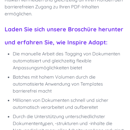
barrierefreien Zugang zu Ihren PDF-Inhalten
ermöglichen.
Laden Sie sich unsere Broschüre herunter
und erfahren Sie, wie Inspire Adapt:
Die manuelle Arbeit des Tagging von Dokumenten
automatisiert und gleichzeitig flexible
Anpassungsmöglichkeiten bietet
Batches mit hohem Volumen durch die
automatisierte Anwendung von Templates
barrierefrei macht
Millionen von Dokumenten schnell und sicher
automatisch verarbeitet und aufbereitet
Durch die Unterstützung unterschiedlichster
Dokumententypen, -strukturen und -inhalte die