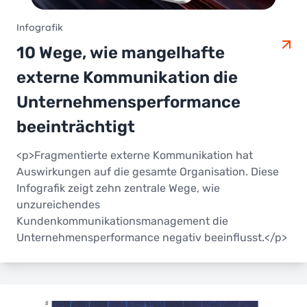
Infografik
10 Wege, wie mangelhafte
externe Kommunikation die
Unternehmensperformance
beeinträchtigt
<p>Fragmentierte externe Kommunikation hat
Auswirkungen auf die gesamte Organisation. Diese
Infografik zeigt zehn zentrale Wege, wie
unzureichendes
Kundenkommunikationsmanagement die
Unternehmensperformance negativ beeinflusst.</p>