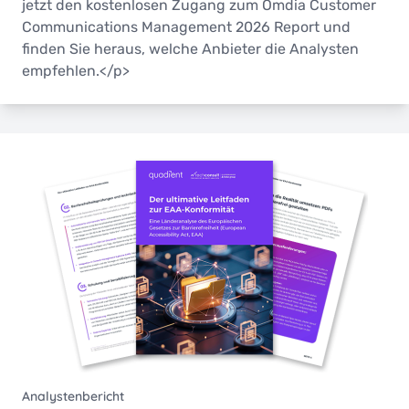
jetzt den kostenlosen Zugang zum Omdia Customer
Communications Management 2026 Report und
finden Sie heraus, welche Anbieter die Analysten
empfehlen.</p>
Analystenbericht