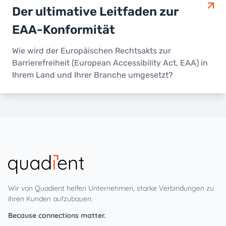
Der ultimative Leitfaden zur
EAA-Konformität
Wie wird der Europäischen Rechtsakts zur
Barrierefreiheit (European Accessibility Act, EAA) in
Ihrem Land und Ihrer Branche umgesetzt?
Wir von Quadient helfen Unternehmen, starke Verbindungen zu
ihren Kunden aufzubauen.
Because connections matter.