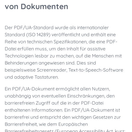
von Dokumenten
Der PDF/UA-Standard wurde als internationaler
Standard (ISO 14289) veröffentlicht und enthält eine
Reihe von technischen Spezifikationen, die eine PDF-
Datei erfüllen muss, um den Inhalt für assistive
Technologien lesbar zu machen, auf die Menschen mit
Behinderungen angewiesen sind. Dies sind
beispielsweise Screenreader, Text-to-Speech-Software
und adaptive Tastaturen.
Ein PDF/UA-Dokument ermöglicht allen Nutzern,
unabhängig von eventuellen Einschränkungen, den
barrierefreien Zugriff auf die in der PDF-Datei
enthaltenen Informationen. Ein PDF/UA-Dokument ist
barrierefrei und entspricht den wichtigen Gesetzen zur
Barrierefreiheit, wie dem Europäischen
Barrierefreiheitsgesetz (European Accessibility Act, kurz: