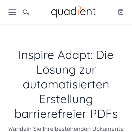
Inspire Adapt: Die
Lösung zur
automatisierten
Erstellung
barrierefreier PDFs
Wandeln Sie Ihre bestehenden Dokumente