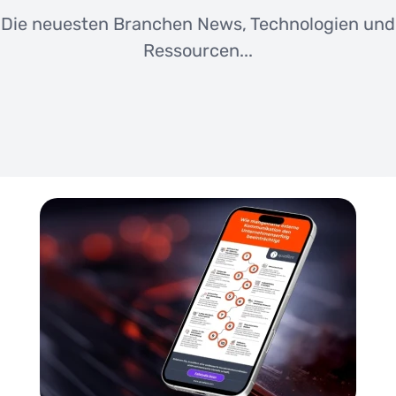
Die neuesten Branchen News, Technologien und
Ressourcen...