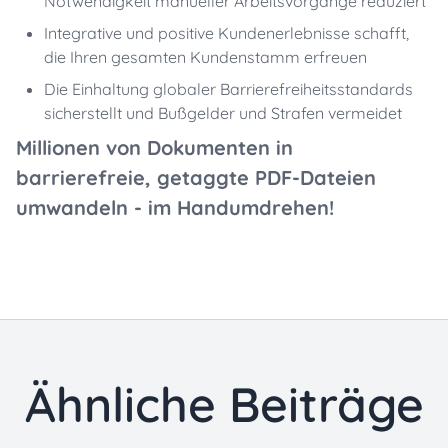
Notwendigkeit manueller Arbeitsvorgänge reduziert
Integrative und positive Kundenerlebnisse schafft,
die Ihren gesamten Kundenstamm erfreuen
Die Einhaltung globaler Barrierefreiheitsstandards
sicherstellt und Bußgelder und Strafen vermeidet
Millionen von Dokumenten in
barrierefreie, getaggte PDF-Dateien
umwandeln - im Handumdrehen!
Ähnliche Beiträge