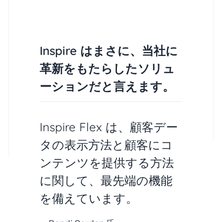
Inspire はまさに、当社に
革新をもたらしたソリュ
ーションだと言えます。
Inspire Flex は、顧客デー
タの表示方法と顧客にコ
ンテンツを提供する方法
に関して、最先端の機能
を備えています。