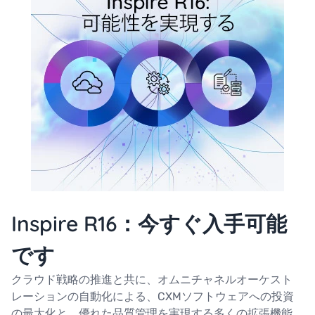
Inspire R16：今すぐ入手可能
です
クラウド戦略の推進と共に、オムニチャネルオーケスト
レーションの自動化による、CXMソフトウェアへの投資
の最大化と、優れた品質管理を実現する多くの拡張機能