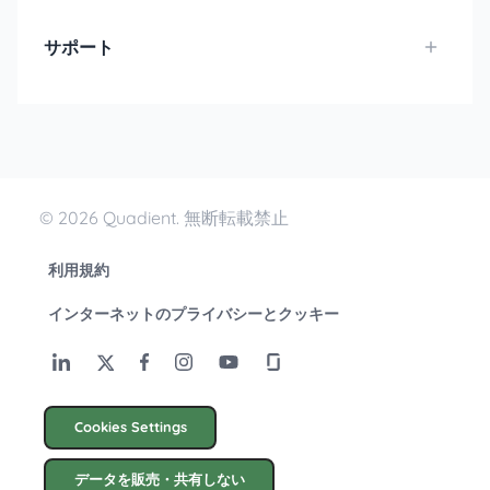
サポート
© 2026 Quadient. 無断転載禁止
利用規約
インターネットのプライバシーとクッキー
Cookies Settings
データを販売・共有しない