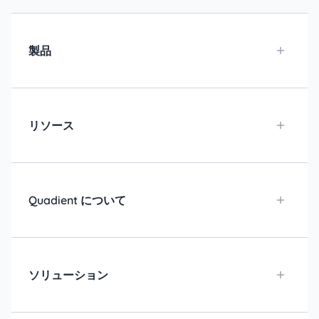
製品
リソース
Quadient について
ソリューション