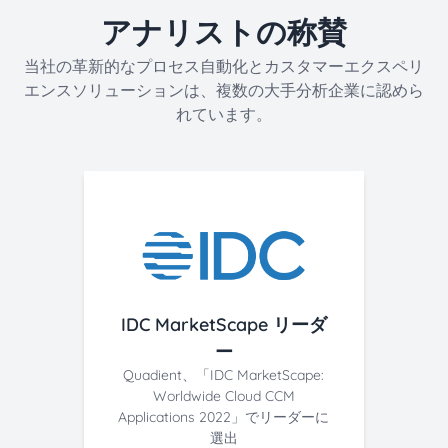
アナリストの称賛
当社の革新的なプロセス自動化とカスタマーエクスペリ
エンスソリューションは、複数の大手分析企業に認めら
れています。
IDC MarketScape リーダ
ー
Quadient、「IDC MarketScape:
Worldwide Cloud CCM
Applications 2022」でリーダーに
選出