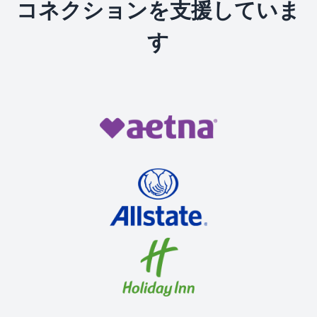
コネクションを支援していま
す