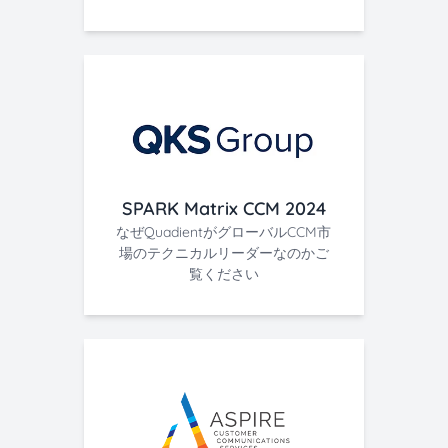
SPARK Matrix CCM 2024
なぜQuadientがグローバルCCM市
場のテクニカルリーダーなのかご
覧ください