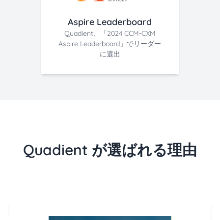
Aspire Leaderboard
Quadient、「2024 CCM-CXM
Aspire Leaderboard」でリーダー
に選出
Quadient が選ばれる理由