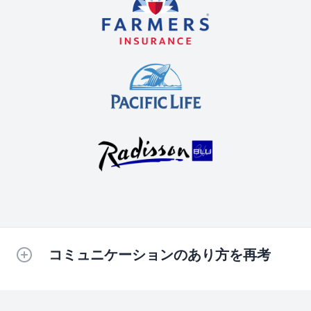
コミュニケーションのあり方を再考