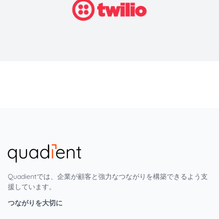
Quadientでは、企業が顧客と強力なつながりを構築できるよう支
援しています。
つながりを大切に