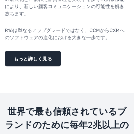
により、新しい顧客コミュニケーションの可能性を解き
放ちます。
R16は単なるアップグレードではなく、CCMからCXMへ
のソフトウェアの進化における大きな一歩です。
もっと詳しく見る
世界で最も信頼されているブ
ランドのために毎年2兆以上の