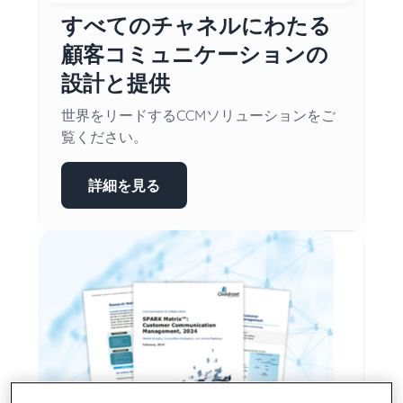
すべてのチャネルにわたる
顧客コミュニケーションの
設計と提供
世界をリードするCCMソリューションをご
覧ください。
詳細を見る