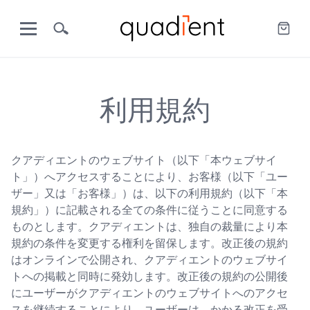
利用規約
クアディエントのウェブサイト（以下「本ウェブサイ
ト」）へアクセスすることにより、お客様（以下「ユー
ザー」又は「お客様」）は、以下の利用規約（以下「本
規約」）に記載される全ての条件に従うことに同意する
ものとします。クアディエントは、独自の裁量により本
規約の条件を変更する権利を留保します。改正後の規約
はオンラインで公開され、クアディエントのウェブサイ
トへの掲載と同時に発効します。改正後の規約の公開後
にユーザーがクアディエントのウェブサイトへのアクセ
スを継続することにより、ユーザーは、かかる改正を受