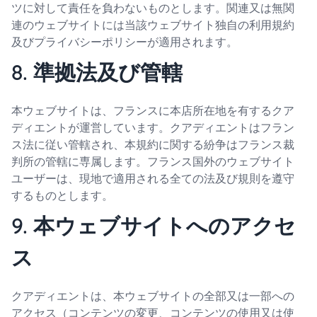
ツに対して責任を負わないものとします。関連又は無関
連のウェブサイトには当該ウェブサイト独自の利用規約
及びプライバシーポリシーが適用されます。
8. 準拠法及び管轄
本ウェブサイトは、フランスに本店所在地を有するクア
ディエントが運営しています。クアディエントはフラン
ス法に従い管轄され、本規約に関する紛争はフランス裁
判所の管轄に専属します。フランス国外のウェブサイト
ユーザーは、現地で適用される全ての法及び規則を遵守
するものとします。
9. 本ウェブサイトへのアクセ
ス
クアディエントは、本ウェブサイトの全部又は一部への
アクセス（コンテンツの変更、コンテンツの使用又は使