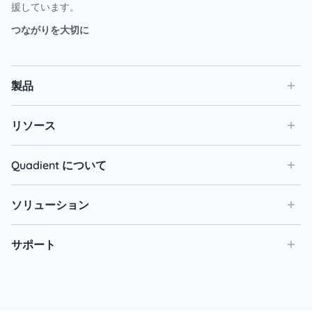
援しています。
つながりを大切に
製品
リソース
Quadient について
ソリューション
サポート