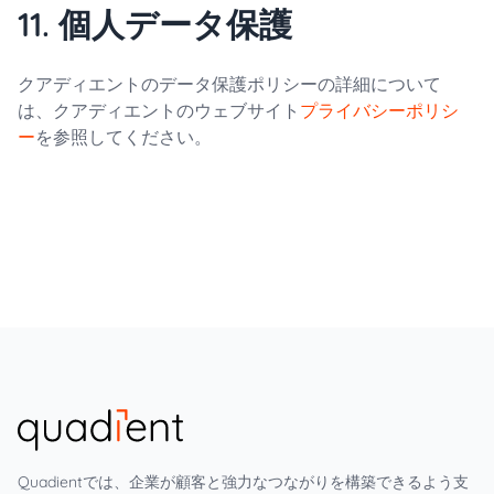
11. 個人データ保護
クアディエントのデータ保護ポリシーの詳細について
は、クアディエントのウェブサイト
プライバシーポリシ
ー
を参照してください。
Quadientでは、企業が顧客と強力なつながりを構築できるよう支