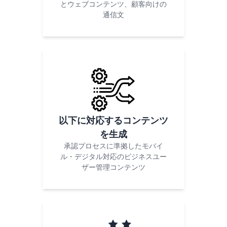
とウェブコンテンツ、顧客向けの
通信文
以下に対応するコンテンツ
を生成
承認プロセスに準拠したモバイ
ル・デジタル対応のビジネスユー
ザー管理コンテンツ