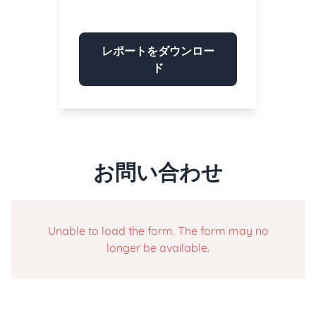
レポートをダウンロー
ド
お問い合わせ
Unable to load the form. The form may no
longer be available.