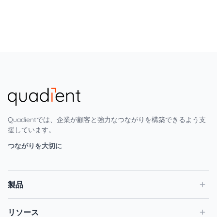
Quadientでは、企業が顧客と強力なつながりを構築できるよう支
援しています。
つながりを大切に
製品
リソース