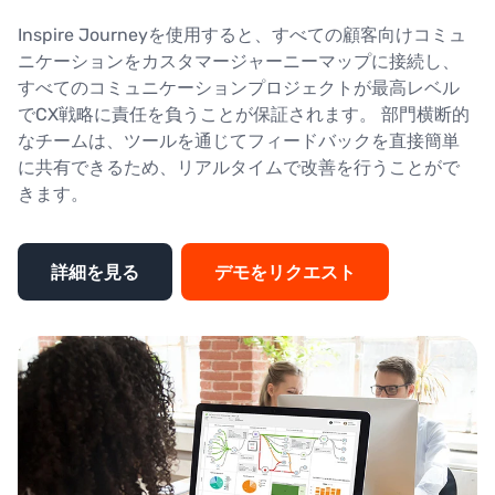
Inspire Journeyを使用すると、すべての顧客向けコミュ
ニケーションをカスタマージャーニーマップに接続し、
すべてのコミュニケーションプロジェクトが最高レベル
でCX戦略に責任を負うことが保証されます。 部門横断的
なチームは、ツールを通じてフィードバックを直接簡単
に共有できるため、リアルタイムで改善を行うことがで
きます。
詳細を見る
デモをリクエスト