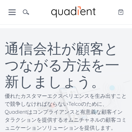
通信会社が顧客と
つながる方法を一
新しましょう。
優れたカスタマーエクスペリエンスを生み出すこと
で競争しなければならないTelcoのために、
Quadientはコンプライアンスと有意義な顧客イン
タラクションを提供するオムニチャネルの顧客コミ
ュニケーションソリューションを提供します。