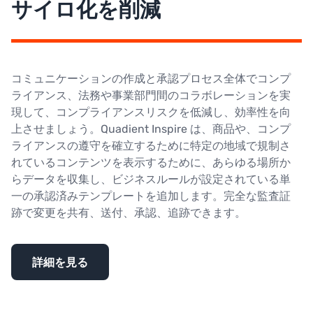
サイロ化を削減
コミュニケーションの作成と承認プロセス全体でコンプ
ライアンス、法務や事業部門間のコラボレーションを実
現して、コンプライアンスリスクを低減し、効率性を向
上させましょう。Quadient Inspire は、商品や、コンプ
ライアンスの遵守を確立するために特定の地域で規制さ
れているコンテンツを表示するために、あらゆる場所か
らデータを収集し、ビジネスルールが設定されている単
一の承認済みテンプレートを追加します。完全な監査証
跡で変更を共有、送付、承認、追跡できます。
詳細を見る