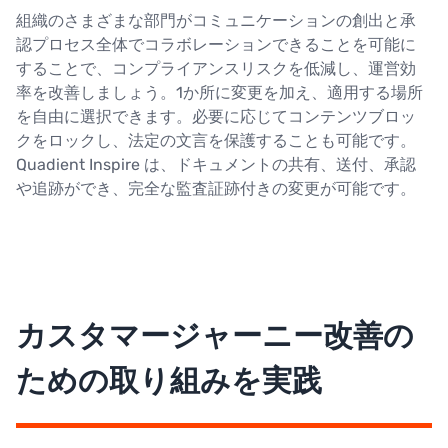
組織のさまざまな部門がコミュニケーションの創出と承
認プロセス全体でコラボレーションできることを可能に
することで、コンプライアンスリスクを低減し、運営効
率を改善しましょう。1か所に変更を加え、適用する場所
を自由に選択できます。必要に応じてコンテンツブロッ
クをロックし、法定の文言を保護することも可能です。
Quadient Inspire は、ドキュメントの共有、送付、承認
や追跡ができ、完全な監査証跡付きの変更が可能です。
カスタマージャーニー改善の
ための取り組みを実践