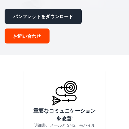
パンフレットをダウンロード
お問い合わせ
重要なコミュニケーション
を改善:
明細書、メールと SMS、モバイル