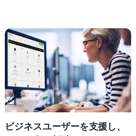
ビジネスユーザーを支援し、