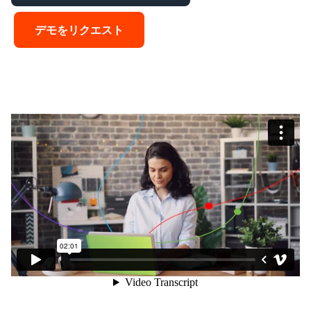
デモをリクエスト