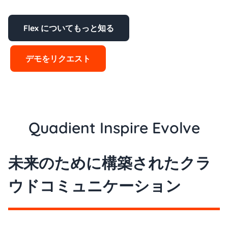
Flex についてもっと知る
デモをリクエスト
Quadient Inspire Evolve
未来のために構築されたクラ
ウドコミュニケーション