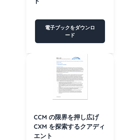
ド
電子ブックをダウンロ
ード
CCM の限界を押し広げ
CXM を探索するクアディ
エント