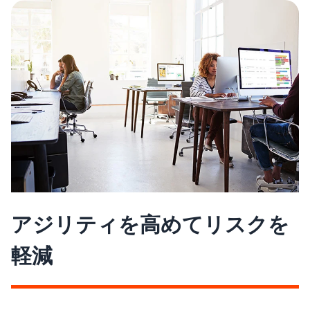
アジリティを高めてリスクを
軽減