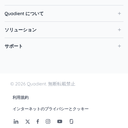
Quadient について
ソリューション
サポート
© 2026 Quadient. 無断転載禁止
利用規約
インターネットのプライバシーとクッキー