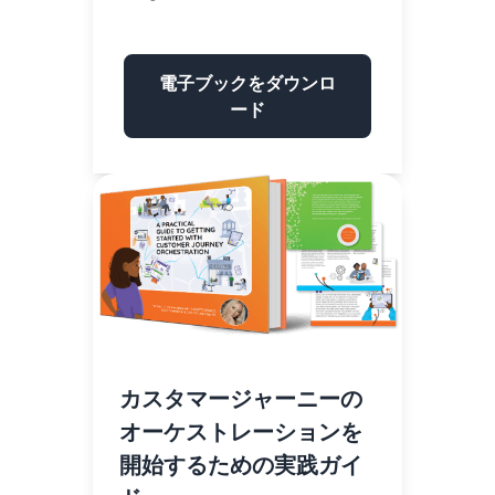
電子ブックをダウンロ
ード
カスタマージャーニーの
オーケストレーションを
開始するための実践ガイ