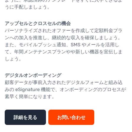
うに手配しましょう。
アップセルとクロスセルの機会
パーソナライズされたオファーを作成して定額料金プラ
ンへの加入を推進し、継続的な収入を確保しましょう。
また、モバイルプッシュ通知、SMS やメールを活用し
て、年間メンテナンスプランやや新しい機器を宣伝しま
しょう。
デジタルオンボーディング
顧客データが事前入力されたデジタルフォームと組み込
みの eSignature 機能で、オンボーディングのプロセスが
素早く簡単になります。
詳細を見る
お問い合わせ