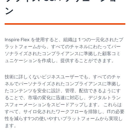
ン
Inspire Flex を使用すると、組織は 1 つの一元化されたプ
ラットフォームから、すべてのチャネルにわたってパー
ソナライズされたコンプライアンスに準拠した顧客コミ
ュニケーションを作成し、提供することができます。
技術に詳しくないビジネスユーザーでも、すべてのチャ
ネルでパーソナライズされたコンプライアンスに準拠し
たコンテンツを安全に設計、管理、配信できるようにす
ることで、市場の変化に迅速に対応し、デジタルトラン
スフォーメーションをスピードアップします。 これらは
すべて、サイロ化されたワークフローを排除し、ITの必要
性を減らす1つの使いやすいプラットフォームから実現し
ます。