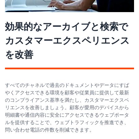
効果的なアーカイブと検索で
カスタマーエクスペリエンス
を改善
すべてのチャネルで過去のドキュメントやデータにすば
やくアクセスできる環境を顧客や従業員に提供して最新
のコンプライアンス基準を満たし、カスタマーエクスペ
リエンスを改善しましょう。顧客が愛用のデバイスから
明細書や通信内容に安全にアクセスできるウェブポータ
ルを提供することで、ウェブトラフィックを推進でき、
問い合わせ電話の件数を削減できます。