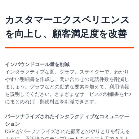
カスタマーエクスペリエンス
を向上し、顧客満足度を改善
インバウンドコール量を削減
インタラクティブな図、グラフ、スライダーで、わかり
やすい明細書を作成し、問い合わせの電話件数を削減し
ましょう。グラフなどの動的な要素を加えて、利用情報
を説明してください。さまざまなサービスの明細書を1つ
にまとめれば、郵便料金を削減できます。
パーソナライズされたインタラクティブなコミュニケー
ション
CSR がパーソナライズされた顧客とのやりとりを行える
ように、承認済みのテンプレートをすぐに入手できるよ