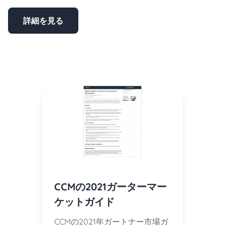
詳細を見る
CCMの2021ガーターマー
ケットガイド
CCMの2021年ガートナー市場ガ