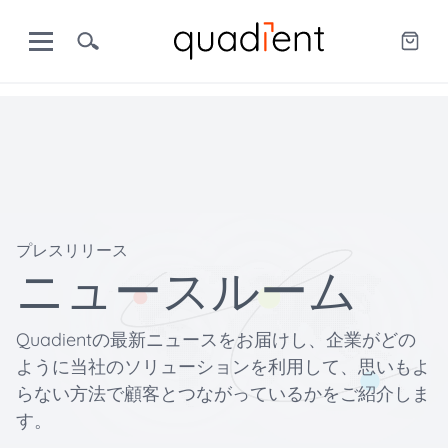
プレスリリース
ニュースルーム
Quadientの最新ニュースをお届けし、企業がどの
ように当社のソリューションを利用して、思いもよ
らない方法で顧客とつながっているかをご紹介しま
す。