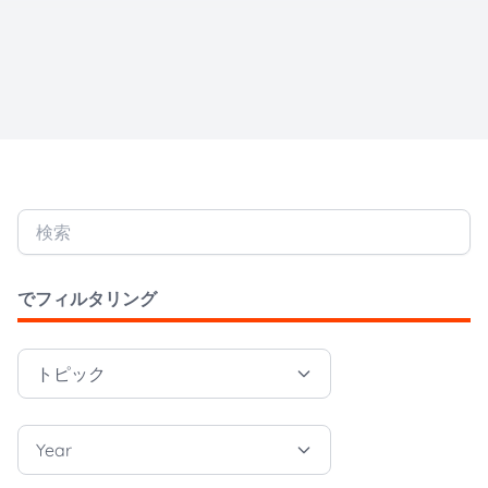
検索
でフィルタリング
トピック
Year