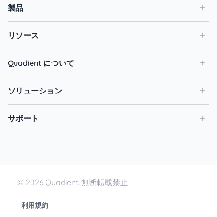
製品
リソース
Quadient について
ソリューション
サポート
© 2026 Quadient. 無断転載禁止
利用規約