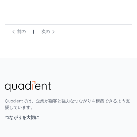
前の
|
次の
Quadientでは、企業が顧客と強力なつながりを構築できるよう支
援しています。
つながりを大切に