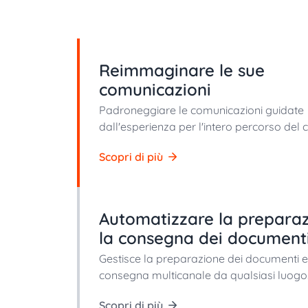
Reimmaginare le sue
comunicazioni
Padroneggiare le comunicazioni guidate
dall'esperienza per l'intero percorso del c
Scopri di più
Automatizzare la prepara
la consegna dei document
Gestisce la preparazione dei documenti e
consegna multicanale da qualsiasi luogo
Scopri di più