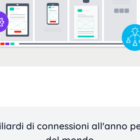
iardi di connessioni all'anno pe