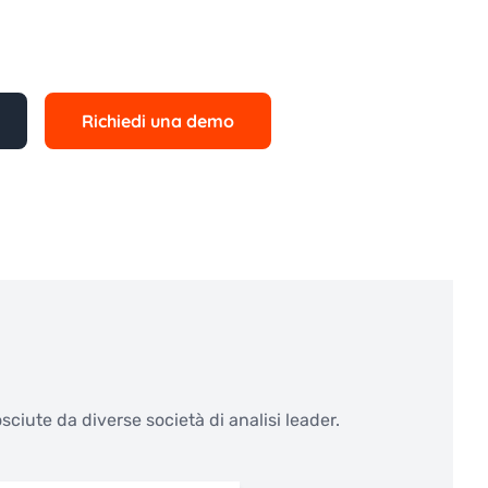
Richiedi una demo
ciute da diverse società di analisi leader.