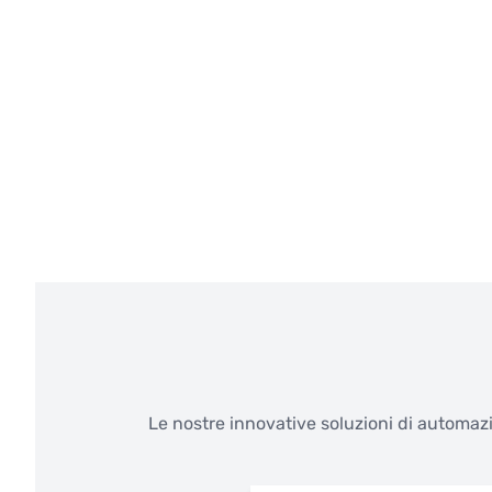
Le nostre innovative soluzioni di automazi