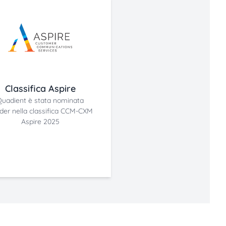
Classifica Aspire
Quadient è stata nominata
der nella classifica CCM-CXM
Aspire 2025