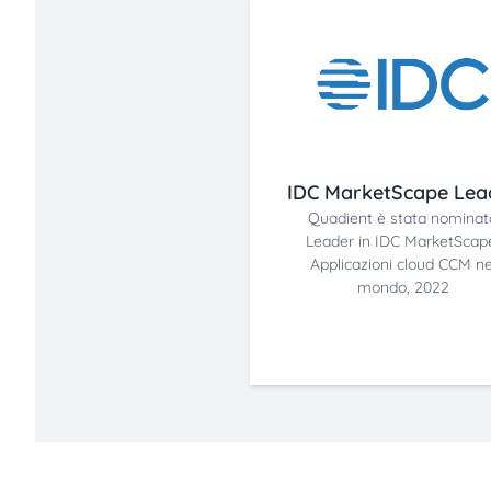
IDC MarketScape Lea
Quadient è stata nominat
Leader in IDC MarketScap
Applicazioni cloud CCM ne
mondo, 2022