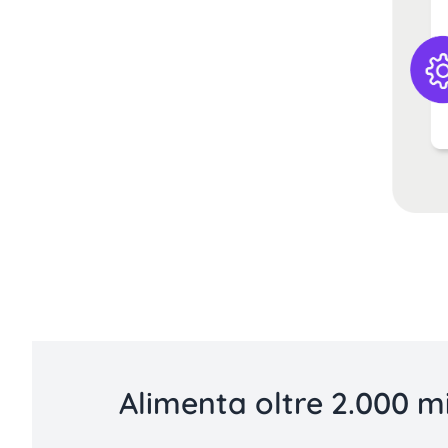
Alimenta oltre 2.000 mil