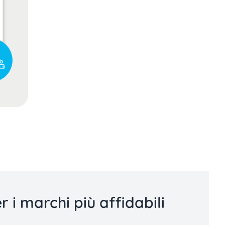
r i marchi più affidabili