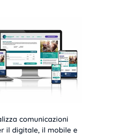
alizza comunicazioni
r il digitale, il mobile e