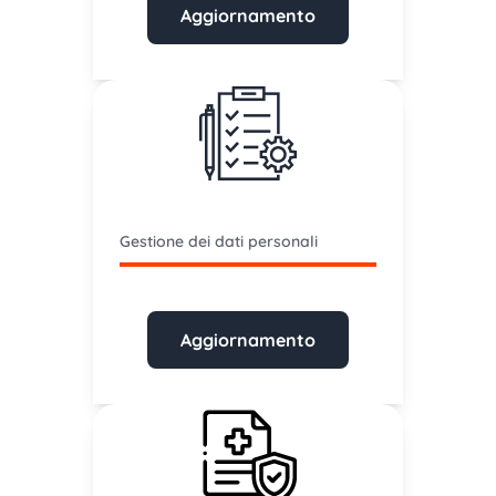
Aggiornamento
Gestione dei dati personali
Aggiornamento