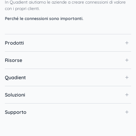
In Quadient aiutiamo le aziende a creare connessioni di valore
con i propri clienti.
Perché le connessioni sono importanti.
Prodotti
Risorse
Quadient
Soluzioni
Supporto