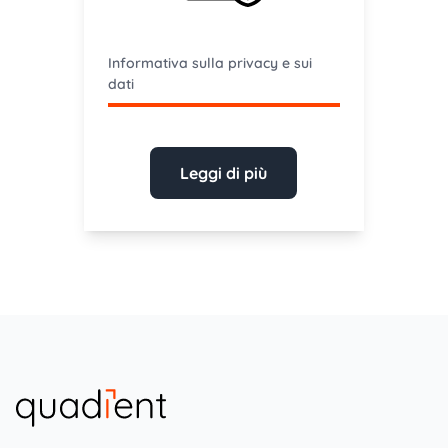
Informativa sulla privacy e sui
dati
Leggi di più