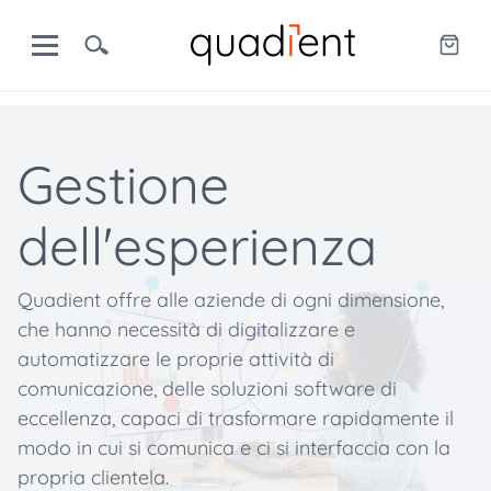
Gestione
dell'esperienza
Quadient offre alle aziende di ogni dimensione,
che hanno necessità di digitalizzare e
automatizzare le proprie attività di
comunicazione, delle soluzioni software di
eccellenza, capaci di trasformare rapidamente il
modo in cui si comunica e ci si interfaccia con la
propria clientela.