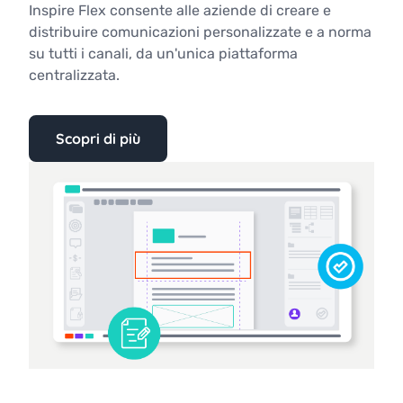
Inspire Flex consente alle aziende di creare e
distribuire comunicazioni personalizzate e a norma
su tutti i canali, da un'unica piattaforma
centralizzata.
Scopri di più