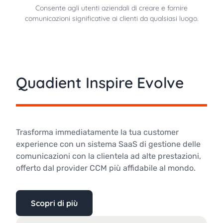
Consente agli utenti aziendali di creare e fornire
comunicazioni significative ai clienti da qualsiasi luogo.
Quadient Inspire Evolve
Trasforma immediatamente la tua customer
experience con un sistema SaaS di gestione delle
comunicazioni con la clientela ad alte prestazioni,
offerto dal provider CCM più affidabile al mondo.
Scopri di più