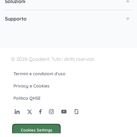
Soluzioni
Supporto
© 2026 Quadient. Tutti i diritti riservati.
Termini e condizioni d'uso
Privacy e Cookies
Politica QHSE
Cookies Settings