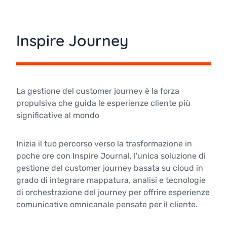
Inspire Journey
La gestione del customer journey è la forza
propulsiva che guida le esperienze cliente più
significative al mondo
Inizia il tuo percorso verso la trasformazione in
poche ore con Inspire Journal, l'unica soluzione di
gestione del customer journey basata su cloud in
grado di integrare mappatura, analisi e tecnologie
di orchestrazione del journey per offrire esperienze
comunicative omnicanale pensate per il cliente.