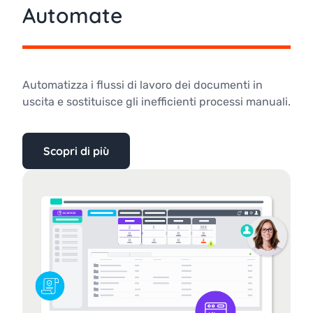
Automate
Automatizza i flussi di lavoro dei documenti in
uscita e sostituisce gli inefficienti processi manuali.
Scopri di più