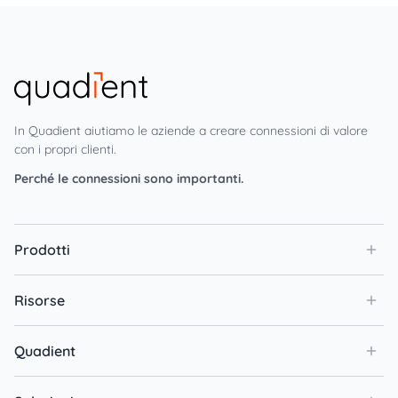
In Quadient aiutiamo le aziende a creare connessioni di valore
con i propri clienti.
Perché le connessioni sono importanti.
Prodotti
Risorse
Quadient