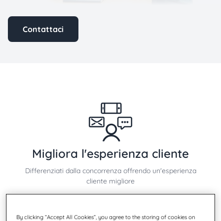
Contattaci
Migliora l'esperienza cliente
Differenziati dalla concorrenza offrendo un'esperienza
cliente migliore
By clicking “Accept All Cookies”, you agree to the storing of cookies on