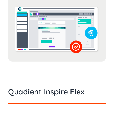
Quadient Inspire Flex