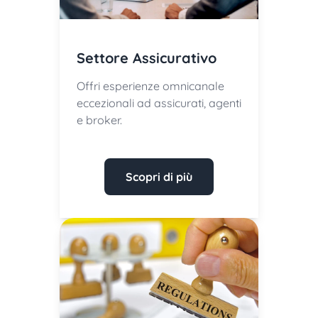
Settore Assicurativo
Offri esperienze omnicanale
eccezionali ad assicurati, agenti
e broker.
Scopri di più