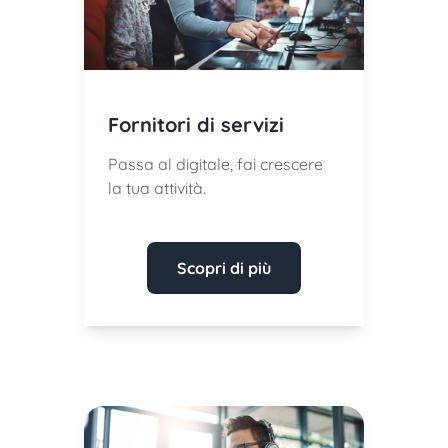
Fornitori di servizi
Passa al digitale, fai crescere
la tua attività.
Scopri di più