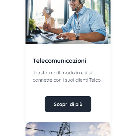
Telecomunicazioni
Trasforma il modo in cui si
connette con i suoi clienti Telco.
Scopri di più