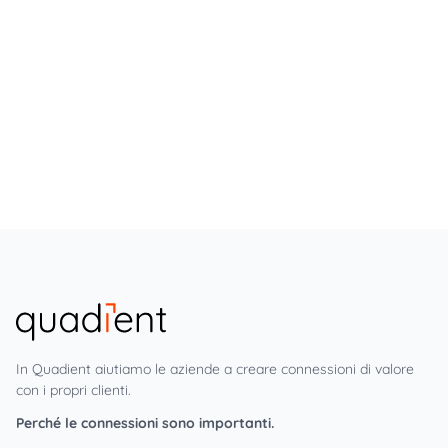
In Quadient aiutiamo le aziende a creare connessioni di valore
con i propri clienti.
Perché le connessioni sono importanti.