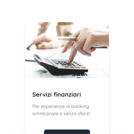
Servizi finanziari
Per esperienze di banking
omnicanale e senza sforzi.