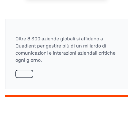
Oltre 8.300 aziende globali si affidano a
Quadient per gestire più di un miliardo di
comunicazioni e interazioni aziendali critiche
ogni giorno.