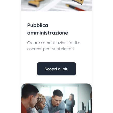
Pubblica
amministrazione
Creare comunicazioni facili e
coerenti per i suoi elettori.
Scopri di più