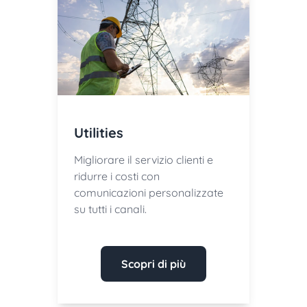
Utilities
Migliorare il servizio clienti e
ridurre i costi con
comunicazioni personalizzate
su tutti i canali.
Scopri di più