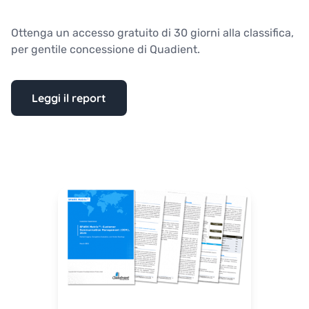
Ottenga un accesso gratuito di 30 giorni alla classifica,
per gentile concessione di Quadient.
Leggi il report