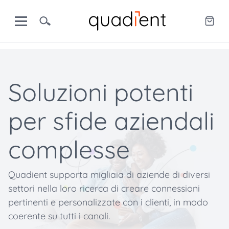
Soluzioni potenti
per sfide aziendali
complesse
Quadient supporta migliaia di aziende di diversi
settori nella loro ricerca di creare connessioni
pertinenti e personalizzate con i clienti, in modo
coerente su tutti i canali.