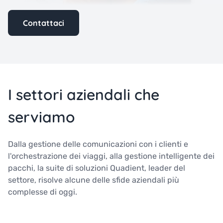
Contattaci
I settori aziendali che
serviamo
Dalla gestione delle comunicazioni con i clienti e
l'orchestrazione dei viaggi, alla gestione intelligente dei
pacchi, la suite di soluzioni Quadient, leader del
settore, risolve alcune delle sfide aziendali più
complesse di oggi.