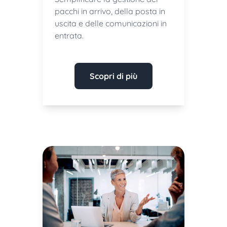
pacchi in arrivo, della posta in
uscita e delle comunicazioni in
entrata.
Scopri di più