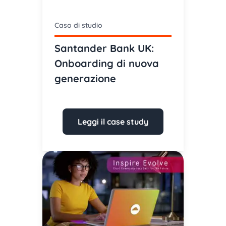
Caso di studio
Santander Bank UK:
Onboarding di nuova
generazione
Leggi il case study