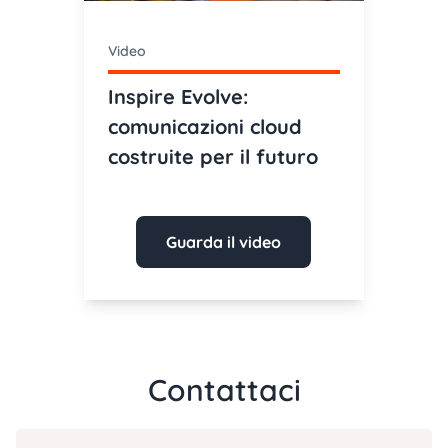
Video
Inspire Evolve:
comunicazioni cloud
costruite per il futuro
Guarda il video
Contattaci