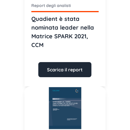
Report degli analisti
Quadient è stata
nominata leader nella
Matrice SPARK 2021,
CCM
Scarica il report