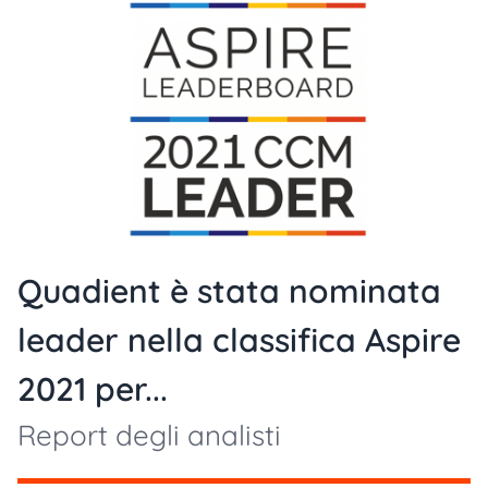
Quadient è stata nominata
leader nella classifica Aspire
2021 per...
Report degli analisti