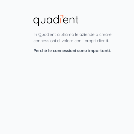
In Quadient aiutiamo le aziende a creare
connessioni di valore con i propri clienti.
Perché le connessioni sono importanti.