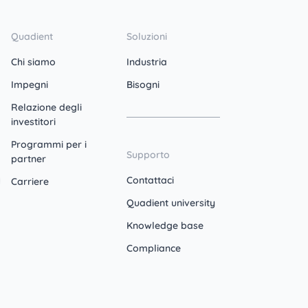
Quadient
Soluzioni
Chi siamo
Industria
Impegni
Bisogni
Relazione degli
investitori
Programmi per i
Supporto
partner
Contattaci
Carriere
Quadient university
Knowledge base
Compliance