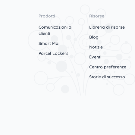
Prodotti
Risorse
Comunicazioni ai
Libreria di risorse
clienti
Blog
Smart Mail
Notizie
Parcel Lockers
Eventi
Centro preferenze
Storie di successo