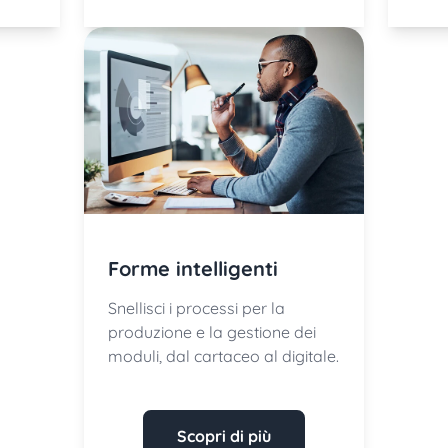
Forme intelligenti
Snellisci i processi per la
produzione e la gestione dei
moduli, dal cartaceo al digitale.
Scopri di più