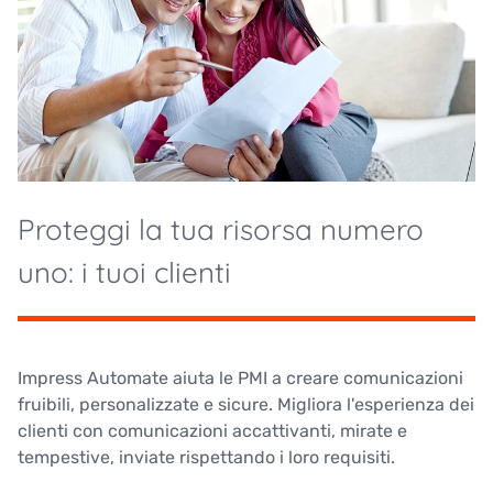
Proteggi la tua risorsa numero
uno: i tuoi clienti
Impress Automate aiuta le PMI a creare comunicazioni
fruibili, personalizzate e sicure. Migliora l'esperienza dei
clienti con comunicazioni accattivanti, mirate e
tempestive, inviate rispettando i loro requisiti.