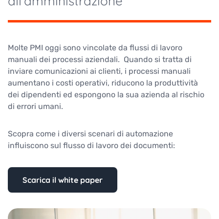
all'amministrazione
Molte PMI oggi sono vincolate da flussi di lavoro
manuali dei processi aziendali. Quando si tratta di
inviare comunicazioni ai clienti, i processi manuali
aumentano i costi operativi, riducono la produttività
dei dipendenti ed espongono la sua azienda al rischio
di errori umani.
Scopra come i diversi scenari di automazione
influiscono sul flusso di lavoro dei documenti:
Scarica il white paper