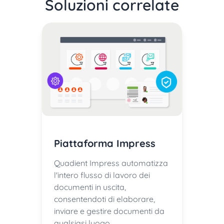
Soluzioni correlate
Piattaforma Impress
Quadient Impress automatizza
l'intero flusso di lavoro dei
documenti in uscita,
consentendoti di elaborare,
inviare e gestire documenti da
qualsiasi luogo.