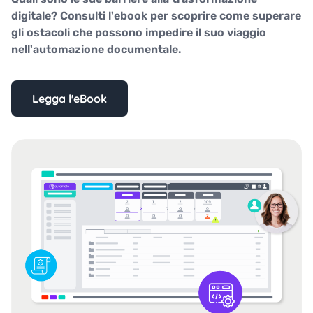
digitale? Consulti l'ebook per scoprire come superare
gli ostacoli che possono impedire il suo viaggio
nell'automazione documentale.
Legga l'eBook