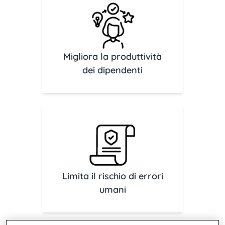
Migliora la produttività
dei dipendenti
Limita il rischio di errori
umani