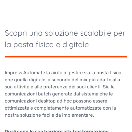
Scopri una soluzione scalabile per
la posta fisica e digitale
Impress Automate la aiuta a gestire sia la posta fisica
che quella digitale, a seconda del mix più adatto alla
sua attività e alle preferenze dei suoi clienti. Sia le
comunicazioni batch generate dal sistema che le
comunicazioni desktop ad hoc possono essere
ottimizzate e completamente automatizzate con la
nostra soluzione facile da implementare.
Quali sono le sue barriere alla trasformazione