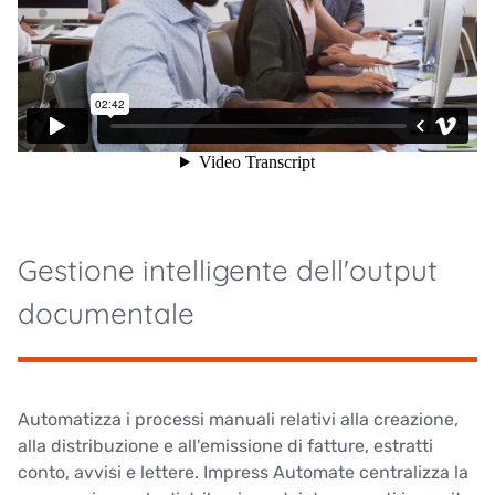
Gestione intelligente dell'output
documentale
Automatizza i processi manuali relativi alla creazione,
alla distribuzione e all'emissione di fatture, estratti
conto, avvisi e lettere. Impress Automate centralizza la