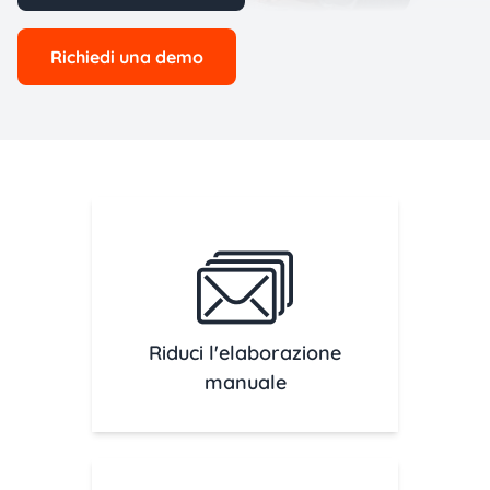
Richiedi una demo
Riduci l'elaborazione
manuale