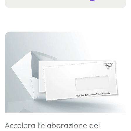
Accelera l'elaborazione dei