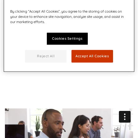
By clicking “Accept All Cookies”, you agree to the storing of cookies on
your device to enhance site navigation, analyze site usage, and assist in
our marketing efforts.
Cookies Settings
Risparmia tempo e
denaro
Reject All
Accept All Cookies