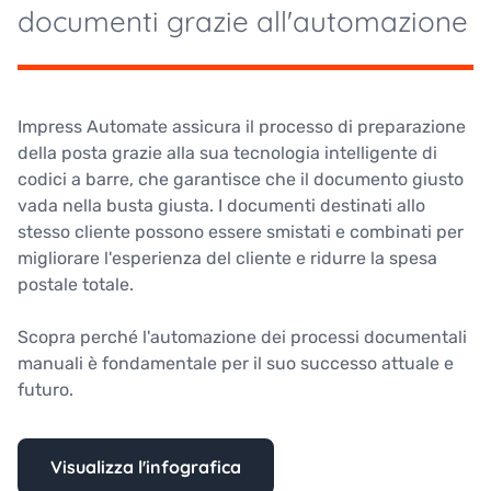
documenti grazie all'automazione
Impress Automate assicura il processo di preparazione
della posta grazie alla sua tecnologia intelligente di
codici a barre, che garantisce che il documento giusto
vada nella busta giusta. I documenti destinati allo
stesso cliente possono essere smistati e combinati per
migliorare l'esperienza del cliente e ridurre la spesa
postale totale.
Scopra perché l'automazione dei processi documentali
manuali è fondamentale per il suo successo attuale e
futuro.
Visualizza l'infografica