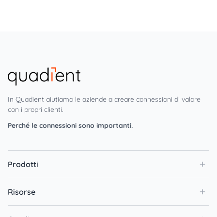
In Quadient aiutiamo le aziende a creare connessioni di valore
con i propri clienti.
Perché le connessioni sono importanti.
Prodotti
Risorse