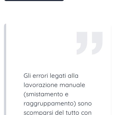
Gli errori legati alla
lavorazione manuale
(smistamento e
raggruppamento) sono
scomparsi del tutto con