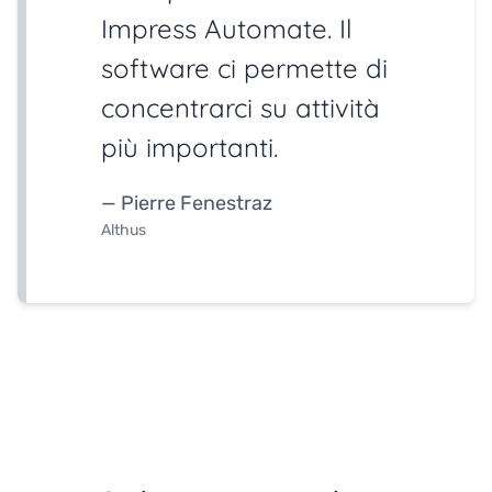
Impress Automate. Il
software ci permette di
concentrarci su attività
più importanti.
— Pierre Fenestraz
Althus