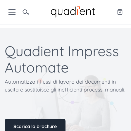
Quadient Impress
Automate
Automatizza i flussi di lavoro dei documenti in
uscita e sostituisce gli inefficienti processi manuali.
Scarica la brochure