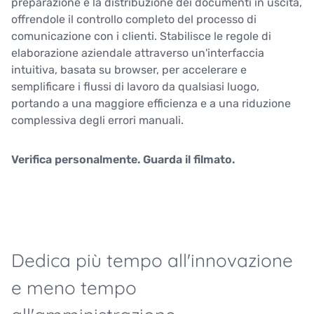
preparazione e la distribuzione dei documenti in uscita,
offrendole il controllo completo del processo di
comunicazione con i clienti. Stabilisce le regole di
elaborazione aziendale attraverso un'interfaccia
intuitiva, basata su browser, per accelerare e
semplificare i flussi di lavoro da qualsiasi luogo,
portando a una maggiore efficienza e a una riduzione
complessiva degli errori manuali.
Verifica personalmente. Guarda il filmato.
Dedica più tempo all'innovazione
e meno tempo