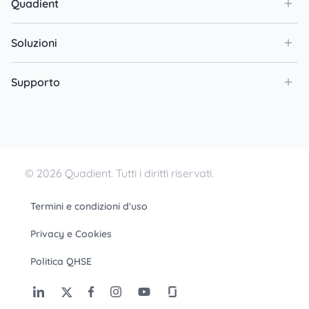
Quadient
Soluzioni
Supporto
© 2026 Quadient. Tutti i diritti riservati.
Termini e condizioni d'uso
Privacy e Cookies
Politica QHSE