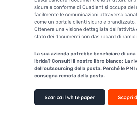
sicura e conforme di Quadient si occupa del 
facilmente le comunicazioni attraverso canali
come un portale clienti sicuro e brandizzato,
Ottenere una visione dettagliata dell'attività
stato dei documenti con dashboard dinamici
La sua azienda potrebbe beneficiare di una 
ibrida? Consulti il nostro libro bianco: La r
dell'outsourcing della posta. Perché le PMI
consegna remota della posta.
Scarica il white paper
Scopri d