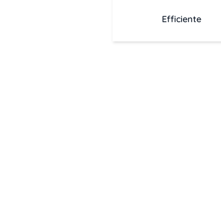
Efficiente