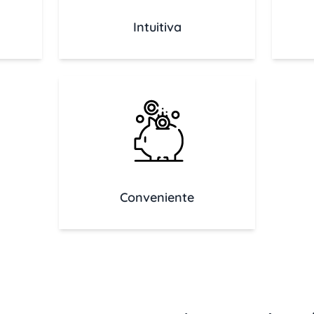
Intuitiva
Conveniente