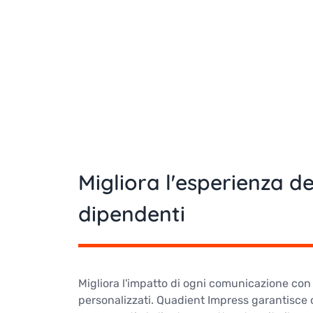
Migliora l'esperienza dei
dipendenti
Migliora l'impatto di ogni comunicazione con
personalizzati. Quadient Impress garantisce