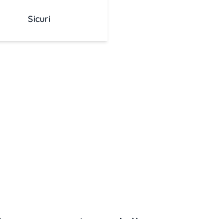
Sicuri