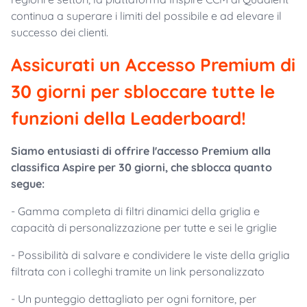
continua a superare i limiti del possibile e ad elevare il
successo dei clienti.
Assicurati un Accesso Premium di
30 giorni per sbloccare tutte le
funzioni della Leaderboard!
Siamo entusiasti di offrire l'accesso Premium alla
classifica Aspire per 30 giorni, che sblocca quanto
segue:
- Gamma completa di filtri dinamici della griglia e
capacità di personalizzazione per tutte e sei le griglie
- Possibilità di salvare e condividere le viste della griglia
filtrata con i colleghi tramite un link personalizzato
- Un punteggio dettagliato per ogni fornitore, per