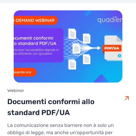
Webinar
Documenti conformi allo
standard PDF/UA
La comunicazione senza barriere non è solo un
obbligo di legge, ma anche un'opportunità per