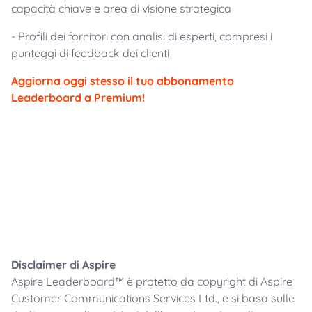
capacità chiave e area di visione strategica
- Profili dei fornitori con analisi di esperti, compresi i
punteggi di feedback dei clienti
Aggiorna oggi stesso il tuo abbonamento
Leaderboard a Premium!
Disclaimer di Aspire
Aspire Leaderboard™ è protetto da copyright di Aspire
Customer Communications Services Ltd., e si basa sulle