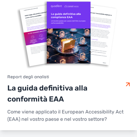
Report degli analisti
La guida definitiva alla
conformità EAA
Come viene applicato il European Accessibility Act
(EAA) nel vostro paese e nel vostro settore?