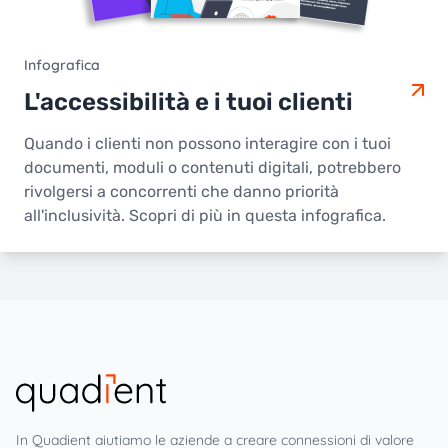
Infografica
L'accessibilità e i tuoi clienti
Quando i clienti non possono interagire con i tuoi
documenti, moduli o contenuti digitali, potrebbero
rivolgersi a concorrenti che danno priorità
all'inclusività. Scopri di più in questa infografica.
In Quadient aiutiamo le aziende a creare connessioni di valore