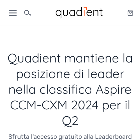
Quadient mantiene la
posizione di leader
nella classifica Aspire
CCM-CXM 2024 per il
Q2
Sfrutta l'accesso gratuito alla Leaderboard