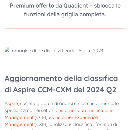
Premium offerto da Quadient - sblocca le
funzioni della griglia completa.
Aggiornamento della classifica
di Aspire CCM-CXM del 2024 Q2
Aspire
, società globale di analisi e ricerche di mercato
specializzata nei settori
Customer Communications
Management
(CCM) e
Customer Experience
Management
(CXM), analizza e classifica i fornitori di