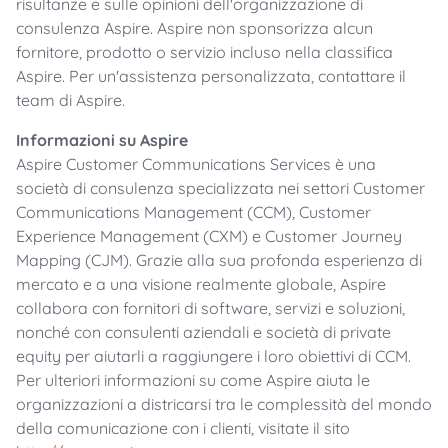
risultanze e sulle opinioni dell'organizzazione di
consulenza Aspire. Aspire non sponsorizza alcun
fornitore, prodotto o servizio incluso nella classifica
Aspire. Per un'assistenza personalizzata, contattare il
team di Aspire.
Informazioni su Aspire
Aspire Customer Communications Services è una
società di consulenza specializzata nei settori Customer
Communications Management (CCM), Customer
Experience Management (CXM) e Customer Journey
Mapping (CJM). Grazie alla sua profonda esperienza di
mercato e a una visione realmente globale, Aspire
collabora con fornitori di software, servizi e soluzioni,
nonché con consulenti aziendali e società di private
equity per aiutarli a raggiungere i loro obiettivi di CCM.
Per ulteriori informazioni su come Aspire aiuta le
organizzazioni a districarsi tra le complessità del mondo
della comunicazione con i clienti, visitate il sito