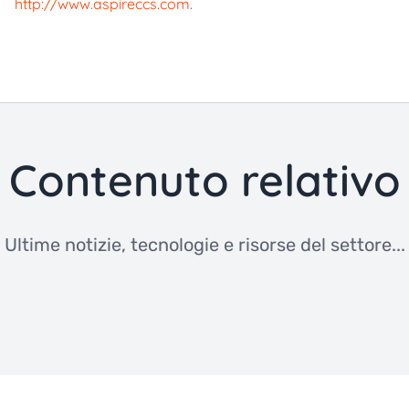
http://www.aspireccs.com
.
Contenuto relativo
Ultime notizie, tecnologie e risorse del settore...