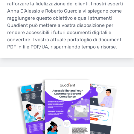
rafforzare la fidelizzazione dei clienti. I nostri esperti
Anna D'Alessio e Roberto Guercia vi spiegano come
raggiungere questo obiettivo e quali strumenti
Quadient può mettere a vostra disposizione per
rendere accessibili i futuri documenti digitali e
convertire il vostro attuale portafoglio di documenti
PDF in file PDF/UA, risparmiando tempo e risorse.