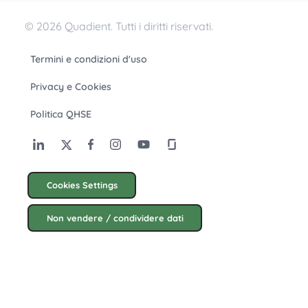
© 2026 Quadient. Tutti i diritti riservati.
Termini e condizioni d'uso
Privacy e Cookies
Politica QHSE
Cookies Settings
Non vendere / condividere dati