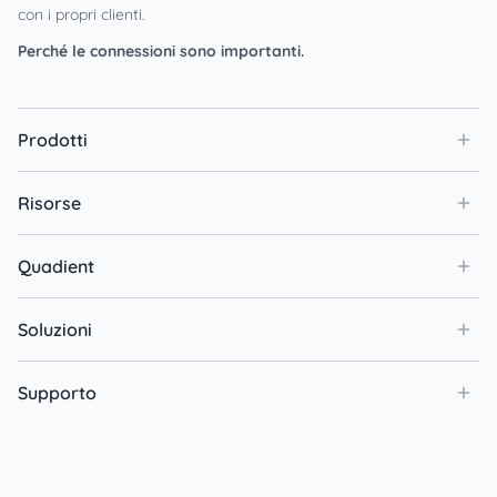
con i propri clienti.
Perché le connessioni sono importanti.
Prodotti
Risorse
Quadient
Soluzioni
Supporto