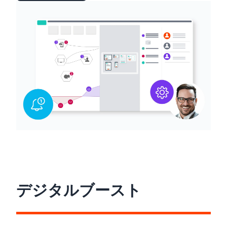
デジタルブースト