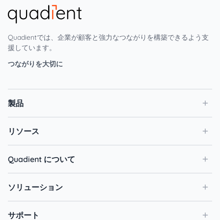
Quadientでは、企業が顧客と強力なつながりを構築できるよう支
援しています。
つながりを大切に
製品
リソース
Quadient について
ソリューション
サポート