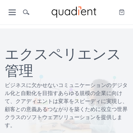
エクスペリエンス
管理
ビジネスに欠かせないコミュニケーションのデジタ
ル化と自動化を目指すあらゆる規模の企業に向け
て、クアディエントは変革をスピーディに実現し、
顧客との意義あるつながりを築くために役立つ世界
クラスのソフトウェアソリューションを提供しま
す。