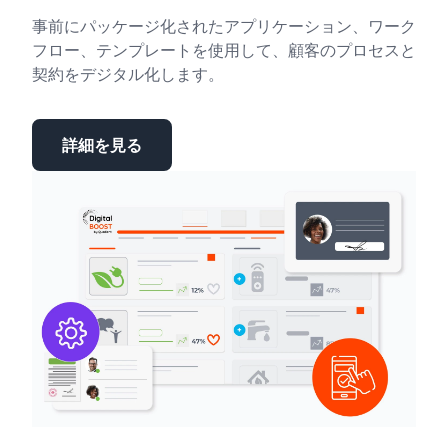
事前にパッケージ化されたアプリケーション、ワーク
フロー、テンプレートを使用して、顧客のプロセスと
契約をデジタル化します。
詳細を見る