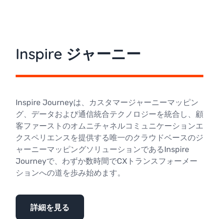
Inspire ジャーニー
Inspire Journeyは、カスタマージャーニーマッピン
グ、データおよび通信統合テクノロジーを統合し、顧
客ファーストのオムニチャネルコミュニケーションエ
クスペリエンスを提供する唯一のクラウドベースのジ
ャーニーマッピングソリューションであるInspire
Journeyで、わずか数時間でCXトランスフォーメー
ションへの道を歩み始めます。
詳細を見る