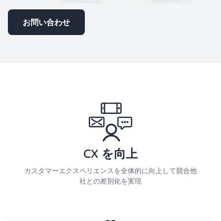
お問い合わせ
CX を向上
カスタマーエクスペリエンスを全体的に向上して競合他
社との差別化を実現