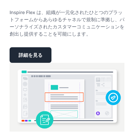
Inspire Flex は、組織が一元化されたひとつのプラッ
トフォームからあらゆるチャネルで規制に準拠し、パ
ーソナライズされたカスタマーコミュニケーションを
創出し提供することを可能にします。
詳細を見る