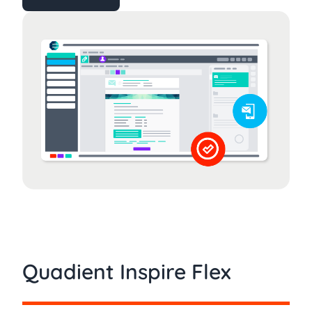
Quadient Inspire Flex