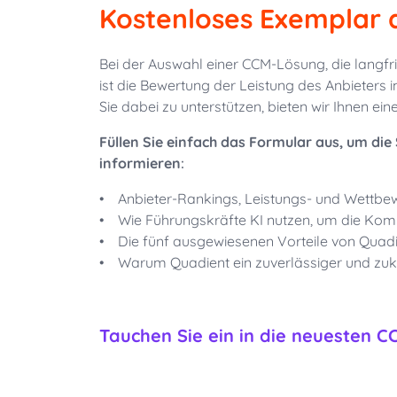
Kostenloses Exemplar 
Bei der Auswahl einer CCM-Lösung, die langf
ist die Bewertung der Leistung des Anbieter
Sie dabei zu unterstützen, bieten wir Ihnen e
Füllen Sie einfach das Formular aus, um di
informieren
:
•
Anbieter-Rankings, Leistungs- und Wett
•
Wie Führungskräfte KI nutzen, um die Kom
•
Die fünf ausgewiesenen Vorteile von Quadi
•
Warum Quadient ein zuverlässiger und zuk
Tauchen Sie ein in die neuesten 