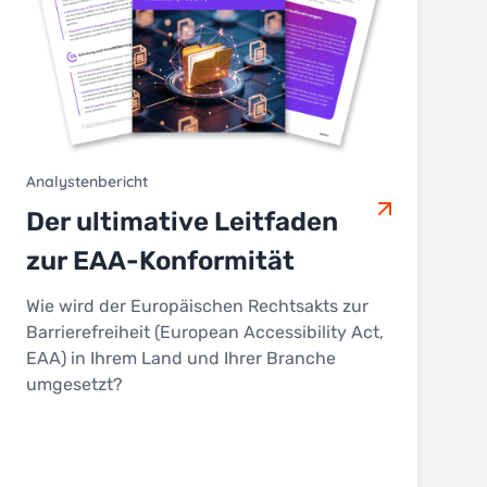
Analystenbericht
Der ultimative Leitfaden
zur EAA-Konformität
Wie wird der Europäischen Rechtsakts zur
Barrierefreiheit (European Accessibility Act,
EAA) in Ihrem Land und Ihrer Branche
umgesetzt?