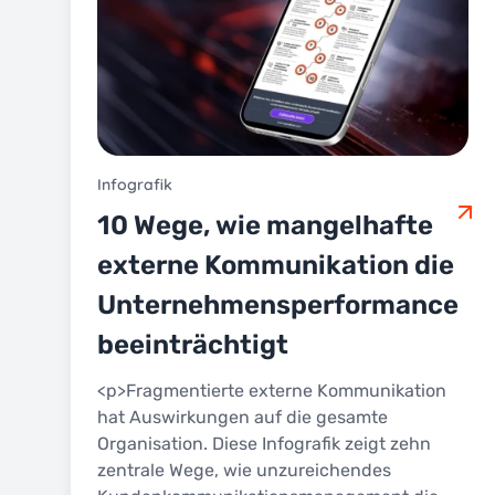
Infografik
10 Wege, wie mangelhafte
externe Kommunikation die
Unternehmensperformance
beeinträchtigt
<p>Fragmentierte externe Kommunikation
hat Auswirkungen auf die gesamte
Organisation. Diese Infografik zeigt zehn
zentrale Wege, wie unzureichendes