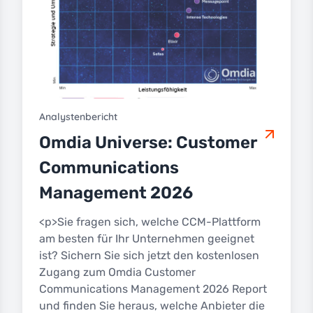
Analystenbericht
Omdia Universe: Customer
Communications
Management 2026
<p>Sie fragen sich, welche CCM-Plattform
am besten für Ihr Unternehmen geeignet
ist? Sichern Sie sich jetzt den kostenlosen
Zugang zum Omdia Customer
Communications Management 2026 Report
und finden Sie heraus, welche Anbieter die