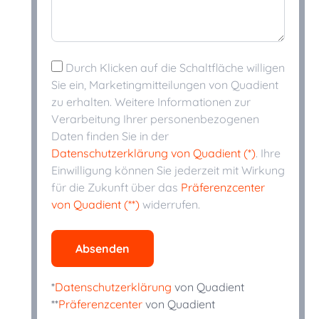
Durch Klicken auf die Schaltfläche willigen
Sie ein, Marketingmitteilungen von Quadient
zu erhalten. Weitere Informationen zur
Verarbeitung Ihrer personenbezogenen
Daten finden Sie in der
Datenschutzerklärung von Quadient (*)
. Ihre
Einwilligung können Sie jederzeit mit Wirkung
für die Zukunft über das
Präferenzcenter
von Quadient (**)
widerrufen.
Absenden
*
Datenschutzerklärung
von Quadient
**
Präferenzcenter
von Quadient