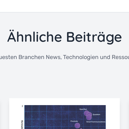
Ähnliche Beiträge
uesten Branchen News, Technologien und Ressou