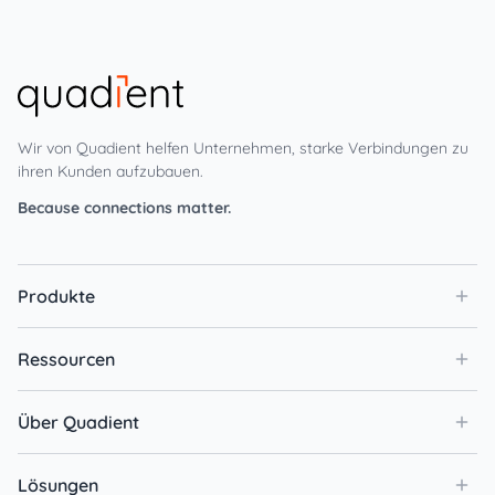
Wir von Quadient helfen Unternehmen, starke Verbindungen zu
ihren Kunden aufzubauen.
Because connections matter.
Produkte
Ressourcen
Über Quadient
Lösungen