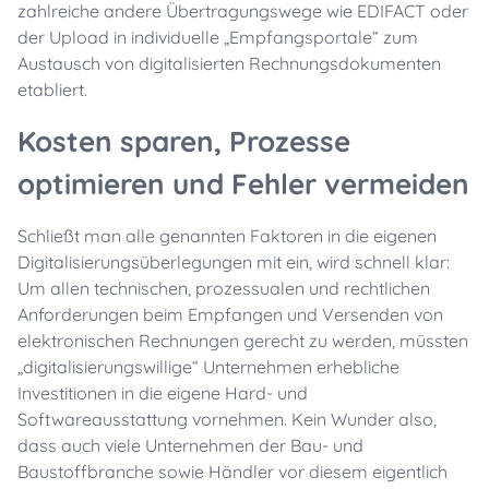
zahlreiche andere Übertragungswege wie EDIFACT oder
der Upload in individuelle „Empfangsportale“ zum
Austausch von digitalisierten Rechnungsdokumenten
etabliert.
Kosten sparen, Prozesse
optimieren und Fehler vermeiden
Schließt man alle genannten Faktoren in die eigenen
Digitalisierungsüberlegungen mit ein, wird schnell klar:
Um allen technischen, prozessualen und rechtlichen
Anforderungen beim Empfangen und Versenden von
elektronischen Rechnungen gerecht zu werden, müssten
„digitalisierungswillige“ Unternehmen erhebliche
Investitionen in die eigene Hard- und
Softwareausstattung vornehmen. Kein Wunder also,
dass auch viele Unternehmen der Bau- und
Baustoffbranche sowie Händler vor diesem eigentlich