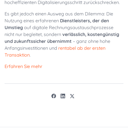
hocheffizienten Digitalisierungsschritt zurückschrecken.
Es gibt jedoch einen Ausweg aus dem Dilemma: Die
Nutzung eines erfahrenen
Dienstleisters, der den
Umstieg
auf digitale Rechnungsaustauschprozesse
nicht nur begleitet, sondern
verlässlich, kostengünstig
und zukunftssicher übernimmt
– ganz ohne hohe
Anfangsinvestitionen und
rentabel ab der ersten
Transaktion
.
Erfahren Sie mehr