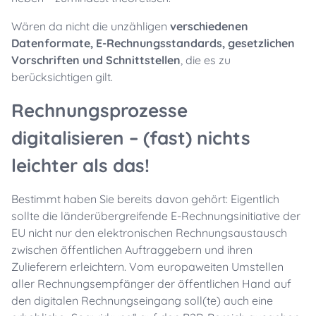
Wären da nicht die unzähligen
verschiedenen
Datenformate, E-Rechnungsstandards, gesetzlichen
Vorschriften und Schnittstellen
, die es zu
berücksichtigen gilt.
Rechnungsprozesse
digitalisieren – (fast) nichts
leichter als das!
Bestimmt haben Sie bereits davon gehört: Eigentlich
sollte die länderübergreifende E-Rechnungsinitiative der
EU nicht nur den elektronischen Rechnungsaustausch
zwischen öffentlichen Auftraggebern und ihren
Zulieferern erleichtern. Vom europaweiten Umstellen
aller Rechnungsempfänger der öffentlichen Hand auf
den digitalen Rechnungseingang soll(te) auch eine