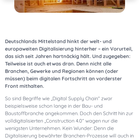
Deutschlands Mittelstand hinkt der welt- und
europaweiten Digitalisierung hinterher – ein Vorurteil,
das sich seit Jahren hartnäckig hält. Und zugegeben:
Teilweise ist auch etwas dran. Denn nicht alle
Branchen, Gewerke und Regionen können (oder
müssen) beim digitalen Fortschritt an vorderster
Front mithalten.
So sind Begriffe wie „Digital Supply Chain“ zwar
beispielsweise schon lange in der Bau- und
Baustoffbranche angekommen. Doch den Schritt hin zur
volldigitalisierten „Construction 4.0“ wagen nur die
wenigsten Unternehmen. Kein Wunder: Denn die
Digitalisierung bewährter Branchen-Prozesse will auch in