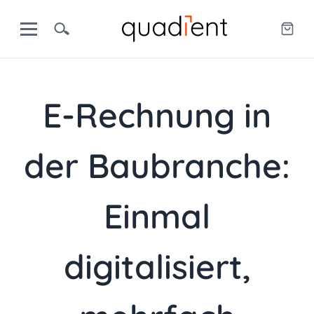
E-Rechnung in
der Baubranche:
Einmal
digitalisiert,