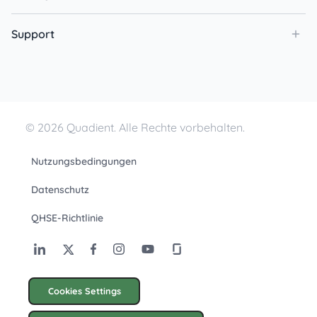
Support
© 2026 Quadient. Alle Rechte vorbehalten.
Nutzungsbedingungen
Datenschutz
QHSE-Richtlinie
Cookies Settings