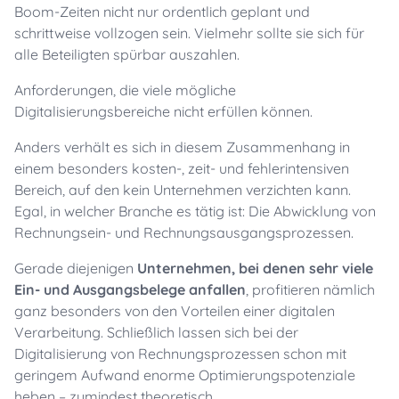
Boom-Zeiten nicht nur ordentlich geplant und
schrittweise vollzogen sein. Vielmehr sollte sie sich für
alle Beteiligten spürbar auszahlen.
Anforderungen, die viele mögliche
Digitalisierungsbereiche nicht erfüllen können.
Anders verhält es sich in diesem Zusammenhang in
einem besonders kosten-, zeit- und fehlerintensiven
Bereich, auf den kein Unternehmen verzichten kann.
Egal, in welcher Branche es tätig ist: Die Abwicklung von
Rechnungsein- und Rechnungsausgangsprozessen.
Gerade diejenigen
Unternehmen, bei denen sehr viele
Ein- und Ausgangsbelege anfallen
, profitieren nämlich
ganz besonders von den Vorteilen einer digitalen
Verarbeitung. Schließlich lassen sich bei der
Digitalisierung von Rechnungsprozessen schon mit
geringem Aufwand enorme Optimierungspotenziale
heben – zumindest theoretisch.