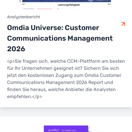
Analystenbericht
Omdia Universe: Customer
Communications Management
2026
<p>Sie fragen sich, welche CCM-Plattform am besten
für Ihr Unternehmen geeignet ist? Sichern Sie sich
jetzt den kostenlosen Zugang zum Omdia Customer
Communications Management 2026 Report und
finden Sie heraus, welche Anbieter die Analysten
empfehlen.</p>