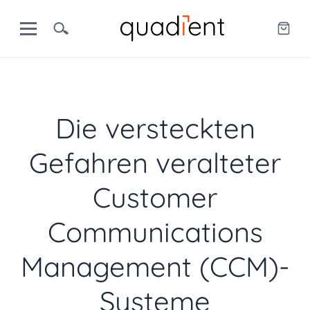
Die versteckten
Gefahren veralteter
Customer
Communications
Management (CCM)-
Systeme