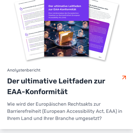
Analystenbericht
Der ultimative Leitfaden zur
EAA-Konformität
Wie wird der Europäischen Rechtsakts zur
Barrierefreiheit (European Accessibility Act, EAA) in
Ihrem Land und Ihrer Branche umgesetzt?