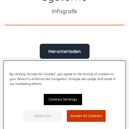
Infografik
Herunterladen
By clicking “Accept All Cookies”, you agree to the storing of cookies on
your device to enhance site navigation, analyze site usage, and assist in
our marketing efforts.
Cookies Settings
Reject All
Accept All Cookies