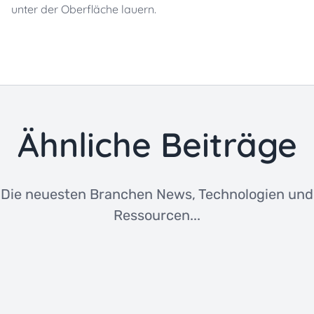
unter der Oberfläche lauern.
Ähnliche Beiträge
Die neuesten Branchen News, Technologien und
Ressourcen...