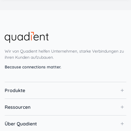
Wir von Quadient helfen Unternehmen, starke Verbindungen zu
ihren Kunden aufzubauen.
Because connections matter.
Produkte
Ressourcen
Über Quadient