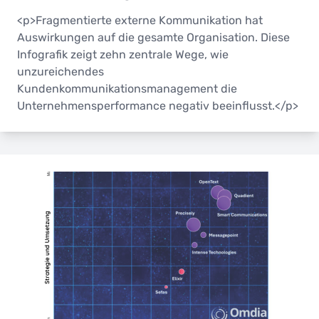
<p>Fragmentierte externe Kommunikation hat
Auswirkungen auf die gesamte Organisation. Diese
Infografik zeigt zehn zentrale Wege, wie
unzureichendes
Kundenkommunikationsmanagement die
Unternehmensperformance negativ beeinflusst.</p>