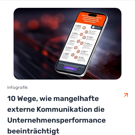
Infografik
10 Wege, wie mangelhafte
externe Kommunikation die
Unternehmensperformance
beeinträchtigt