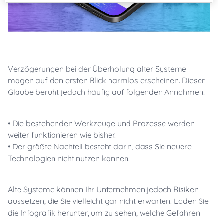
Verzögerungen bei der Überholung alter Systeme
mögen auf den ersten Blick harmlos erscheinen. Dieser
Glaube beruht jedoch häufig auf folgenden Annahmen:
•
Die bestehenden Werkzeuge und Prozesse werden
weiter funktionieren wie bisher.
•
Der größte Nachteil besteht darin, dass Sie neuere
Technologien nicht nutzen können.
Alte Systeme können Ihr Unternehmen jedoch Risiken
aussetzen, die Sie vielleicht gar nicht erwarten. Laden Sie
die Infografik herunter, um zu sehen, welche Gefahren