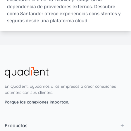
dependencia de proveedores externos. Descubre
cómo Santander ofrece experiencias consistentes y
seguras desde una plataforma cloud.
En Quadient, ayudamos a las empresas a crear conexiones
potentes con sus clientes.
Porque las conexiones importan.
Productos