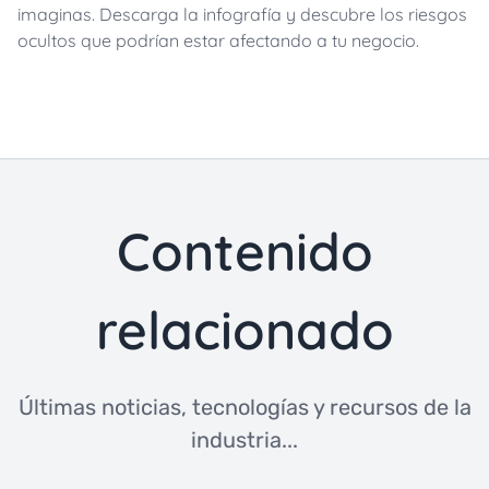
imaginas. Descarga la infografía y descubre los riesgos
ocultos que podrían estar afectando a tu negocio.
Contenido
relacionado
Últimas noticias, tecnologías y recursos de la
industria...