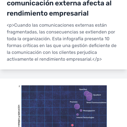
comunicación externa afecta al
rendimiento empresarial
<p>Cuando las comunicaciones externas están
fragmentadas, las consecuencias se extienden por
toda la organización. Esta infografía presenta 10
formas críticas en las que una gestión deficiente de
la comunicación con los clientes perjudica
activamente el rendimiento empresarial.</p>