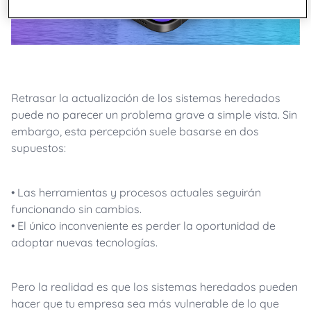
Retrasar la actualización de los sistemas heredados
puede no parecer un problema grave a simple vista. Sin
embargo, esta percepción suele basarse en dos
supuestos:
•
Las herramientas y procesos actuales seguirán
funcionando sin cambios.
•
El único inconveniente es perder la oportunidad de
adoptar nuevas tecnologías.
Pero la realidad es que los sistemas heredados pueden
hacer que tu empresa sea más vulnerable de lo que