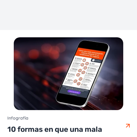
Infografía
10 formas en que una mala