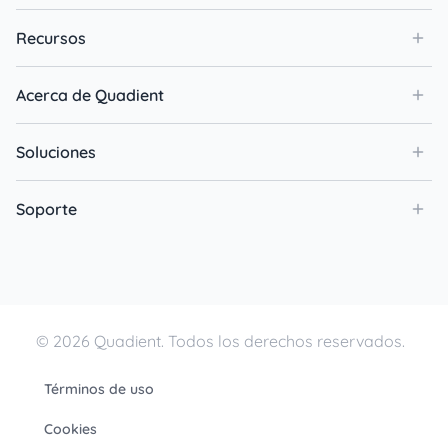
Recursos
Acerca de Quadient
Soluciones
Soporte
© 2026 Quadient. Todos los derechos reservados.
Términos de uso
Cookies