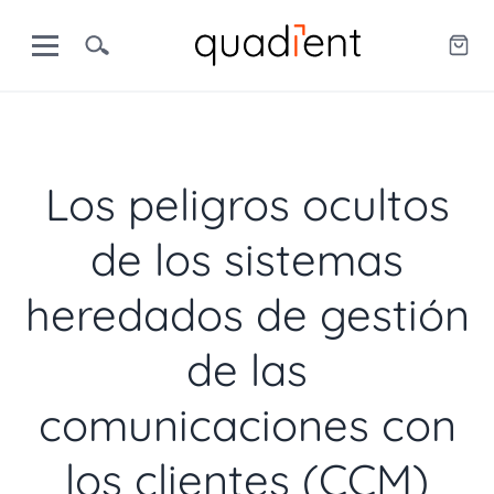
Los peligros ocultos
de los sistemas
heredados de gestión
de las
comunicaciones con
los clientes (CCM)