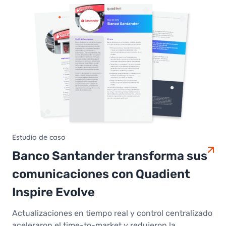
Estudio de caso
Banco Santander transforma sus
comunicaciones con Quadient
Inspire Evolve
Actualizaciones en tiempo real y control centralizado
aceleraron el time-to-market y redujeron la