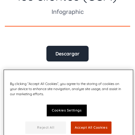
Infographic
Descargar
By clicking “Accept All Cookies”, you agree to the storing of cookies on
your device to enhance site navigation, analyze site usage, and assist in
our marketing efforts.
Cookies Settings
Reject All
Accept All Cookies