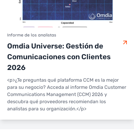
Informe de los analistas
Omdia Universe: Gestión de
Comunicaciones con Clientes
2026
<p>¿Te preguntas qué plataforma CCM es la mejor
para su negocio? Acceda al informe Omdia Customer
Communications Management (CCM) 2026 y
descubra qué proveedores recomiendan los
analistas para su organización.</p>