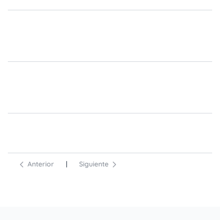
Anterior
|
Siguiente