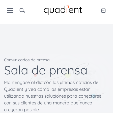
Comunicados de prensa
Sala de prensa
Manténgase al día con las últimas noticias de
Quadient y vea cómo las empresas están
utilizando nuestras soluciones para conectarse
con sus clientes de una manera que nunca
creyeron posible.