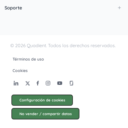
Soporte
© 2026 Quadient. Todos los derechos reservados.
Términos de uso
Cookies
Configuración de cookies
No vender / compartir datos