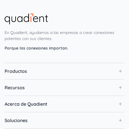
En Quadient, ayudamos a las empresas a crear conexiones
potentes con sus clientes.
Porque las conexiones importan.
Productos
Recursos
Acerca de Quadient
Soluciones