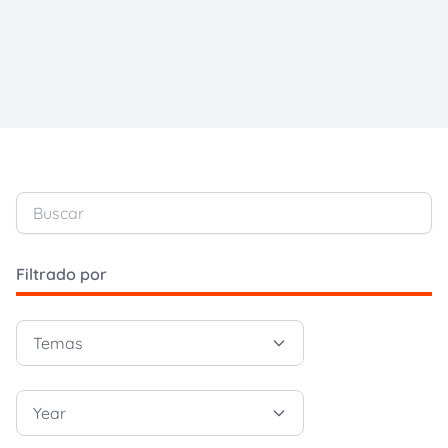
Buscar
Filtrado por
Temas
Year