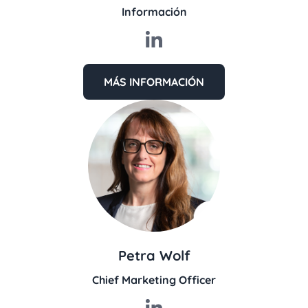
Información
MÁS INFORMACIÓN
Petra Wolf
Chief Marketing Officer