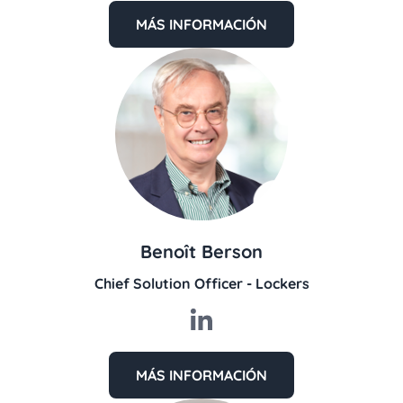
MÁS INFORMACIÓN
Benoît Berson
Chief Solution Officer - Lockers
MÁS INFORMACIÓN