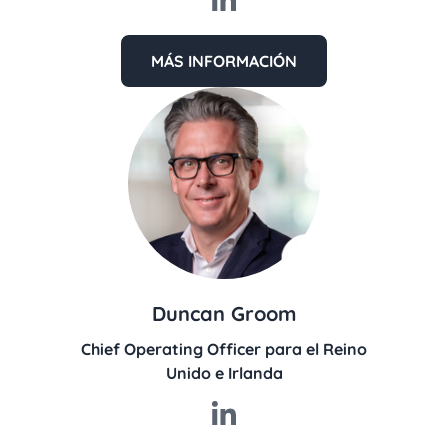
MÁS INFORMACIÓN
Duncan Groom
Chief Operating Officer para el Reino
Unido e Irlanda