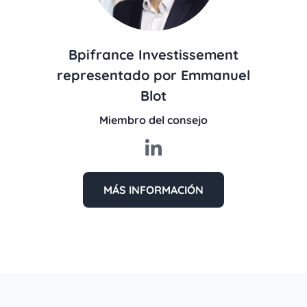
Bpifrance Investissement
representado por Emmanuel
Blot
Miembro del consejo
MÁS INFORMACIÓN