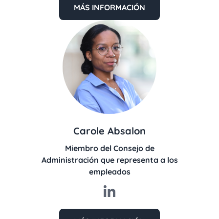
MÁS INFORMACIÓN
Carole Absalon
Miembro del Consejo de
Administración que representa a los
empleados