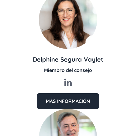
Delphine Segura Vaylet
Miembro del consejo
MÁS INFORMACIÓN