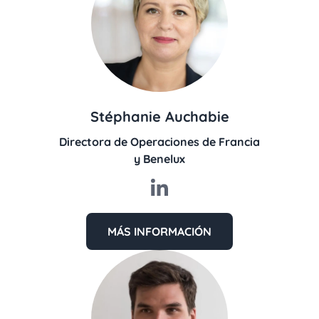
Stéphanie Auchabie
Directora de Operaciones de Francia
y Benelux
MÁS INFORMACIÓN