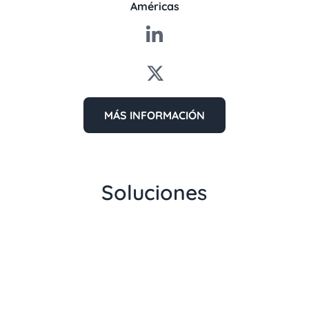
Américas
MÁS INFORMACIÓN
Soluciones