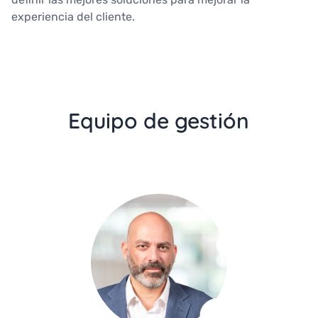
experiencia del cliente.
Equipo de gestión