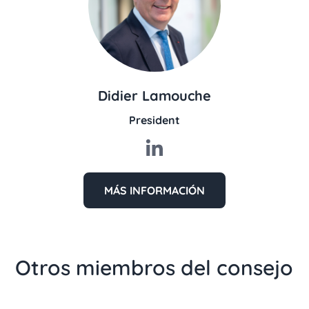
Didier Lamouche
President
MÁS INFORMACIÓN
Otros miembros del consejo