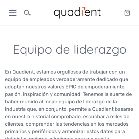
Equipo de liderazgo
En Quadient, estamos orgullosos de trabajar con un
equipo de empleados verdaderamente dedicado que
adoptan nuestros valores EPIC de empoderamiento,
pasión, inspiración y comunidad. Tenemos la suerte de
haber reunido al mejor equipo de liderazgo de la
industria que, en conjunto, permite a Quadient basarse
en nuestro historial comprobado, escuchar a miles de
clientes, comprender las tendencias en los mercados
primarios y periféricos y armonizar estos datos para
definir las mejores soluciones para mejorar la