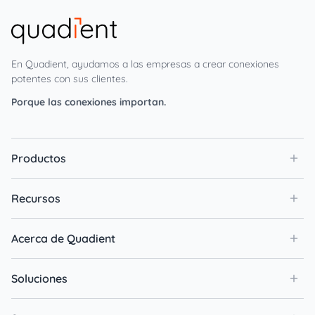
En Quadient, ayudamos a las empresas a crear conexiones
potentes con sus clientes.
Porque las conexiones importan.
Productos
Recursos
Acerca de Quadient
Soluciones