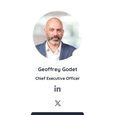
Geoffrey Godet
Chief Executive Officer