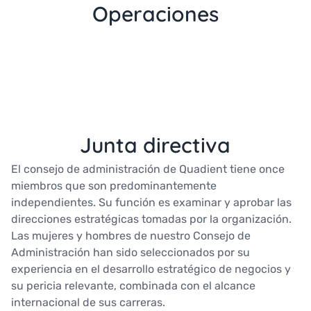
Operaciones
Junta directiva
El consejo de administración de Quadient tiene once
miembros que son predominantemente
independientes. Su función es examinar y aprobar las
direcciones estratégicas tomadas por la organización.
Las mujeres y hombres de nuestro Consejo de
Administración han sido seleccionados por su
experiencia en el desarrollo estratégico de negocios y
su pericia relevante, combinada con el alcance
internacional de sus carreras.