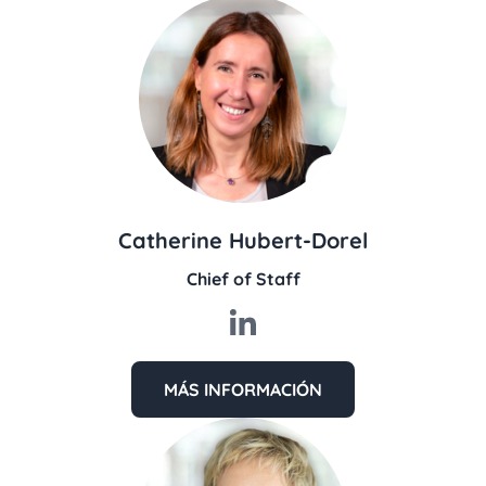
Catherine Hubert-Dorel
Chief of Staff
MÁS INFORMACIÓN