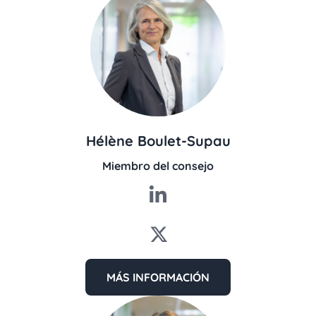
Hélène Boulet-Supau
Miembro del consejo
MÁS INFORMACIÓN