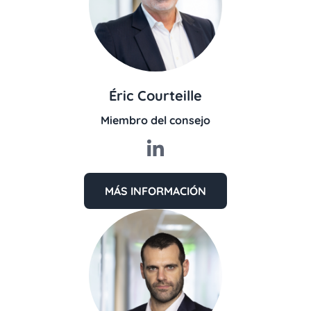
Éric Courteille
Miembro del consejo
MÁS INFORMACIÓN