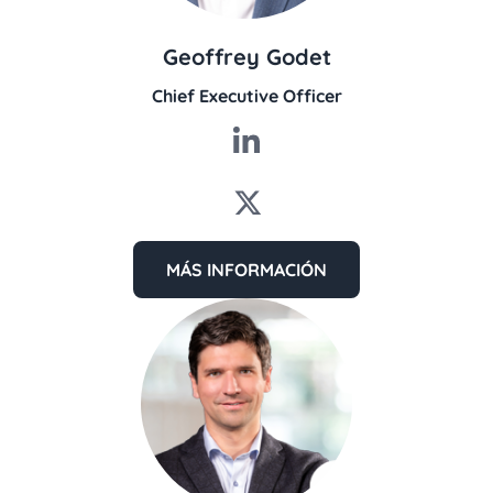
Geoffrey Godet
Chief Executive Officer
MÁS INFORMACIÓN