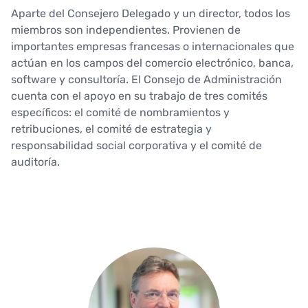
Aparte del Consejero Delegado y un director, todos los
miembros son independientes. Provienen de
importantes empresas francesas o internacionales que
actúan en los campos del comercio electrónico, banca,
software y consultoría. El Consejo de Administración
cuenta con el apoyo en su trabajo de tres comités
específicos: el comité de nombramientos y
retribuciones, el comité de estrategia y
responsabilidad social corporativa y el comité de
auditoría.