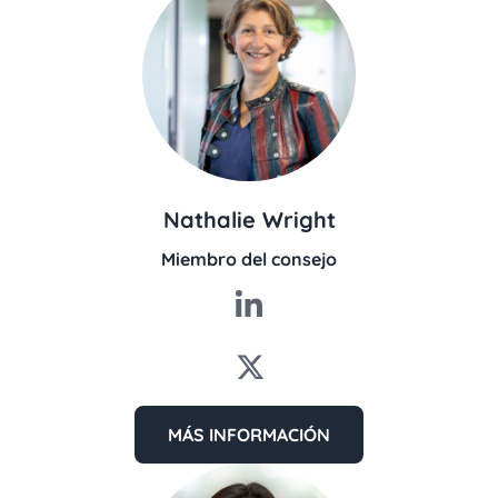
Nathalie Wright
Miembro del consejo
MÁS INFORMACIÓN