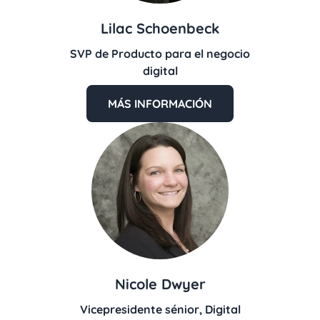
Lilac Schoenbeck
SVP de Producto para el negocio
digital
MÁS INFORMACIÓN
Nicole Dwyer
Vicepresidente sénior, Digital