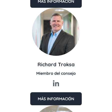
MÁS INFORMACIÓN
Richard Troksa
Miembro del consejo
MÁS INFORMACIÓN