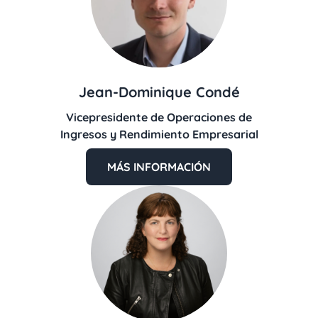
Jean-Dominique Condé
Vicepresidente de Operaciones de
Ingresos y Rendimiento Empresarial
MÁS INFORMACIÓN