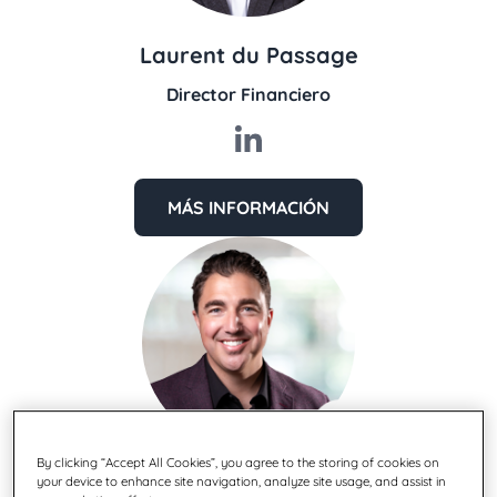
Laurent du Passage
Director Financiero
MÁS INFORMACIÓN
By clicking “Accept All Cookies”, you agree to the storing of cookies on
Brandon Batt
your device to enhance site navigation, analyze site usage, and assist in