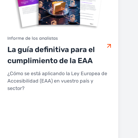
Informe de los analistas
La guía definitiva para el
cumplimiento de la EAA
¿Cómo se está aplicando la Ley Europea de
Accesibilidad (EAA) en vuestro país y
sector?