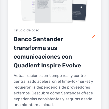
Estudio de caso
Banco Santander
transforma sus
comunicaciones con
Quadient Inspire Evolve
Actualizaciones en tiempo real y control
centralizado aceleraron el time-to-market y
redujeron la dependencia de proveedores
externos. Descubre cómo Santander ofrece
experiencias consistentes y seguras desde
una plataforma cloud.