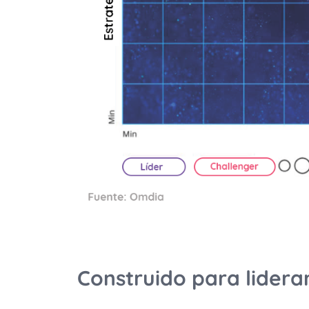
Construido para lider