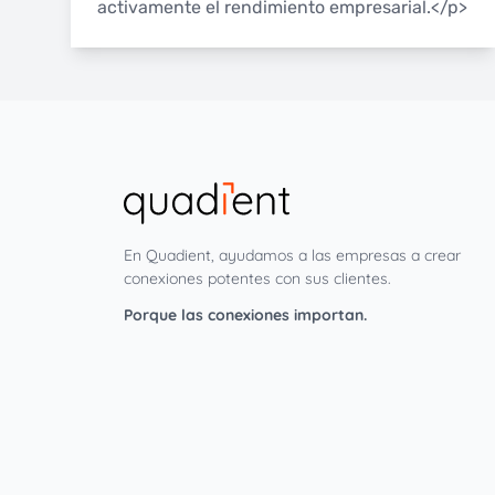
activamente el rendimiento empresarial.</p>
En Quadient, ayudamos a las empresas a crear
conexiones potentes con sus clientes.
Porque las conexiones importan.