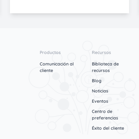
Productos
Recursos
Comunicación al
Biblioteca de
cliente
recursos
Blog
Noticias
Eventos
Centro de
preferencias
Éxito del cliente