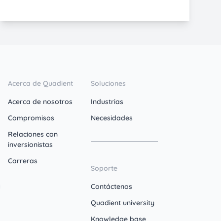
Acerca de Quadient
Soluciones
Acerca de nosotros
Industrias
Compromisos
Necesidades
Relaciones con
inversionistas
Carreras
Soporte
Contáctenos
Quadient university
Knowledge base