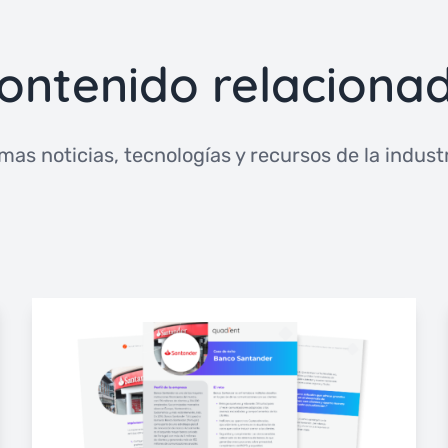
ontenido relaciona
imas noticias, tecnologías y recursos de la industri