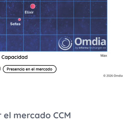
ar el mercado CCM