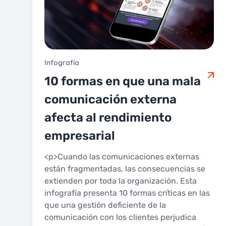
Infografía
10 formas en que una mala
comunicación externa
afecta al rendimiento
empresarial
<p>Cuando las comunicaciones externas
están fragmentadas, las consecuencias se
extienden por toda la organización. Esta
infografía presenta 10 formas críticas en las
que una gestión deficiente de la
comunicación con los clientes perjudica