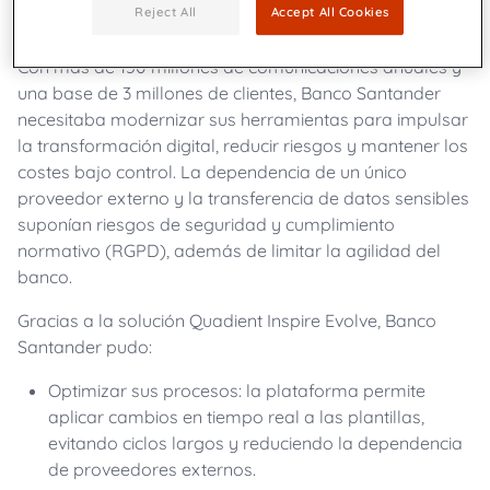
Reject All
Accept All Cookies
Con más de 150 millones de comunicaciones anuales y
una base de 3 millones de clientes, Banco Santander
necesitaba modernizar sus herramientas para impulsar
la transformación digital, reducir riesgos y mantener los
costes bajo control. La dependencia de un único
proveedor externo y la transferencia de datos sensibles
suponían riesgos de seguridad y cumplimiento
normativo (RGPD), además de limitar la agilidad del
banco.
Gracias a la solución Quadient Inspire Evolve, Banco
Santander pudo:
Optimizar sus procesos: la plataforma permite
aplicar cambios en tiempo real a las plantillas,
evitando ciclos largos y reduciendo la dependencia
de proveedores externos.