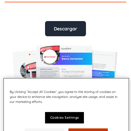
Descargar
By clicking “Accept All Cookies”, you agree to the storing of cookies on
your device to enhance site navigation, analyze site usage, and assist in
our marketing efforts.
Cookies Settings