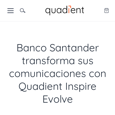
Banco Santander
transforma sus
comunicaciones con
Quadient Inspire
Evolve