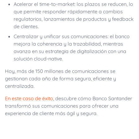
Acelerar el time-to-market: los plazos se reducen, lo
que permite responder rápidamente a cambios
regulatorios, lanzamientos de productos y feedback
de clientes.
Centralizar y unificar sus comunicaciones: el banco
mejora la coherencia y la trazabilidad, mientras
avanza en su estrategia de digitalización con una
solución cloud-native.
Hoy, más de 150 millones de comunicaciones se
gestionan cada año de forma segura, eficiente y
centralizada.
En este caso de éxito
, descubre cómo Banco Santander
transformó sus comunicaciones para ofrecer una
experiencia de cliente más ágil y segura.