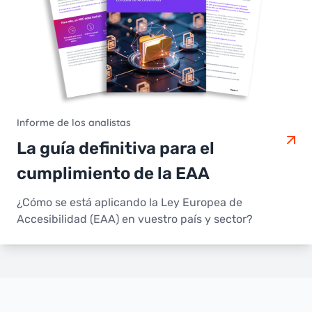
Informe de los analistas
La guía definitiva para el
cumplimiento de la EAA
¿Cómo se está aplicando la Ley Europea de
Accesibilidad (EAA) en vuestro país y sector?