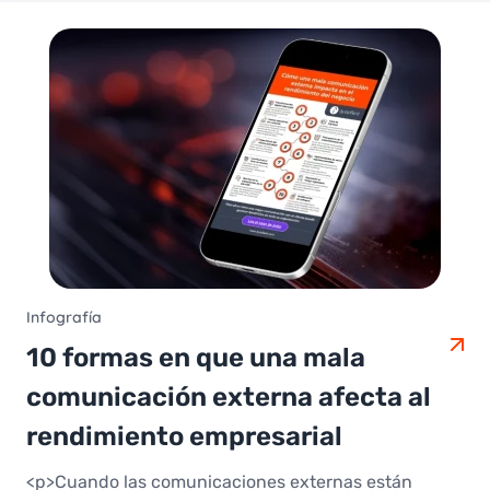
Infografía
10 formas en que una mala
comunicación externa afecta al
rendimiento empresarial
<p>Cuando las comunicaciones externas están