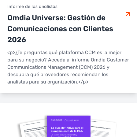
Informe de los analistas
Omdia Universe: Gestión de
Comunicaciones con Clientes
2026
<p>¿Te preguntas qué plataforma CCM es la mejor
para su negocio? Acceda al informe Omdia Customer
Communications Management (CCM) 2026 y
descubra qué proveedores recomiendan los
analistas para su organización.</p>