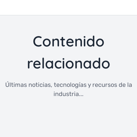
Contenido
relacionado
Últimas noticias, tecnologías y recursos de la
industria...