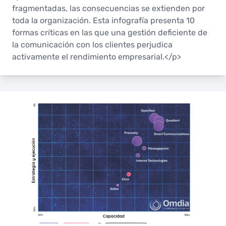
fragmentadas, las consecuencias se extienden por
toda la organización. Esta infografía presenta 10
formas críticas en las que una gestión deficiente de
la comunicación con los clientes perjudica
activamente el rendimiento empresarial.</p>