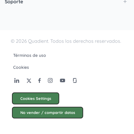
Soporte
© 2026 Quadient. Todos los derechos reservados.
Términos de uso
Cookies
Cookies Settings
No vender / compartir datos