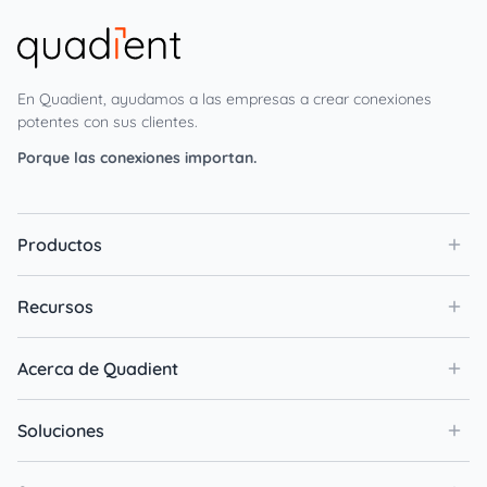
En Quadient, ayudamos a las empresas a crear conexiones
potentes con sus clientes.
Porque las conexiones importan.
Productos
Recursos
Acerca de Quadient
Soluciones