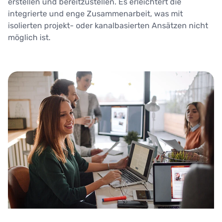
erstellen und bereitzustellen. Es erleichtert die
integrierte und enge Zusammenarbeit, was mit
isolierten projekt- oder kanalbasierten Ansätzen nicht
möglich ist.