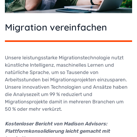
Migration vereinfachen
Unsere leistungsstarke Migrationstechnologie nutzt
künstliche Intelligenz, maschinelles Lernen und
natürliche Sprache, um so Tausende von
Arbeitsstunden bei Migrationsprojekten einzusparen.
Unsere innovativen Technologien und Ansätze haben
die Analysezeit um 99 % reduziert und
Migrationsprojekte damit in mehreren Branchen um
50 % oder mehr verkürzt.
Kostenloser Bericht von Madison Advisors:
Plattformkonsolidierung leicht gemacht mit