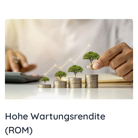
Hohe Wartungsrendite
(ROM)