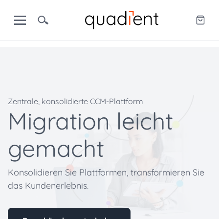
Zentrale, konsolidierte CCM-Plattform
Migration leicht
gemacht
Konsolidieren Sie Plattformen, transformieren Sie
das Kundenerlebnis.