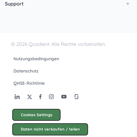
Support
© 2026 Quadient. Alle Rechte vorbehalten.
Nutzungsbedingungen
Datenschutz
QHSE-Richtlinie
Cookies Settings
Daten nicht verkaufen / teilen