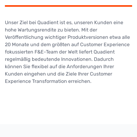
Unser Ziel bei Quadient ist es, unseren Kunden eine
hohe Wartungsrendite zu bieten. Mit der
Veröffentlichung wichtiger Produktversionen etwa alle
20 Monate und dem größten auf Customer Experience
fokussierten F&E-Team der Welt liefert Quadient
regelmäßig bedeutende Innovationen. Dadurch
können Sie flexibel auf die Anforderungen Ihrer
Kunden eingehen und die Ziele Ihrer Customer
Experience Transformation erreichen.