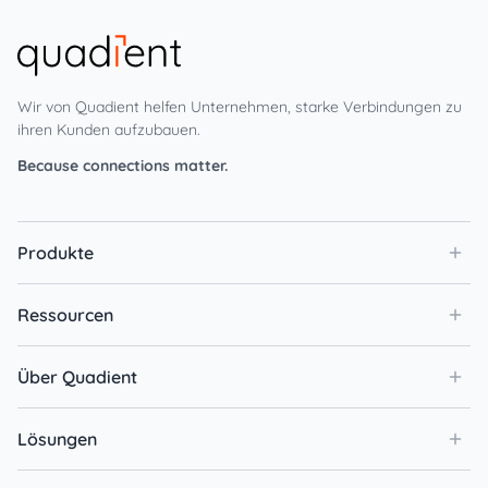
Wir von Quadient helfen Unternehmen, starke Verbindungen zu
ihren Kunden aufzubauen.
Because connections matter.
Produkte
Ressourcen
Über Quadient
Lösungen