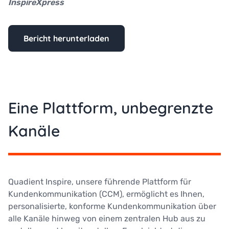
InspireXpress
Bericht herunterladen
Eine Plattform, unbegrenzte
Kanäle
Quadient Inspire, unsere führende Plattform für
Kundenkommunikation (CCM), ermöglicht es Ihnen,
personalisierte, konforme Kundenkommunikation über
alle Kanäle hinweg von einem zentralen Hub aus zu