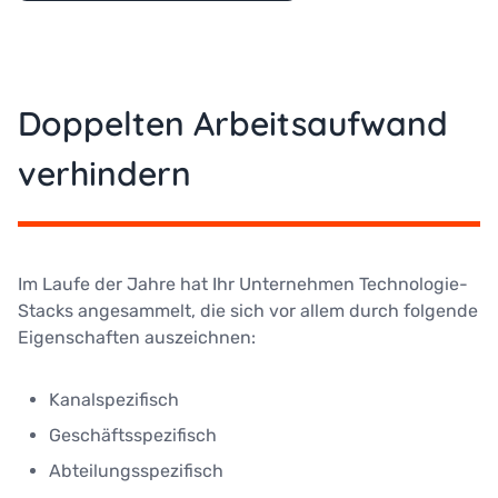
Doppelten Arbeitsaufwand
verhindern
Im Laufe der Jahre hat Ihr Unternehmen Technologie-
Stacks angesammelt, die sich vor allem durch folgende
Eigenschaften auszeichnen:
Kanalspezifisch
Geschäftsspezifisch
Abteilungsspezifisch