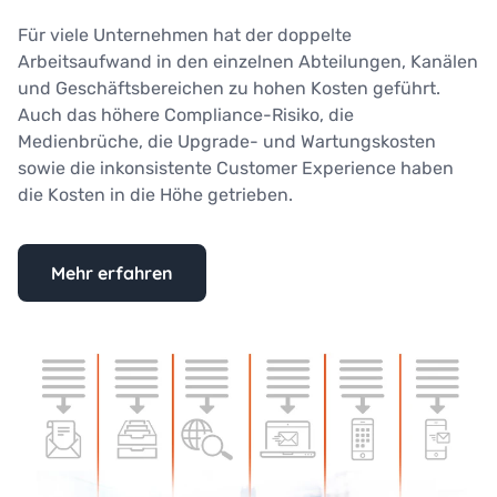
Für viele Unternehmen hat der doppelte
Arbeitsaufwand in den einzelnen Abteilungen, Kanälen
und Geschäftsbereichen zu hohen Kosten geführt.
Auch das höhere Compliance-Risiko, die
Medienbrüche, die Upgrade- und Wartungskosten
sowie die inkonsistente Customer Experience haben
die Kosten in die Höhe getrieben.
Mehr erfahren