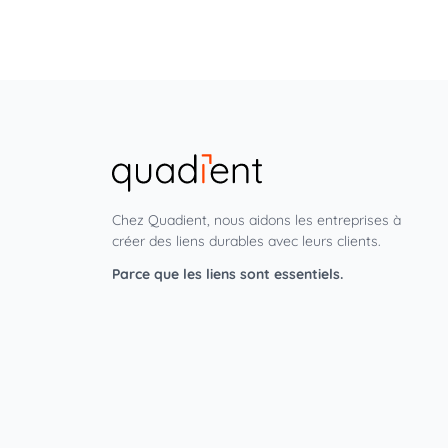
Chez Quadient, nous aidons les entreprises à
créer des liens durables avec leurs clients.
Parce que les liens sont essentiels.