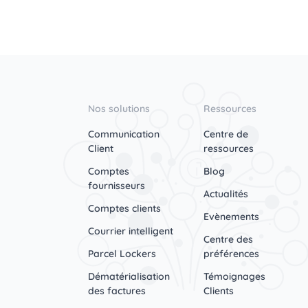
Nos solutions
Ressources
Communication
Centre de
Client
ressources
Comptes
Blog
fournisseurs
Actualités
Comptes clients
Evènements
Courrier intelligent
Centre des
Parcel Lockers
préférences
Dématérialisation
Témoignages
des factures
Clients