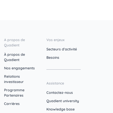
A propos de
Vos enjeux
Quadient
Secteurs d’activité
À propos de
Besoins
Quadient
Nos engagements
Relations
investisseur
Assistance
Programme
Contactez-nous
Partenaires
Quadient university
Carrières
Knowledge base