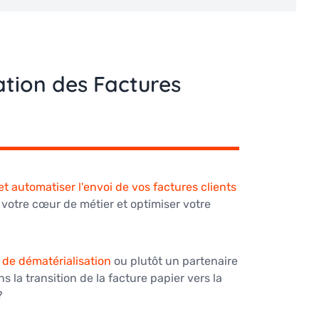
ation des Factures
 et automatiser l'envoi de vos factures clients
votre cœur de métier et optimiser votre
l de dématérialisation
ou plutôt un partenaire
la transition de la facture papier vers la
?