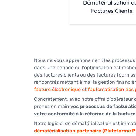
Dématérialisation d
Factures Clients
Nous ne vous apprenons rien : les processus 
dans une période où l'optimisation est recher
des factures clients ou des factures fourniss
rencontrés mettant à mal la gestion financière
facture électronique et l'automatisation des
Concrètement, avec notre offre d'opérateur d
prenez en main 
vos processus de facturatio
votre conformité à la réforme de la facture
Notre logiciel de dématérialisation est immat
dématérialisation partenaire (Plateforme 