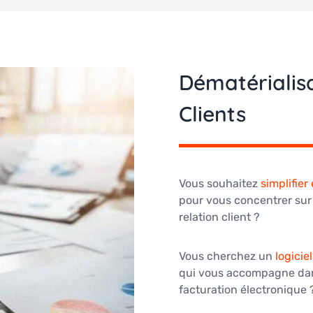
Dématérialis
Clients
Vous souhaitez
simplifier
pour vous concentrer sur 
relation client ?
Vous cherchez un
logicie
qui vous accompagne dans 
facturation électronique 