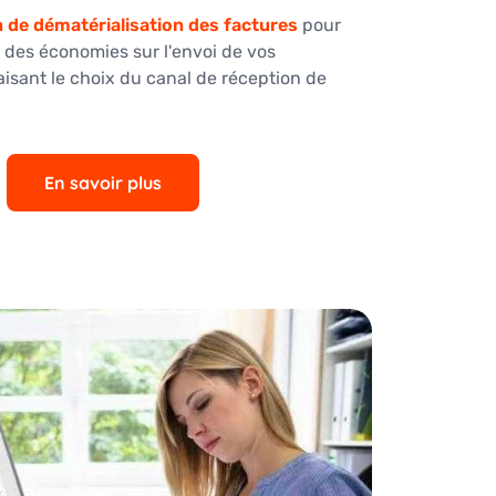
n de dématérialisation des factures
pour
 des économies sur l'envoi de vos
isant le choix du canal de réception de
En savoir plus