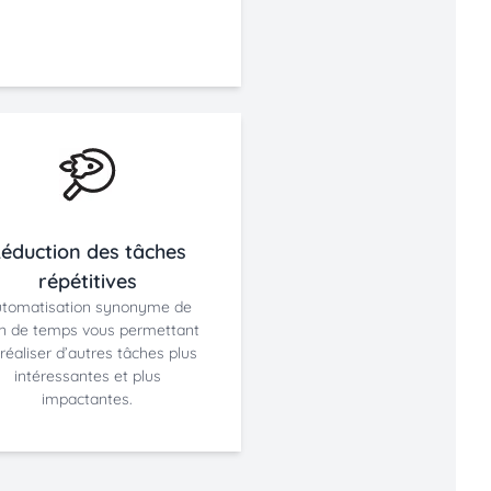
éduction des tâches
répétitives
tomatisation synonyme de
n de temps vous permettant
réaliser d’autres tâches plus
intéressantes et plus
impactantes.