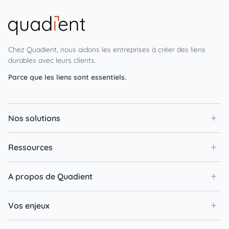
Chez Quadient, nous aidons les entreprises à créer des liens
durables avec leurs clients.
Parce que les liens sont essentiels.
Nos solutions
Ressources
A propos de Quadient
Vos enjeux