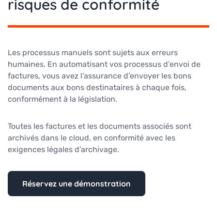
risques de conformité
Les processus manuels sont sujets aux erreurs
humaines. En automatisant vos processus d’envoi de
factures, vous avez l’assurance d’envoyer les bons
documents aux bons destinataires à chaque fois,
conformément à la législation.
Toutes les factures et les documents associés sont
archivés dans le cloud, en conformité avec les
exigences légales d’archivage.
Réservez une démonstration