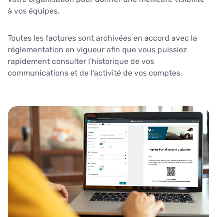
à vos équipes.
Toutes les factures sont archivées en accord avec la
réglementation en vigueur afin que vous puissiez
rapidement consulter l'historique de vos
communications et de l'activité de vos comptes.