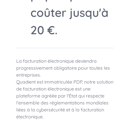
coûter jusqu'à
20 €.
La facturation électronique deviendra
progressivement obligatoire pour toutes les
entreprises.
Quadient est immatriculée PDP, notre solution
de facturation électronique est une
plateforme agréée par l'État qui respecte
l'ensemble des réglementations mondiales
liées à la cybersécurité et à la facturation
électronique.