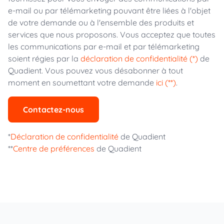
e-mail ou par télémarketing pouvant être liées à l'objet
de votre demande ou à l'ensemble des produits et
services que nous proposons. Vous acceptez que toutes
les communications par e-mail et par télémarketing
soient régies par la
déclaration de confidentialité (*)
de
Quadient. Vous pouvez vous désabonner à tout
moment en soumettant votre demande
ici (**)
.
Contactez-nous
*
Déclaration de confidentialité
de Quadient
**
Centre de préférences
de Quadient