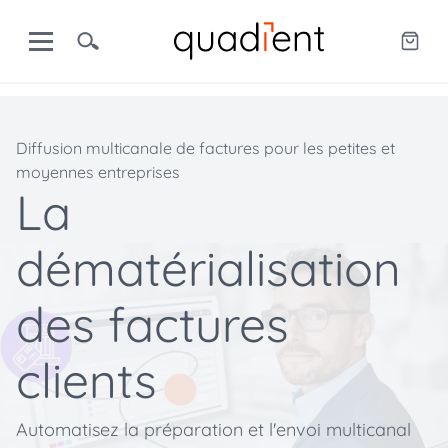
Diffusion multicanale de factures pour les petites et
moyennes entreprises
La
dématérialisation
des factures
clients
Automatisez la préparation et l'envoi multicanal