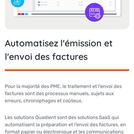
Automatisez l'émission et
l'envoi des factures
Pour la majorité des PME, le traitement et l’envoi des
factures sont des processus manuels, sujets aux
erreurs, chronophages et coûteux.
Les solutions Quadient sont des solutions SaaS qui
automatisent la préparation et l’envoi des factures, en
format papier ou électronique et les communications