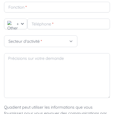
Fonction
*
+
Téléphone
*
Secteur d'activité
*
Précisions sur votre demande
Quadient peut utiliser les informations que vous
fournissez pour vous envoyer des communications par