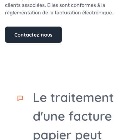
clients associées. Elles sont conformes à la
réglementation de la facturation électronique.
Contactez-nous
Le traitement
d'une facture
papier peut