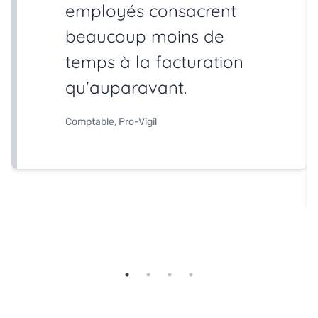
employés consacrent
beaucoup moins de
temps à la facturation
qu'auparavant.
Comptable, Pro-Vigil