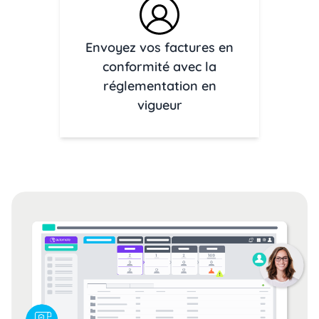
Envoyez vos factures en
conformité avec la
réglementation en
vigueur