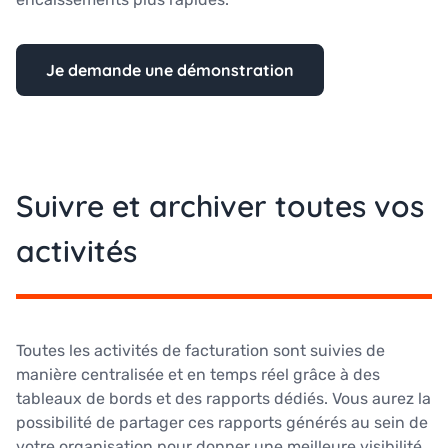
Je demande une démonstration
Suivre et archiver toutes vos
activités
Toutes les activités de facturation sont suivies de
manière centralisée et en temps réel grâce à des
tableaux de bords et des rapports dédiés. Vous aurez la
possibilité de partager ces rapports générés au sein de
votre organisation pour donner une meilleure visibilité