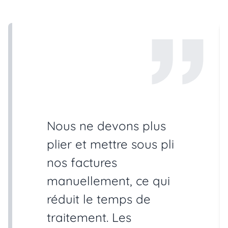
Nous ne devons plus
plier et mettre sous pli
nos factures
manuellement, ce qui
réduit le temps de
traitement. Les