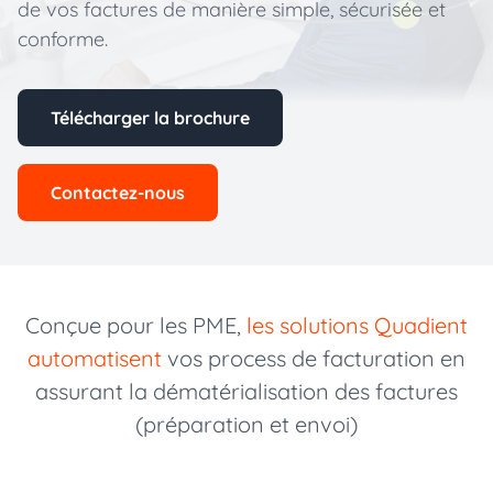
de vos factures de manière simple, sécurisée et
conforme.
Télécharger la brochure
Contactez-nous
Conçue pour les PME,
les solutions Quadient
automatisent
vos process de facturation en
assurant la dématérialisation des factures
(préparation et envoi)