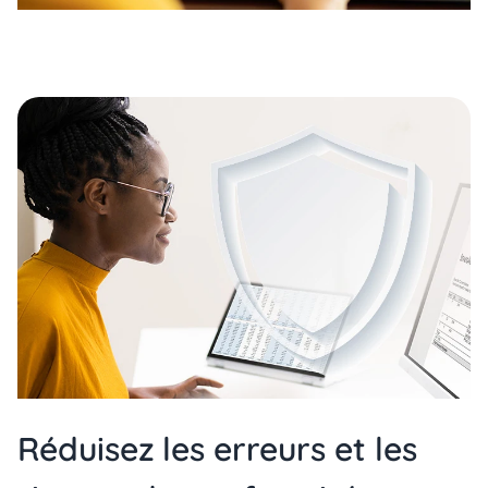
Réduisez les erreurs et les