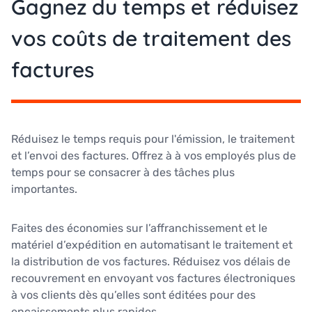
Gagnez du temps et réduisez
vos coûts de traitement des
factures
Réduisez le temps requis pour l'émission, le traitement
et l’envoi des factures. Offrez à à vos employés plus de
temps pour se consacrer à des tâches plus
importantes.
Faites des économies sur l’affranchissement et le
matériel d’expédition en automatisant le traitement et
la distribution de vos factures. Réduisez vos délais de
recouvrement en envoyant vos factures électroniques
à vos clients dès qu’elles sont éditées pour des
encaissements plus rapides.