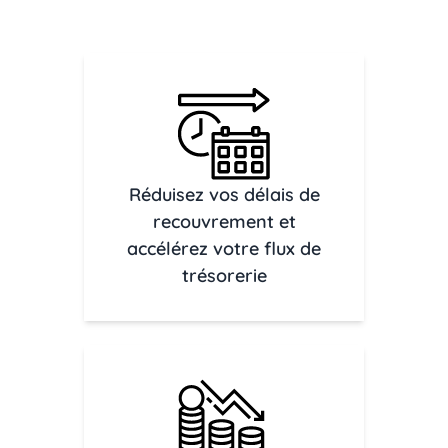
Réduisez vos délais de
recouvrement et
accélérez votre flux de
trésorerie