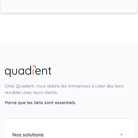
Chez Quadient, nous aidons les entreprises à créer des liens
durables avec leurs clients.
Parce que les liens sont essentiels.
Nos solutions