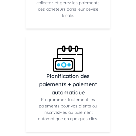
collectez et gérez les paiements
des acheteurs dans leur devise
locale.
Planification des
paiements + paiement
automatique
Programmez facilement les
paiements pour vos clients ou
inscrivez-les au paiement
automatique en quelques clics.