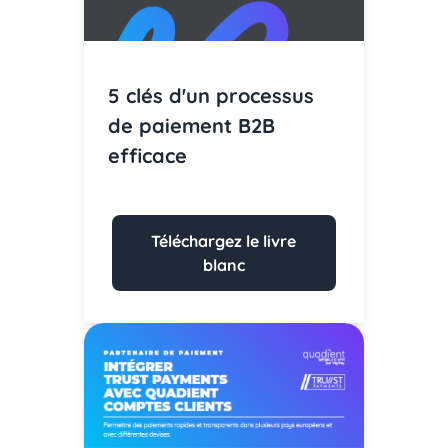
5 clés d'un processus
de paiement B2B
efficace
Téléchargez le livre
blanc