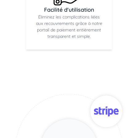
Facilité d'utilisation
Éliminez les complications liées
aux recouvrements grâce à notre
portail de paiement entièrement
transparent et simple.