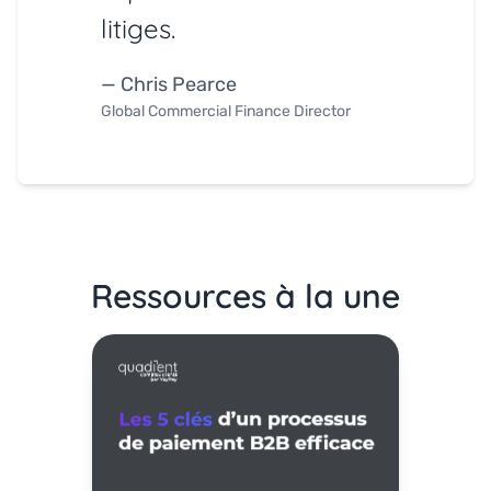
litiges.
— Chris Pearce
Global Commercial Finance Director
Ressources à la une