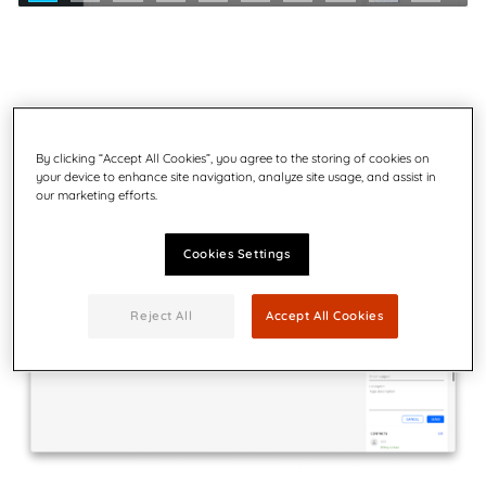
By clicking “Accept All Cookies”, you agree to the storing of cookies on
your device to enhance site navigation, analyze site usage, and assist in
our marketing efforts.
Cookies Settings
Reject All
Accept All Cookies