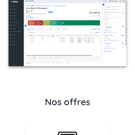
Nos offres