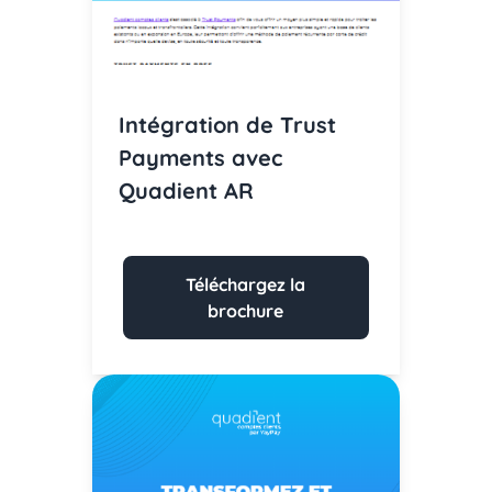
Intégration de Trust
Payments avec
Quadient AR
Téléchargez la
brochure