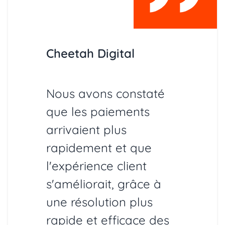
Cheetah Digital
Nous avons constaté
que les paiements
arrivaient plus
rapidement et que
l'expérience client
s'améliorait, grâce à
une résolution plus
rapide et efficace des