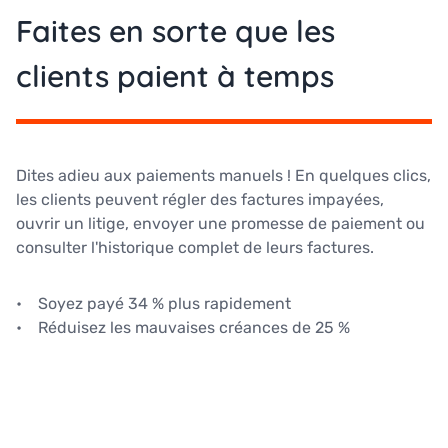
Faites en sorte que les
clients paient à temps
Dites adieu aux paiements manuels ! En quelques clics,
les clients peuvent régler des factures impayées,
ouvrir un litige, envoyer une promesse de paiement ou
consulter l'historique complet de leurs factures.
• Soyez payé 34 % plus rapidement
• Réduisez les mauvaises créances de 25 %