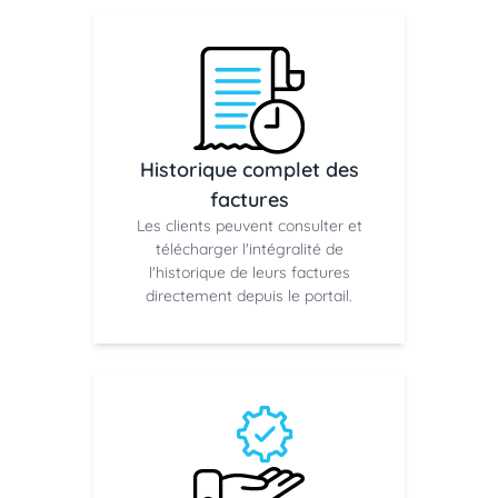
Historique complet des
factures
Les clients peuvent consulter et
télécharger l'intégralité de
l'historique de leurs factures
directement depuis le portail.