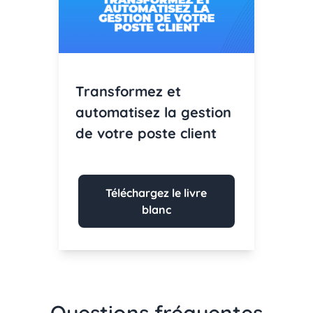
Transformez et
automatisez la gestion
de votre poste client
Téléchargez le livre
blanc