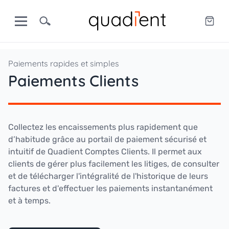
Paiements rapides et simples
Paiements Clients
Collectez les encaissements plus rapidement que
d’habitude grâce au portail de paiement sécurisé et
intuitif de Quadient Comptes Clients. Il permet aux
clients de gérer plus facilement les litiges, de consulter
et de télécharger l'intégralité de l'historique de leurs
factures et d'effectuer les paiements instantanément
et à temps.