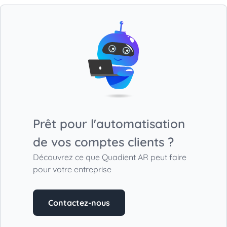
Prêt pour l'automatisation
de vos comptes clients ?
Découvrez ce que Quadient AR peut faire
pour votre entreprise
Contactez-nous