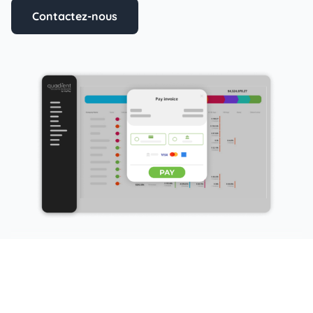
Contactez-nous