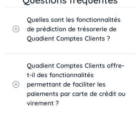
Questions fréquentes
Quelles sont les fonctionnalités
de prédiction de trésorerie de
Quadient Comptes Clients ?
Quadient Comptes Clients offre-
t-il des fonctionnalités
permettant de faciliter les
paiements par carte de crédit ou
virement ?