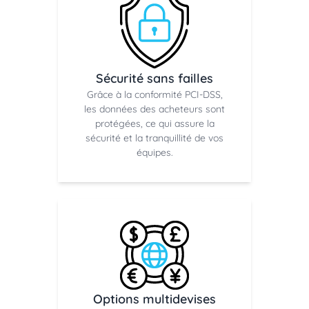
Sécurité sans failles
Grâce à la conformité PCI-DSS,
les données des acheteurs sont
protégées, ce qui assure la
sécurité et la tranquillité de vos
équipes.
Options multidevises