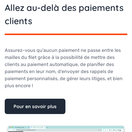
Allez au-delà des paiements
clients
Assurez-vous qu'aucun paiement ne passe entre les
mailles du filet grâce à la possibilité de mettre des
clients au paiement automatique, de planifier des
paiements en leur nom, d'envoyer des rappels de
paiement personnalisés, de gérer leurs litiges, et bien
plus encore !
Pour en savoir plus