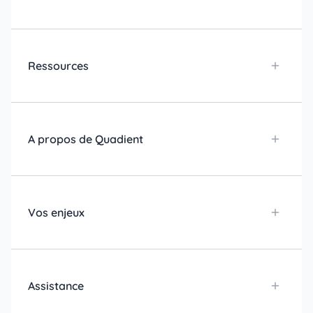
Ressources
A propos de Quadient
Vos enjeux
Assistance