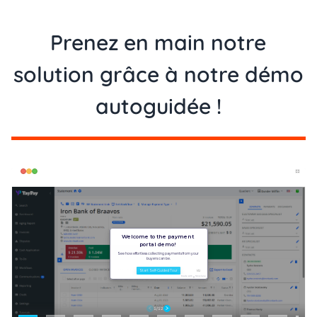
Prenez en main notre
solution grâce à notre démo
autoguidée !