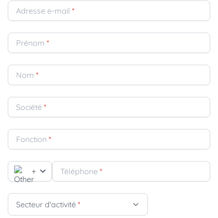
Adresse e-mail
*
Prénom
*
Nom
*
Société
*
Fonction
*
+
Téléphone
*
Secteur d'activité
*