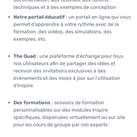
techniques et à des exemples de conception
Notre portail éducatif
: un portail en ligne qui vous
permet d’apprendre à votre rythme avec de la
formation, des vidéos, des simulations, des
exemples, etc.
The Quad
: une plateforme d'échange pour tous
nos utilisateurs afin de partager des idées et
recevoir des invitations exclusives à des
événements et des mises à jour sur l'utilisation
d'Inspire
Des formations
: sessions de formation
personnalisables sur des modules Inspire
spécifiques, dispensées virtuellement ou sur site
pour les cours de groupe par nos experts