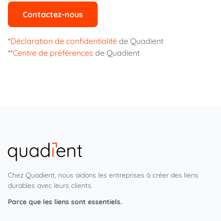
Contactez-nous
*
Déclaration de confidentialité
de Quadient
**
Centre de préférences
de Quadient
Chez Quadient, nous aidons les entreprises à créer des liens
durables avec leurs clients.
Parce que les liens sont essentiels.