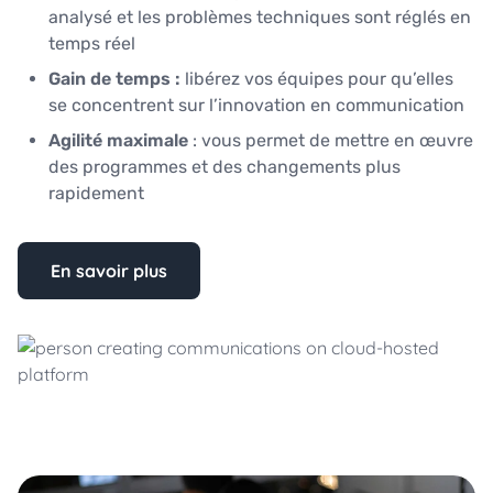
analysé et les problèmes techniques sont réglés en
temps réel
Gain de temps :
libérez vos équipes pour qu’elles
se concentrent sur l’innovation en communication
Agilité maximale
: vous permet de mettre en œuvre
des programmes et des changements plus
rapidement
En savoir plus