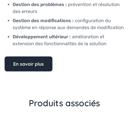
Gestion des problèmes :
prévention et résolution
des erreurs
Gestion des modifications :
configuration du
système en réponse aux demandes de modification
Développement ultérieur :
amélioration et
extension des fonctionnalités de la solution
En savoir plus
Produits associés