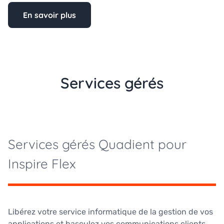
En savoir plus
Services gérés
Services gérés Quadient pour
Inspire Flex
Libérez votre service informatique de la gestion de vos
applications et basculez vos communications clients