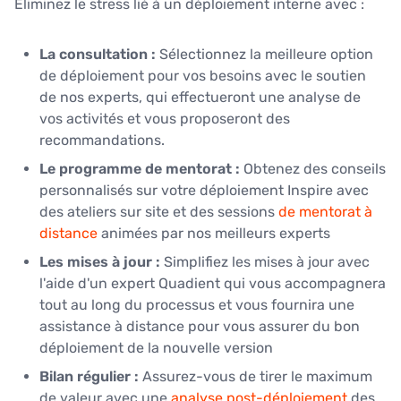
Éliminez le stress lié à un déploiement interne avec :
La consultation :
Sélectionnez la meilleure option
de déploiement pour vos besoins avec le soutien
de nos experts, qui effectueront une analyse de
vos activités et vous proposeront des
recommandations.
Le programme de mentorat :
Obtenez des conseils
personnalisés sur votre déploiement Inspire avec
des ateliers sur site et des sessions
de mentorat à
distance
animées par nos meilleurs experts
Les mises à jour :
Simplifiez les mises à jour avec
l'aide d'un expert Quadient qui vous accompagnera
tout au long du processus et vous fournira une
assistance à distance pour vous assurer du bon
déploiement de la nouvelle version
Bilan régulier :
Assurez-vous de tirer le maximum
de valeur avec une
analyse post-déploiement
des