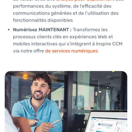
performances du système, de l’efficacité des
communications générées et de l’utilisation des
fonctionnalités disponibles
Numérisez MAINTENANT :
Transformez les
processus clients clés en expériences Web et
mobiles interactives qui s’intègrent à Inspire CCM
via notre offre
de services numériques