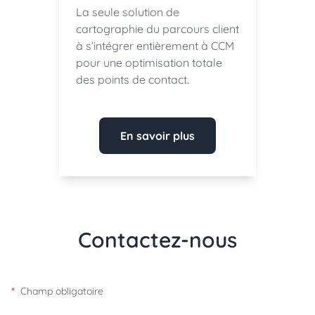
La seule solution de
cartographie du parcours client
à s’intégrer entièrement à CCM
pour une optimisation totale
des points de contact.
En savoir plus
Contactez-nous
*
Champ obligatoire