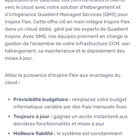
vers le cloud avec notre solution d'hébergement et
d'infogérance Quadient Managed Services (QMS) pour
Inspire Flex. Cette offre clé en main intègre Inspire Flex
dans un cloud dédié, géré par les experts de Quadient
Inspire. Avec QMS, nos équipes prennent en charge la
gestion de l’ensemble de votre infrastructure CCM, son
hébergement, sa maintenance et le déploiement des
mises à jour.
Alliez la puissance d’Inspire Flex aux avantages du
cloud :
Prévisibilité budgétaire :
remplacez votre budget
informatique variable par des frais mensuels fixes
Toujours à jour :
gagnez un accès instantané aux
dernières fonctionnalités et mises à jour
Meilleure fiabilité :
le système est constamment