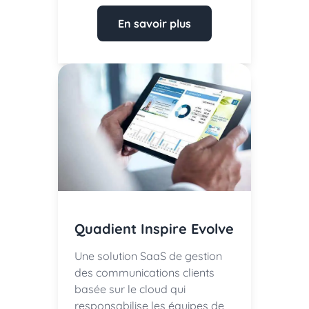
En savoir plus
Quadient Inspire Evolve
Une solution SaaS de gestion
des communications clients
basée sur le cloud qui
responsabilise les équipes de