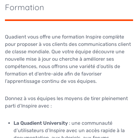
Formation
Quadient vous offre une formation Inspire complète
pour proposer à vos clients des communications client
de classe mondiale. Que votre équipe découvre une
nouvelle mise à jour ou cherche à améliorer ses
compétences, nous offrons une variété d’outils de
formation et d'entre-aide afin de favoriser
l’apprentissage continu de vos équipes.
Donnez à vos équipes les moyens de tirer pleinement
parti d’Inspire avec :
La Quadient University
: une communauté
d’utilisateurs d’Inspire avec un accès rapide à la
documentation, aux tutoriels, aux forums