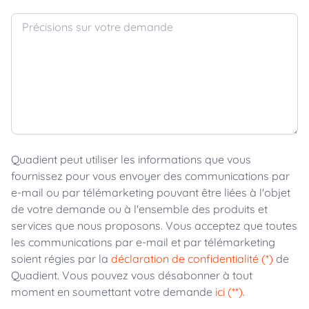
Précisions sur votre demande
Quadient peut utiliser les informations que vous
fournissez pour vous envoyer des communications par
e-mail ou par télémarketing pouvant être liées à l'objet
de votre demande ou à l'ensemble des produits et
services que nous proposons. Vous acceptez que toutes
les communications par e-mail et par télémarketing
soient régies par la
déclaration de confidentialité (*)
de
Quadient. Vous pouvez vous désabonner à tout
moment en soumettant votre demande
ici (**)
.