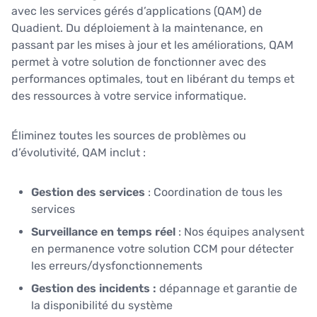
avec les services gérés d’applications (QAM) de
Quadient.
Du déploiement à la maintenance, en
passant par les mises à jour et les améliorations, QAM
permet à votre solution de fonctionner avec des
performances optimales, tout en libérant du temps et
des ressources à votre service informatique.
Éliminez toutes les sources de problèmes ou
d’évolutivité, QAM inclut :
Gestion
des services
:
Coordination de tous les
services
Surveillance en temps réel
: Nos équipes analysent
en permanence
votre solution CCM pour détecter
les erreurs/dysfonctionnements
Gestion des incidents :
dépannage et garantie de
la disponibilité du système