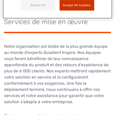
Reject All
Accept All Cookies
Services de mise en œuvre
Notre organisation est dotée de la plus grande équipe
au monde d'experts Quadient Inspire. Nos équipes
vous feront bénéficier de leur connaissance
approfondie du produit et des retours d'expérience de
plus de 6 000 clients. Nos experts mettront rapidement
votre solution en service et la configureront
conformément à vos exigences. Une fois le
déploiement terminé, nous continuons à offrir nos
services et notre assistance pour garantir que votre
solution s'adapte à votre entreprise.