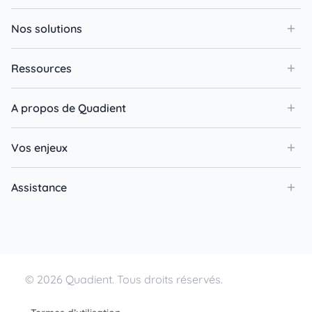
Nos solutions
Ressources
A propos de Quadient
Vos enjeux
Assistance
© 2026 Quadient. Tous droits réservés.