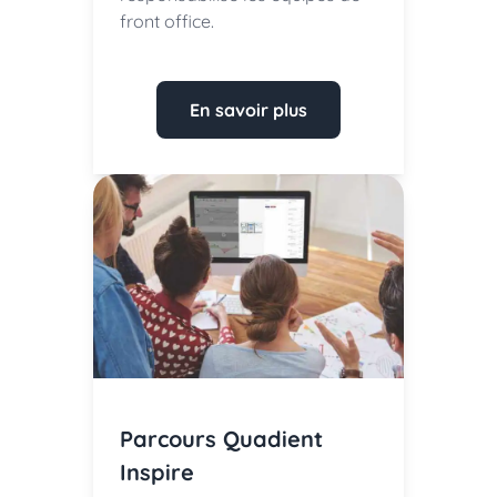
front office.
En savoir plus
Parcours Quadient
Inspire