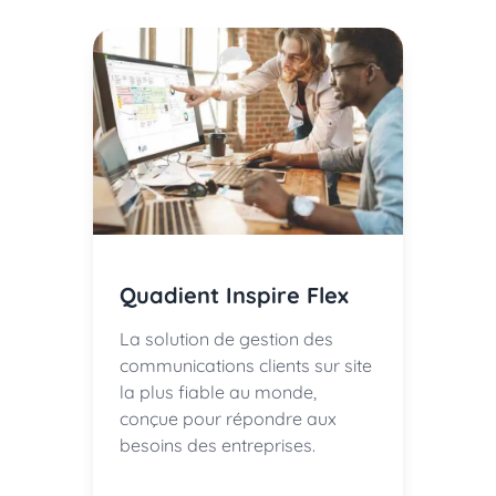
Quadient Inspire Flex
La solution de gestion des
communications clients sur site
la plus fiable au monde,
conçue pour répondre aux
besoins des entreprises.