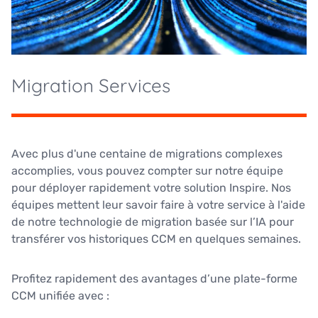
Migration Services
Avec plus d'une centaine de migrations complexes
accomplies, vous pouvez compter sur notre équipe
pour déployer rapidement votre solution Inspire. Nos
équipes mettent leur savoir faire à votre service à l'aide
de notre
technologie de migration basée sur l’IA pour
transférer vos historiques CCM en quelques semaines.
Profitez rapidement des avantages d’une plate-forme
CCM unifiée avec :