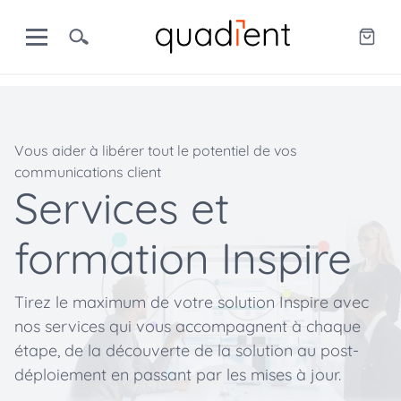
Vous aider à libérer tout le potentiel de vos
communications client
Services et
formation Inspire
Tirez le maximum de votre solution Inspire avec
nos services qui vous accompagnent à chaque
étape, de la découverte de la solution au post-
déploiement en passant par les mises à jour.