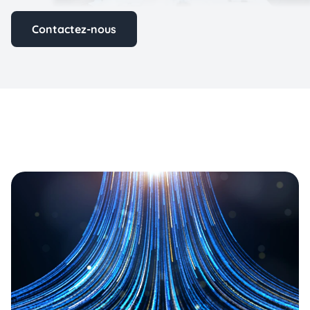
Contactez-nous