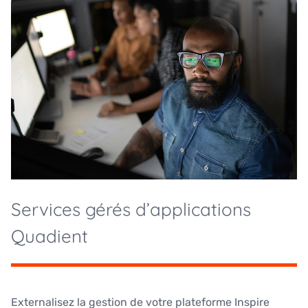
Services gérés d’applications
Quadient
Externalisez la gestion de votre plateforme Inspire