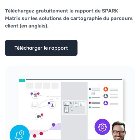
Téléchargez gratuitement le rapport de SPARK
Matrix sur les solutions de cartographie du parcours
client (en anglais).
Télécharger le rapport