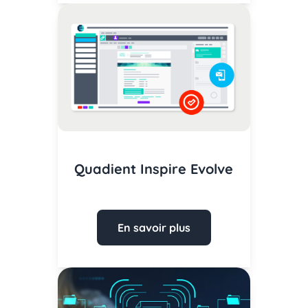
Quadient Inspire Evolve
En savoir plus