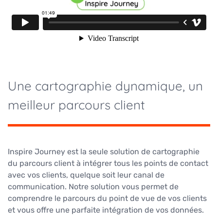
Une cartographie dynamique, un
meilleur parcours client
Inspire Journey est la seule solution de cartographie
du parcours client à intégrer tous les points de contact
avec vos clients, quelque soit leur canal de
communication. Notre solution vous permet de
comprendre le parcours du point de vue de vos clients
et vous offre une parfaite intégration de vos données.