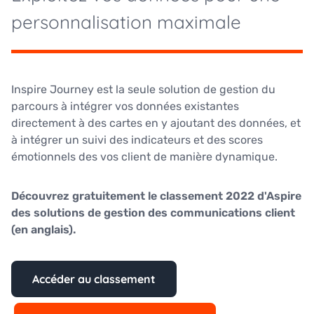
personnalisation maximale
Inspire Journey est la seule solution de gestion du
parcours à intégrer vos données existantes
directement à des cartes en y ajoutant des données, et
à intégrer un suivi des indicateurs et des scores
émotionnels des vos client de manière dynamique.
Découvrez gratuitement le classement 2022 d'Aspire
des solutions de gestion des communications client
(en anglais).
Accéder au classement