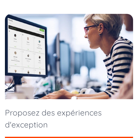
Proposez des expériences
d'exception