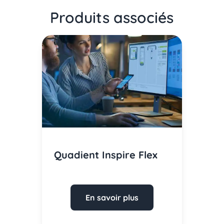
Produits associés
Quadient Inspire Flex
En savoir plus