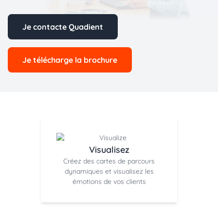
Je contacte Quadient
Je télécharge la brochure
Visualisez
Créez des cartes de parcours
dynamiques et visualisez les
émotions de vos clients