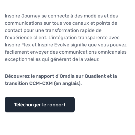
Inspire Journey se connecte à des modèles et des
communications sur tous vos canaux et points de
contact pour une transformation rapide de
l’expérience client. L’intégration transparente avec
Inspire Flex et Inspire Evolve signifie que vous pouvez
facilement envoyer des communications omnicanales
exceptionnelles qui génèrent de la valeur.
Découvrez le rapport d'Omdia sur Quadient et la
transition CCM-CXM (en anglais).
Télécharger le rapport