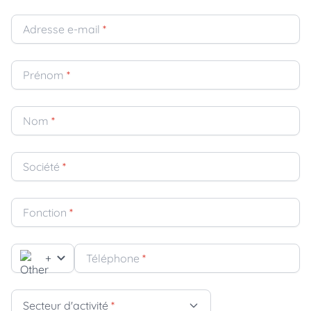
Adresse e-mail
*
Prénom
*
Nom
*
Société
*
Fonction
*
+
Téléphone
*
Secteur d'activité
*