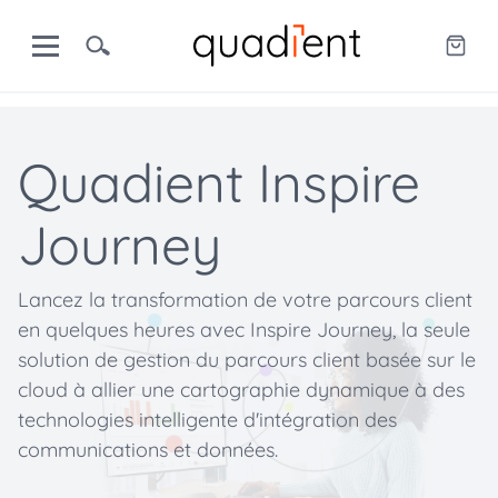
Quadient Inspire
Journey
Lancez la transformation de votre parcours client
en quelques heures avec Inspire Journey, la seule
solution de gestion du parcours client basée sur le
cloud à allier une cartographie dynamique à des
technologies intelligente d'intégration des
communications et données.