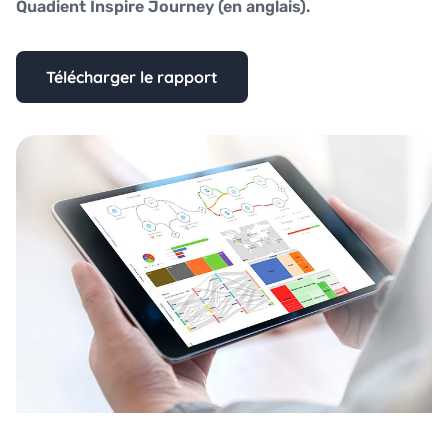
Quadient Inspire Journey (en anglais).
Télécharger le rapport