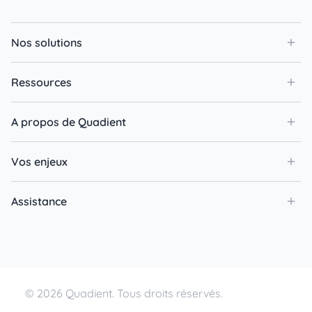
Nos solutions
Ressources
A propos de Quadient
Vos enjeux
Assistance
© 2026 Quadient. Tous droits réservés.