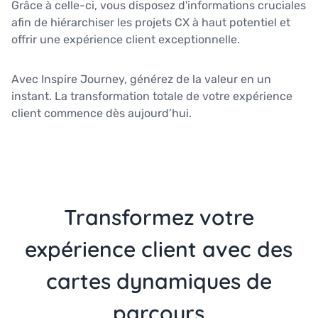
Grâce à celle-ci, vous disposez d'informations cruciales
afin de hiérarchiser les projets CX à haut potentiel et
offrir une expérience client exceptionnelle.
Avec Inspire Journey, générez de la valeur en un
instant. La transformation totale de votre expérience
client commence dès aujourd’hui.
Transformez votre
expérience client avec des
cartes dynamiques de
parcours