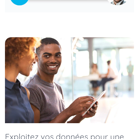
Exploitez vos données pour une