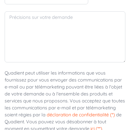
Précisions sur votre demande
Quadient peut utiliser les informations que vous
fournissez pour vous envoyer des communications par
e-mail ou par télémarketing pouvant être liées à l'objet
de votre demande ou à l'ensemble des produits et
services que nous proposons. Vous acceptez que toutes
les communications par e-mail et par télémarketing
soient régies par la
déclaration de confidentialité (*)
de
Quadient. Vous pouvez vous désabonner à tout
moment en soumettant votre demande
ici (**)
.