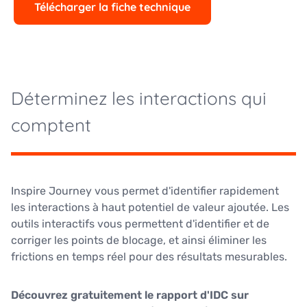
Télécharger la fiche technique
Déterminez les interactions qui
comptent
Inspire Journey vous permet d'identifier rapidement
les interactions à haut potentiel de valeur ajoutée. Les
outils interactifs vous permettent d'identifier et de
corriger les points de blocage, et ainsi éliminer les
frictions en temps réel pour des résultats mesurables.
Découvrez gratuitement le rapport d'IDC sur