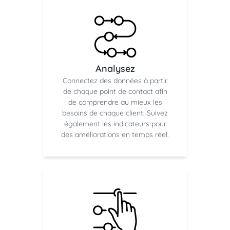
Analysez
Connectez des données à partir
de chaque point de contact afin
de comprendre au mieux les
besoins de chaque client. Suivez
également les indicateurs pour
des améliorations en temps réel.