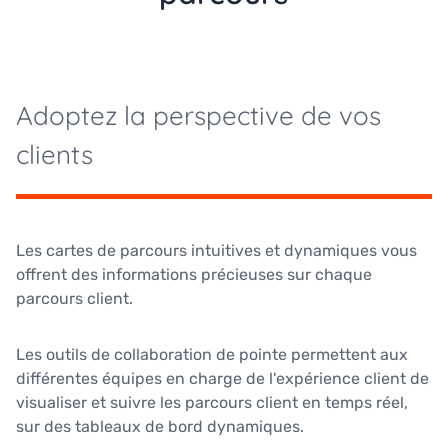
Adoptez la perspective de vos
clients
Les cartes de parcours intuitives et dynamiques vous
offrent des informations précieuses sur chaque
parcours client.
Les outils de collaboration de pointe permettent aux
différentes équipes en charge de l'expérience client de
visualiser et suivre les parcours client en temps réel,
sur des tableaux de bord dynamiques.