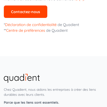
Contactez-nous
*
Déclaration de confidentialité
de Quadient
**
Centre de préférences
de Quadient
Chez Quadient, nous aidons les entreprises à créer des liens
durables avec leurs clients.
Parce que les liens sont essentiels.