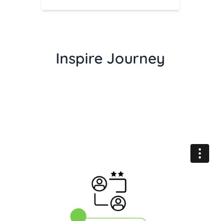
Inspire Journey