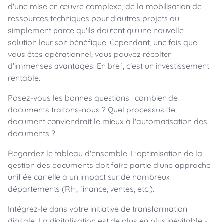
d'une mise en œuvre complexe, de la mobilisation de
ressources techniques pour d'autres projets ou
simplement parce qu'ils doutent qu'une nouvelle
solution leur soit bénéfique. Cependant, une fois que
vous êtes opérationnel, vous pouvez récolter
d'immenses avantages. En bref, c'est un investissement
rentable.
Posez-vous les bonnes questions : combien de
documents traitons-nous ? Quel processus de
document conviendrait le mieux à l'automatisation des
documents ?
Regardez le tableau d'ensemble. L'optimisation de la
gestion des documents doit faire partie d'une approche
unifiée car elle a un impact sur de nombreux
départements (RH, finance, ventes, etc.).
Intégrez-le dans votre initiative de transformation
digitale. La digitalisation est de plus en plus inévitable -