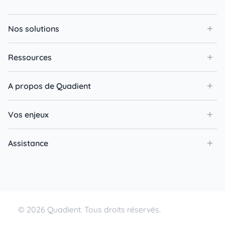
Nos solutions
Ressources
A propos de Quadient
Vos enjeux
Assistance
© 2026 Quadient. Tous droits réservés.