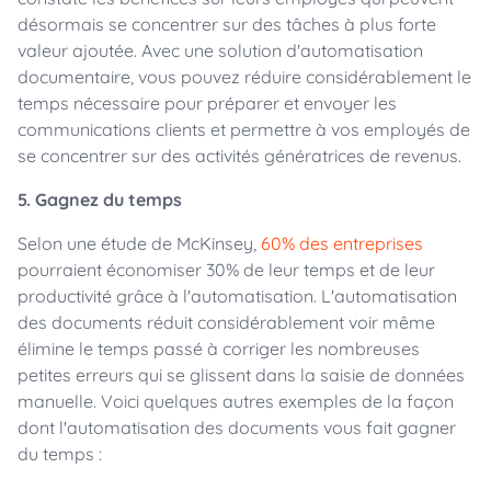
désormais se concentrer sur des tâches à plus forte
valeur ajoutée. Avec une solution d'automatisation
documentaire, vous pouvez réduire considérablement le
temps nécessaire pour préparer et envoyer les
communications clients et permettre à vos employés de
se concentrer sur des activités génératrices de revenus.
5. Gagnez du temps
Selon une étude de McKinsey,
60% des entreprises
pourraient économiser 30% de leur temps et de leur
productivité grâce à l'automatisation. L'automatisation
des documents réduit considérablement voir même
élimine le temps passé à corriger les nombreuses
petites erreurs qui se glissent dans la saisie de données
manuelle. Voici quelques autres exemples de la façon
dont l'automatisation des documents vous fait gagner
du temps :