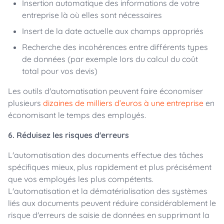
Insertion automatique des informations de votre
entreprise là où elles sont nécessaires
Insert de la date actuelle aux champs appropriés
Recherche des incohérences entre différents types
de données (par exemple lors du calcul du coût
total pour vos devis)
Les outils d'automatisation peuvent faire économiser
plusieurs
dizaines de milliers d’euros à une entreprise
en
économisant le temps des employés.
6. Réduisez les risques d'erreurs
L'automatisation des documents effectue des tâches
spécifiques mieux, plus rapidement et plus précisément
que vos employés les plus compétents.
L'automatisation et la dématérialisation des systèmes
liés aux documents peuvent réduire considérablement le
risque d'erreurs de saisie de données en supprimant la