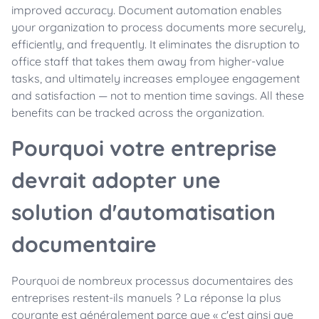
improved accuracy. Document automation enables
your organization to process documents more securely,
efficiently, and frequently. It eliminates the disruption to
office staff that takes them away from higher-value
tasks, and ultimately increases employee engagement
and satisfaction — not to mention time savings. All these
benefits can be tracked across the organization.
Pourquoi votre entreprise
devrait adopter une
solution d'automatisation
documentaire
Pourquoi de nombreux processus documentaires des
entreprises restent-ils manuels ? La réponse la plus
courante est généralement parce que « c'est ainsi que