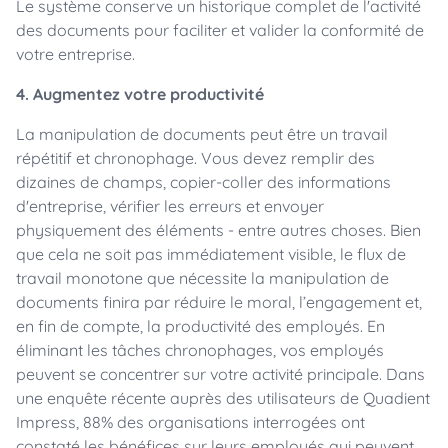
Le système conserve un historique complet de l'activité
des documents pour faciliter et valider la conformité de
votre entreprise.
4. Augmentez votre productivité
La manipulation de documents peut être un travail
répétitif et chronophage. Vous devez remplir des
dizaines de champs, copier-coller des informations
d'entreprise, vérifier les erreurs et envoyer
physiquement des éléments - entre autres choses. Bien
que cela ne soit pas immédiatement visible, le flux de
travail monotone que nécessite la manipulation de
documents finira par réduire le moral, l’engagement et,
en fin de compte, la productivité des employés. En
éliminant les tâches chronophages, vos employés
peuvent se concentrer sur votre activité principale. Dans
une enquête récente auprès des utilisateurs de Quadient
Impress, 88% des organisations interrogées ont
constaté les bénéfices sur leurs employés qui peuvent