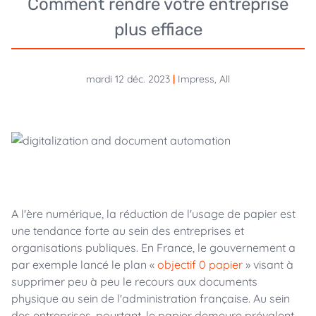
Comment rendre votre entreprise
plus effiace
mardi 12 déc. 2023
|
Impress, All
A l'ère numérique, la réduction de l'usage de papier est
une tendance forte au sein des entreprises et
organisations publiques. En France, le gouvernement a
par exemple lancé le plan «
objectif 0 papier
» visant à
supprimer peu à peu le recours aux documents
physique au sein de l'administration française. Au sein
des entreprises, pourtant, le papier demeure prévalent.