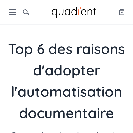
Top 6 des raisons
d'adopter
l'automatisation
documentaire