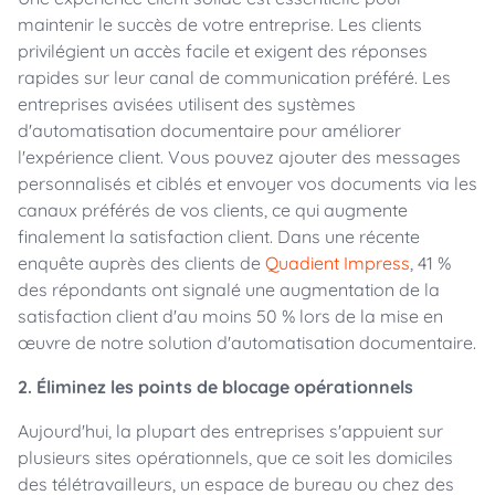
maintenir le succès de votre entreprise. Les clients
privilégient un accès facile et exigent des réponses
rapides sur leur canal de communication préféré. Les
entreprises avisées utilisent des systèmes
d'automatisation documentaire pour améliorer
l'expérience client. Vous pouvez ajouter des messages
personnalisés et ciblés et envoyer vos documents via les
canaux préférés de vos clients, ce qui augmente
finalement la satisfaction client. Dans une récente
enquête auprès des clients de
Quadient Impress
, 41 %
des répondants ont signalé une augmentation de la
satisfaction client d'au moins 50 % lors de la mise en
œuvre de notre solution d'automatisation documentaire.
2. Éliminez les points de blocage opérationnels
Aujourd'hui, la plupart des entreprises s'appuient sur
plusieurs sites opérationnels, que ce soit les domiciles
des télétravailleurs, un espace de bureau ou chez des