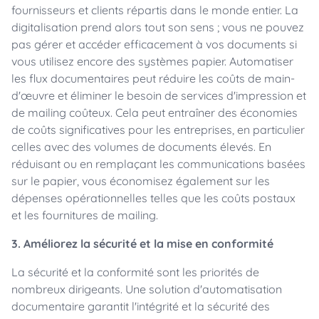
fournisseurs et clients répartis dans le monde entier. La
digitalisation prend alors tout son sens ; vous ne pouvez
pas gérer et accéder efficacement à vos documents si
vous utilisez encore des systèmes papier. Automatiser
les flux documentaires peut réduire les coûts de main-
d'œuvre et éliminer le besoin de services d'impression et
de mailing coûteux. Cela peut entraîner des économies
de coûts significatives pour les entreprises, en particulier
celles avec des volumes de documents élevés. En
réduisant ou en remplaçant les communications basées
sur le papier, vous économisez également sur les
dépenses opérationnelles telles que les coûts postaux
et les fournitures de mailing.
3. Améliorez la sécurité et la mise en conformité
La sécurité et la conformité sont les priorités de
nombreux dirigeants. Une solution d'automatisation
documentaire garantit l'intégrité et la sécurité des