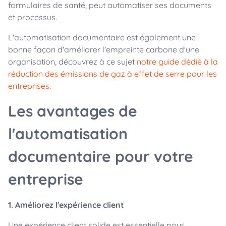
formulaires de santé, peut automatiser ses documents
et processus.
L'automatisation documentaire est également une
bonne façon d'améliorer l'empreinte carbone d'une
organisation, découvrez à ce sujet
notre guide dédié à la
réduction des émissions de gaz à effet de serre pour les
entreprises.
Les avantages de
l'automatisation
documentaire pour votre
entreprise
1. Améliorez l'expérience client
Une expérience client solide est essentielle pour