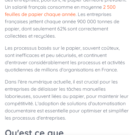
Un salarié français consomme en moyenne
2 500
feuilles de papier chaque année
. Les entreprises
françaises jettent chaque année 900 000 tonnes de
papier, dont seulement 62% sont correctement
collectées et recyclées.
Les processus basés sur le papier, souvent coûteux,
sont inefficaces et peu sécurisés, et continuent
d'entraver considérablement les processus et activités
quotidiennes de millions d'organisations en France.
Dans l'ère numérique actuelle, il est crucial pour les
entreprises de délaisser les tâches manuelles
laborieuses, souvent liées au papier, pour maintenir leur
compétitivité. L'adoption de solutions d'automatisation
documentaire est essentielle pour optimiser et simplifier
les processus d'entreprises.
Qu'est ce que