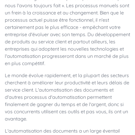
nous l'avons toujours fait ». Les processus manuels sont
un frein à la croissance et au changement. Bien que le
processus actuel puisse être fonctionnel, il n'est
certainement pas le plus efficace - empêchant votre
entreprise d'évoluer avec son temps. Du développement
de produits au service client et partout ailleurs, les
entreprises qui adoptent les nouvelles technologies et
l'automatisation progresseront dans un marché de plus
en plus compétitif.
Le monde évolue rapidement, et la plupart des secteurs
cherchent à améliorer leur productivité et leurs délais de
service client. L'automatisation des documents et
d'autres processus d'automatisation permettent
finalement de gagner du temps et de l'argent, donc si
vos concurrents utilisent ces outils et pas vous, ils ont un
avantage.
L'automatisation des documents a un large éventail