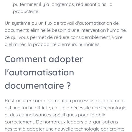
pu terminer il y a longtemps, réduisant ainsi la
productivité.
Un système ou un flux de travail d'automatisation de
documents élimine le besoin d'une intervention humaine,
ce qui vous permet de réduire considérablement, voire
d'éliminer, la probabilité d'erreurs humaines.
Comment adopter
l'automatisation
documentaire ?
Restructurer complètement un processus de document
est une tâche difficile, car cela nécessite une technologie
et des connaissances spécifiques pour l'établir
correctement. De nombreux leaders d'organisations
hésitent à adopter une nouvelle technologie par crainte