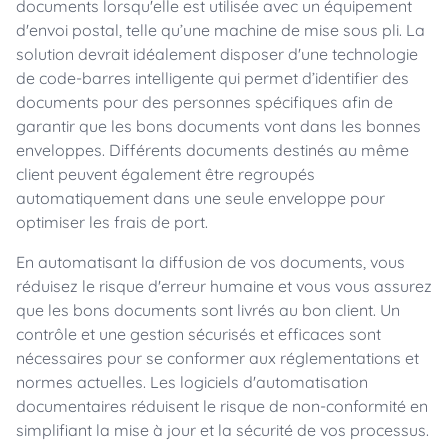
documents lorsqu'elle est utilisée avec un équipement
d'envoi postal, telle qu’une machine de mise sous pli. La
solution devrait idéalement disposer d'une technologie
de code-barres intelligente qui permet d’identifier des
documents pour des personnes spécifiques afin de
garantir que les bons documents vont dans les bonnes
enveloppes. Différents documents destinés au même
client peuvent également être regroupés
automatiquement dans une seule enveloppe pour
optimiser les frais de port.
En automatisant la diffusion de vos documents, vous
réduisez le risque d'erreur humaine et vous vous assurez
que les bons documents sont livrés au bon client. Un
contrôle et une gestion sécurisés et efficaces sont
nécessaires pour se conformer aux réglementations et
normes actuelles. Les logiciels d'automatisation
documentaires réduisent le risque de non-conformité en
simplifiant la mise à jour et la sécurité de vos processus.