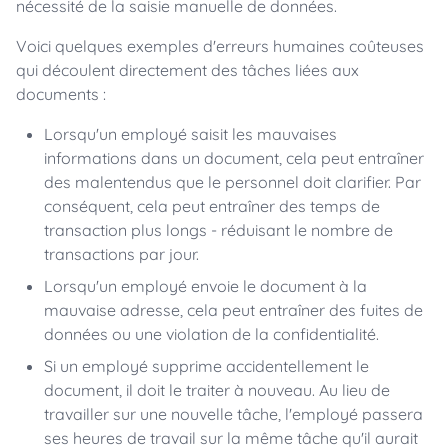
nécessité de la saisie manuelle de données.
Voici quelques exemples d'erreurs humaines coûteuses
qui découlent directement des tâches liées aux
documents :
Lorsqu'un employé saisit les mauvaises
informations dans un document, cela peut entraîner
des malentendus que le personnel doit clarifier. Par
conséquent, cela peut entraîner des temps de
transaction plus longs - réduisant le nombre de
transactions par jour.
Lorsqu'un employé envoie le document à la
mauvaise adresse, cela peut entraîner des fuites de
données ou une violation de la confidentialité.
Si un employé supprime accidentellement le
document, il doit le traiter à nouveau. Au lieu de
travailler sur une nouvelle tâche, l'employé passera
ses heures de travail sur la même tâche qu'il aurait