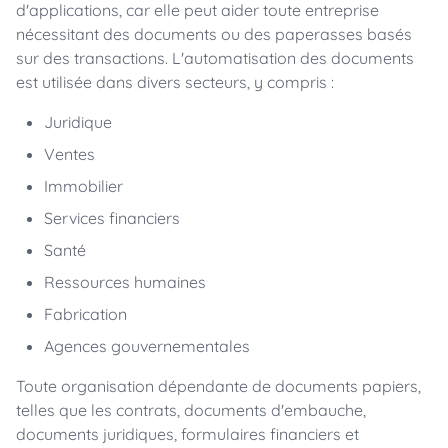
d'applications, car elle peut aider toute entreprise
nécessitant des documents ou des paperasses basés
sur des transactions. L'automatisation des documents
est utilisée dans divers secteurs, y compris :
Juridique
Ventes
Immobilier
Services financiers
Santé
Ressources humaines
Fabrication
Agences gouvernementales
Toute organisation dépendante de documents papiers,
telles que les contrats, documents d'embauche,
documents juridiques, formulaires financiers et