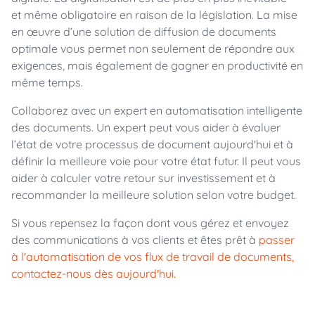
et même obligatoire en raison de la législation. La mise
en œuvre d’une solution de diffusion de documents
optimale vous permet non seulement de répondre aux
exigences, mais également de gagner en productivité en
même temps.
Collaborez avec un expert en automatisation intelligente
des documents. Un expert peut vous aider à évaluer
l’état de votre processus de document aujourd'hui et à
définir la meilleure voie pour votre état futur. Il peut vous
aider à calculer votre retour sur investissement et à
recommander la meilleure solution selon votre budget.
Si vous repensez la façon dont vous gérez et envoyez
des communications à vos clients et êtes prêt à
passer
à l'automatisation de vos flux de travail de documents,
contactez-nous dès aujourd'hui.