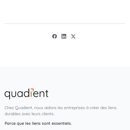
Chez Quadient, nous aidons les entreprises à créer des liens
durables avec leurs clients.
Parce que les liens sont essentiels.