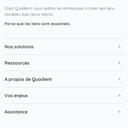
Chez Quadient, nous aidons les entreprises à créer des liens
durables avec leurs clients.
Parce que les liens sont essentiels.
Nos solutions
Ressources
A propos de Quadient
Vos enjeux
Assistance