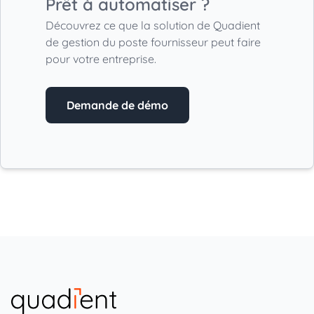
Prêt à automatiser ?
Découvrez ce que la solution de Quadient
de gestion du poste fournisseur peut faire
pour votre entreprise.
Demande de démo