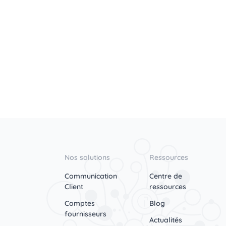
Nos solutions
Ressources
Communication
Centre de
Client
ressources
Comptes
Blog
fournisseurs
Actualités