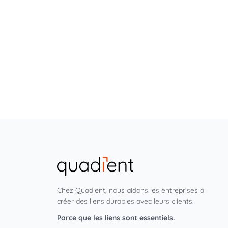
Chez Quadient, nous aidons les entreprises à
créer des liens durables avec leurs clients.
Parce que les liens sont essentiels.