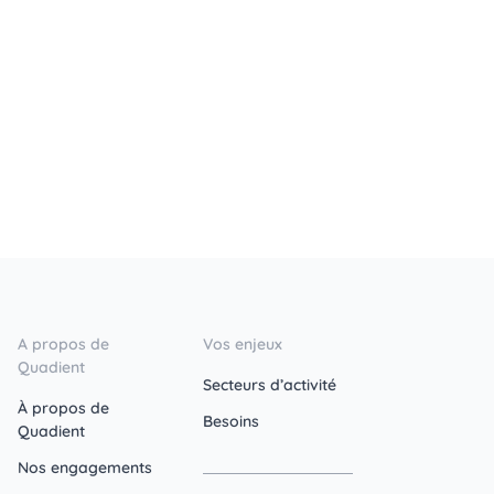
A propos de
Vos enjeux
Quadient
Secteurs d’activité
À propos de
Besoins
Quadient
Nos engagements