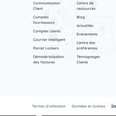
Communication
Centre de
Client
ressources
Comptes
Blog
fournisseurs
Actualités
Comptes clients
Evènements
Courrier intelligent
Centre des
Parcel Lockers
préférences
Dématérialisation
Témoignages
des factures
Clients
Termes d’utilisation
Données et cookies