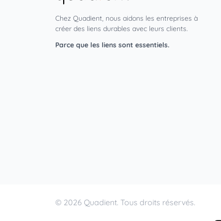
Chez Quadient, nous aidons les entreprises à
créer des liens durables avec leurs clients.
Parce que les liens sont essentiels.
© 2026 Quadient. Tous droits réservés.