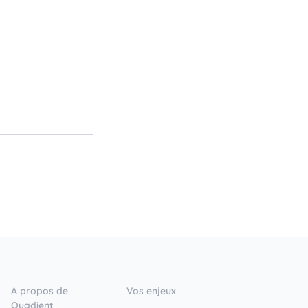
A propos de
Vos enjeux
Quadient