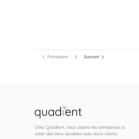
Précédent
|
Suivant
Chez Quadient, nous aidons les entreprises à
créer des liens durables avec leurs clients.