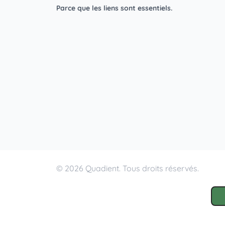
Parce que les liens sont essentiels.
© 2026 Quadient. Tous droits réservés.