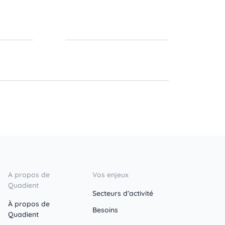
A propos de
Vos enjeux
Quadient
Secteurs d’activité
À propos de
Besoins
Quadient