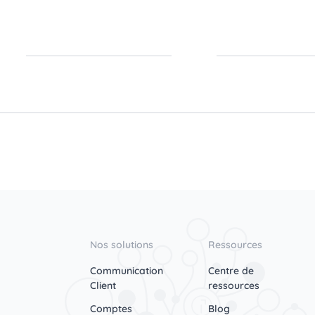
Nos solutions
Ressources
Communication
Centre de
Client
ressources
Comptes
Blog