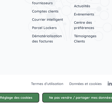
fournisseurs
Actualités
Comptes clients
Evènements
Courrier intelligent
Centre des
Parcel Lockers
préférences
Dématérialisation
Témoignages
des factures
Clients
Termes d’utilisation
Données et cookies
Réglage des cookies
Ne pas vendre / partager mes donnée