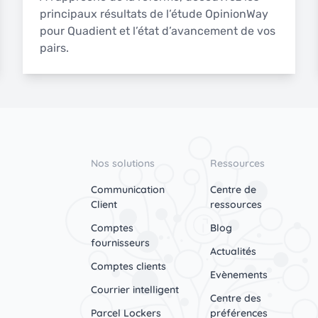
principaux résultats de l’étude OpinionWay
pour Quadient et l’état d’avancement de vos
pairs.
Nos solutions
Ressources
Communication
Centre de
Client
ressources
Comptes
Blog
fournisseurs
Actualités
Comptes clients
Evènements
Courrier intelligent
Centre des
Parcel Lockers
préférences