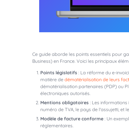
Ce guide aborde les points essentiels pour ga
Business) en France. Voici les principaux élém
Points législatifs
: La réforme du e-invoici
matière de
dématérialisation de leurs fac
dématérialisation partenaires (PDP) ou P
électroniques autorisés.
Mentions obligatoires
: Les informations 
numéro de TVA, le pays de l'assujetti, et le
Modèle de facture conforme
: Un exempl
réglementaires.