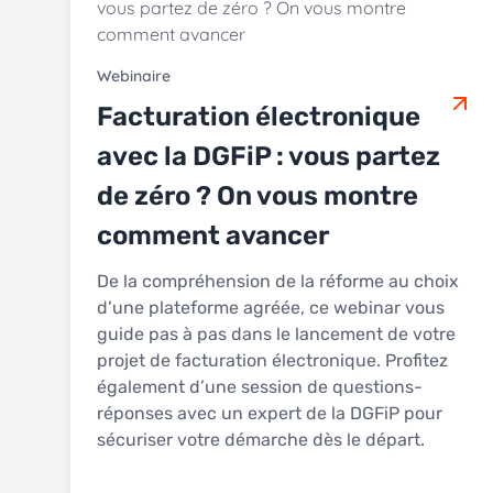
Webinaire
Facturation électronique
avec la DGFiP : vous partez
de zéro ? On vous montre
comment avancer
De la compréhension de la réforme au choix
d’une plateforme agréée, ce webinar vous
guide pas à pas dans le lancement de votre
projet de facturation électronique. Profitez
également d’une session de questions-
réponses avec un expert de la DGFiP pour
sécuriser votre démarche dès le départ.