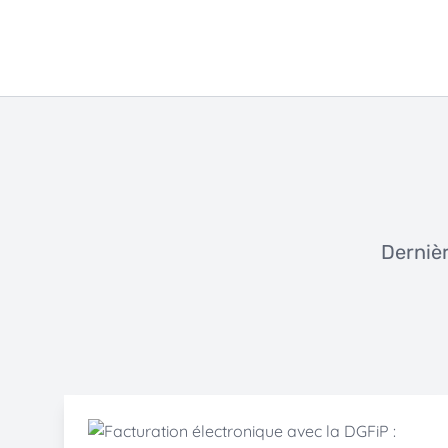
Dernièr