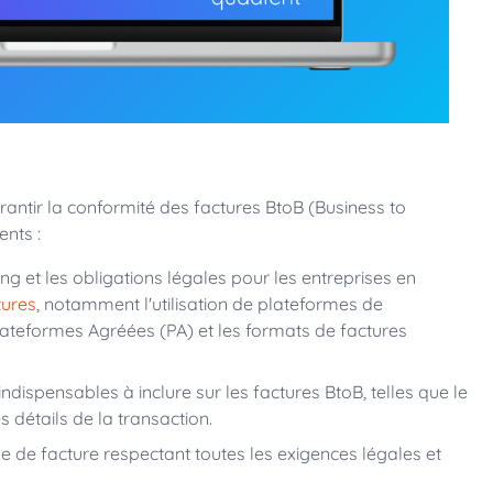
rantir la conformité des factures BtoB (Business to
ents :
ng et les obligations légales pour les entreprises en
tures
, notamment l'utilisation de plateformes de
lateformes Agréées (PA) et les formats de factures
indispensables à inclure sur les factures BtoB, telles que le
s détails de la transaction.
e de facture respectant toutes les exigences légales et