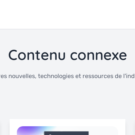
Contenu connexe
es nouvelles, technologies et ressources de l'indu