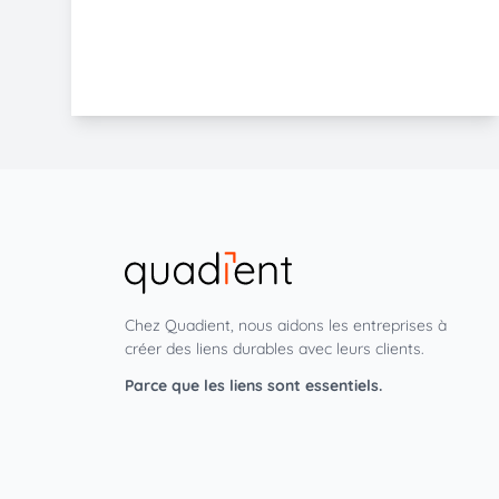
Chez Quadient, nous aidons les entreprises à
créer des liens durables avec leurs clients.
Parce que les liens sont essentiels.