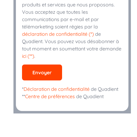
produits et services que nous proposons.
Vous acceptez que toutes les
communications par e-mail et par
télémarketing soient régies par la
déclaration de confidentialité (*)
de
Quadient. Vous pouvez vous désabonner à
tout moment en soumettant votre demande
ici (**)
.
Envoyer
*
Déclaration de confidentialité
de Quadient
**
Centre de préférences
de Quadient