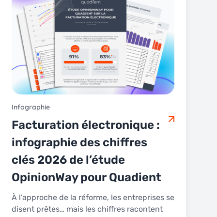
Infographie
Facturation électronique :
infographie des chiffres
clés 2026 de l’étude
OpinionWay pour Quadient
À l’approche de la réforme, les entreprises se
disent prêtes… mais les chiffres racontent