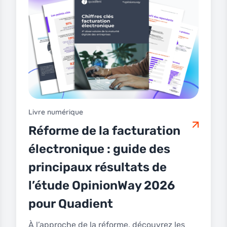
Livre numérique
Réforme de la facturation
électronique : guide des
principaux résultats de
l’étude OpinionWay 2026
pour Quadient
À l’approche de la réforme, découvrez les