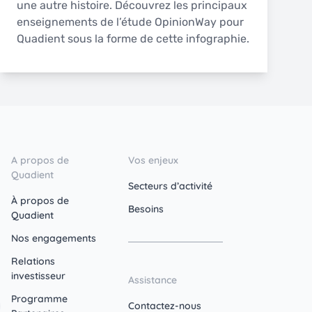
une autre histoire. Découvrez les principaux
enseignements de l’étude OpinionWay pour
Quadient sous la forme de cette infographie.
A propos de
Vos enjeux
Quadient
Secteurs d’activité
À propos de
Besoins
Quadient
Nos engagements
Relations
investisseur
Assistance
Programme
Contactez-nous