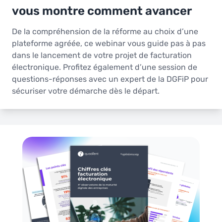
vous montre comment avancer
De la compréhension de la réforme au choix d’une
plateforme agréée, ce webinar vous guide pas à pas
dans le lancement de votre projet de facturation
électronique. Profitez également d’une session de
questions-réponses avec un expert de la DGFiP pour
sécuriser votre démarche dès le départ.