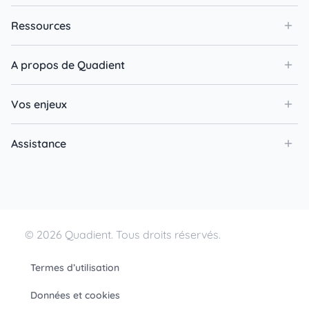
Ressources
A propos de Quadient
Vos enjeux
Assistance
© 2026 Quadient. Tous droits réservés.
Termes d’utilisation
Données et cookies