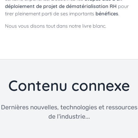
déploiement de projet de dématérialisation RH
pour
tirer pleinement parti de ses importants
bénéfices
.
Nous vous disons tout dans notre livre blanc.
Contenu connexe
Dernières nouvelles, technologies et ressources
de l'industrie...