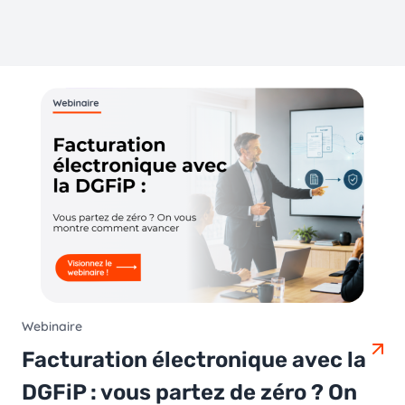
Webinaire
Facturation électronique avec la
DGFiP : vous partez de zéro ? On