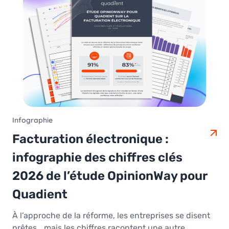
Infographie
Facturation électronique :
infographie des chiffres clés
2026 de l’étude OpinionWay pour
Quadient
À l’approche de la réforme, les entreprises se disent
prêtes… mais les chiffres racontent une autre