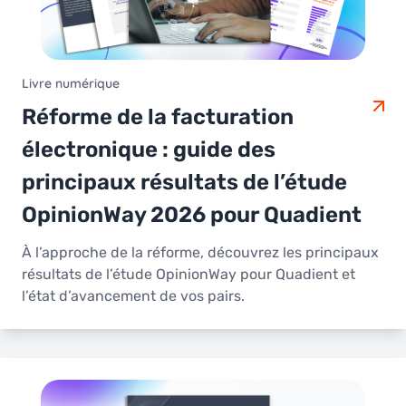
Livre numérique
Réforme de la facturation
électronique : guide des
principaux résultats de l’étude
OpinionWay 2026 pour Quadient
À l’approche de la réforme, découvrez les principaux
résultats de l’étude OpinionWay pour Quadient et
l’état d’avancement de vos pairs.