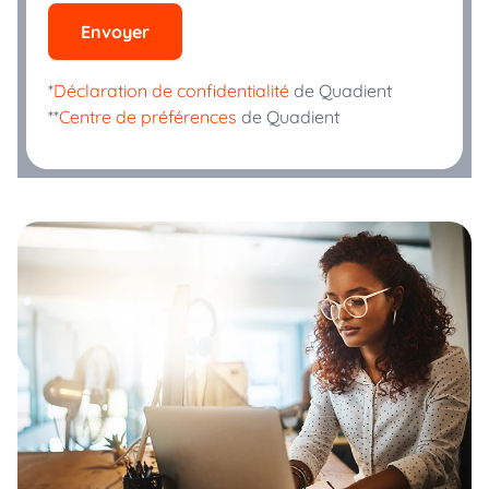
Envoyer
*
Déclaration de confidentialité
de Quadient
**
Centre de préférences
de Quadient