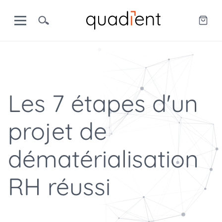
Les 7 étapes d'un
projet de
dématérialisation
RH réussi