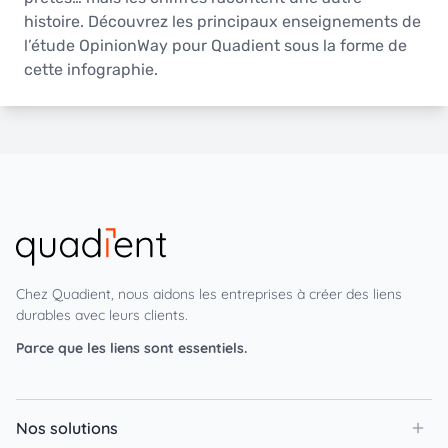
histoire. Découvrez les principaux enseignements de
l’étude OpinionWay pour Quadient sous la forme de
cette infographie.
Chez Quadient, nous aidons les entreprises à créer des liens
durables avec leurs clients.
Parce que les liens sont essentiels.
Nos solutions