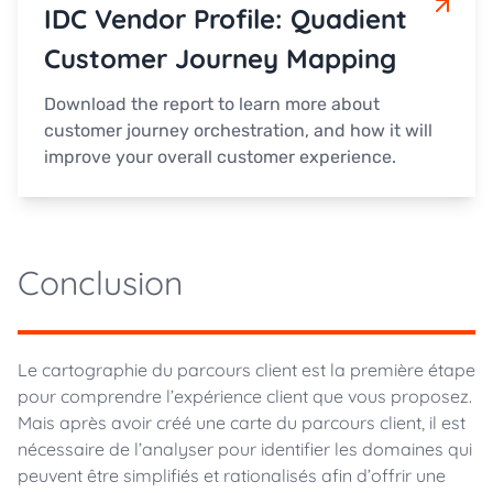
IDC Vendor Profile: Quadient
Customer Journey Mapping
Download the report to learn more about
customer journey orchestration, and how it will
improve your overall customer experience.
Conclusion
Le cartographie du parcours client est la première étape
pour comprendre l’expérience client que vous proposez.
Mais après avoir créé une carte du parcours client, il est
nécessaire de l’analyser pour identifier les domaines qui
peuvent être simplifiés et rationalisés afin d’offrir une