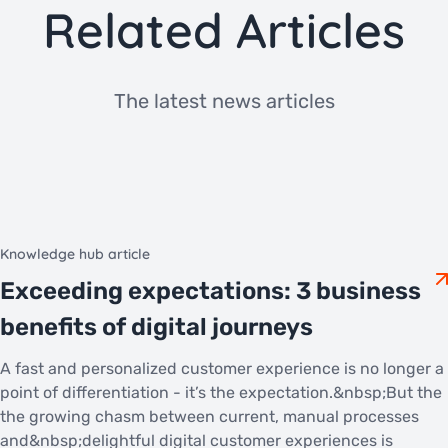
Related Articles
The latest news articles
Knowledge hub article
Exceeding expectations: 3 business
benefits of digital journeys
A fast and personalized customer experience is no longer a
point of differentiation - it’s the expectation.&nbsp;But the
the growing chasm between current, manual processes
and&nbsp;delightful digital customer experiences is