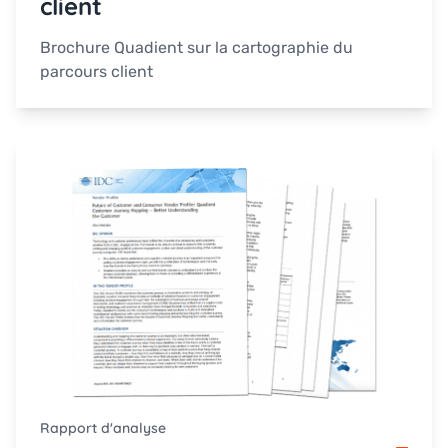
client
Brochure Quadient sur la cartographie du
parcours client
Rapport d'analyse