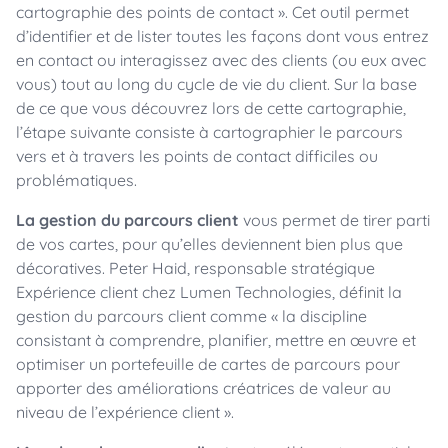
cartographie des points de contact ». Cet outil permet
d’identifier et de lister toutes les façons dont vous entrez
en contact ou interagissez avec des clients (ou eux avec
vous) tout au long du cycle de vie du client. Sur la base
de ce que vous découvrez lors de cette cartographie,
l’étape suivante consiste à cartographier le parcours
vers et à travers les points de contact difficiles ou
problématiques.
La gestion du parcours client
vous permet de tirer parti
de vos cartes, pour qu’elles deviennent bien plus que
décoratives. Peter Haid, responsable stratégique
Expérience client chez Lumen Technologies, définit la
gestion du parcours client comme « la discipline
consistant à comprendre, planifier, mettre en œuvre et
optimiser un portefeuille de cartes de parcours pour
apporter des améliorations créatrices de valeur au
niveau de l’expérience client ».