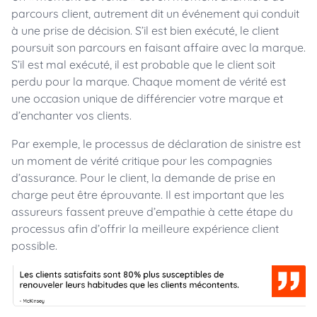
parcours client, autrement dit un événement qui conduit
à une prise de décision. S’il est bien exécuté, le client
poursuit son parcours en faisant affaire avec la marque.
S’il est mal exécuté, il est probable que le client soit
perdu pour la marque. Chaque moment de vérité est
une occasion unique de différencier votre marque et
d’enchanter vos clients.
Par exemple, le processus de déclaration de sinistre est
un moment de vérité critique pour les compagnies
d’assurance. Pour le client, la demande de prise en
charge peut être éprouvante. Il est important que les
assureurs fassent preuve d’empathie à cette étape du
processus afin d’offrir la meilleure expérience client
possible.