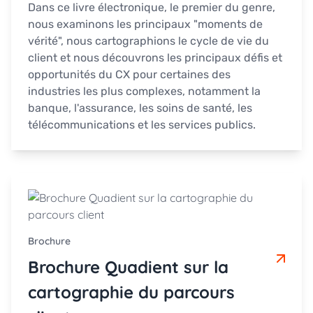
Dans ce livre électronique, le premier du genre,
nous examinons les principaux "moments de
vérité", nous cartographions le cycle de vie du
client et nous découvrons les principaux défis et
opportunités du CX pour certaines des
industries les plus complexes, notamment la
banque, l'assurance, les soins de santé, les
télécommunications et les services publics.
Brochure
Brochure Quadient sur la
cartographie du parcours