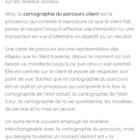
sur les réseaux sociaux.
Ainsi, la
cartographie du parcours client
est le
processus qui consiste à reproduire ce que le client fait,
pense et ressent lorsqu’il effectue une interaction ou une
transaction en vue d’atteindre un objectif ou un résultat.
Une carte de parcours est une représentation des
étapes que le client traverse, depuis le moment où son
besoin se manifeste jusqu’à ce que celui-ci soit satisfait.
Elle est centrée sur le client et essaie de respecter son
point de vue. Sachez que la cartographie du parcours
est un outil et un processus qui comprend à la fois la
cartographie de l’état actuel, la cartographie de l’état
futur, la cartographie de la vie quotidienne, les modèles
de service et la mise en œuvre.
Un autre terme souvent employé de manière
interchangeable avec la cartographie du parcours, mais
qui désigne toutefois un concept distinct est « la