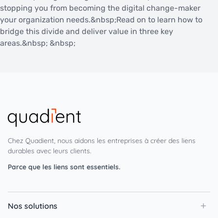
stopping you from becoming the digital change-maker
your organization needs.&nbsp;Read on to learn how to
bridge this divide and deliver value in three key
areas.&nbsp; &nbsp;
Chez Quadient, nous aidons les entreprises à créer des liens
durables avec leurs clients.
Parce que les liens sont essentiels.
Nos solutions