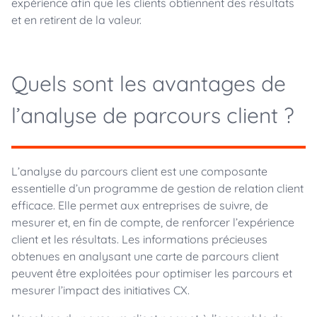
expérience afin que les clients obtiennent des résultats
et en retirent de la valeur.
Quels sont les avantages de
l’analyse de parcours client ?
L’analyse du parcours client est une composante
essentielle d’un programme de gestion de relation client
efficace. Elle permet aux entreprises de suivre, de
mesurer et, en fin de compte, de renforcer l’expérience
client et les résultats. Les informations précieuses
obtenues en analysant une carte de parcours client
peuvent être exploitées pour optimiser les parcours et
mesurer l’impact des initiatives CX.