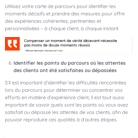
Utilisez votre carte de parcours pour identifier les
moments décisifs et prendre des mesures pour offrir
des expériences cohérentes, pertinentes et
personnalisées – à chaque client, à chaque instant.
Identifier les points du parcours où les attentes
des clients ont été satisfaites ou dépassées
S’il est important d’identifier les difficultés rencontrées
lors du parcours pour déterminer où concentrer vos
efforts en matière d’expérience client, il est tout aussi
important de savoir quels sont les points où vous avez
satisfait ou dépassé les attentes de vos clients, afin de
pouvoir reproduire ces qualités à d’autres étapes.