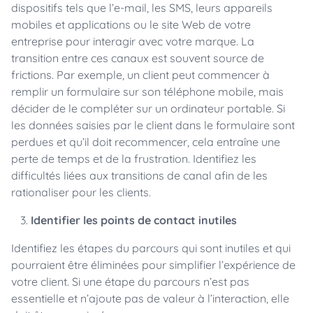
dispositifs tels que l’e-mail, les SMS, leurs appareils
mobiles et applications ou le site Web de votre
entreprise pour interagir avec votre marque. La
transition entre ces canaux est souvent source de
frictions. Par exemple, un client peut commencer à
remplir un formulaire sur son téléphone mobile, mais
décider de le compléter sur un ordinateur portable. Si
les données saisies par le client dans le formulaire sont
perdues et qu’il doit recommencer, cela entraîne une
perte de temps et de la frustration. Identifiez les
difficultés liées aux transitions de canal afin de les
rationaliser pour les clients.
Identifier les points de contact inutiles
Identifiez les étapes du parcours qui sont inutiles et qui
pourraient être éliminées pour simplifier l’expérience de
votre client. Si une étape du parcours n’est pas
essentielle et n’ajoute pas de valeur à l’interaction, elle