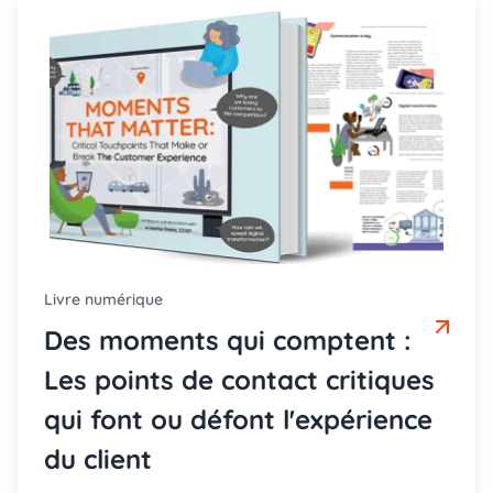
Livre numérique
Des moments qui comptent :
Les points de contact critiques
qui font ou défont l'expérience
du client