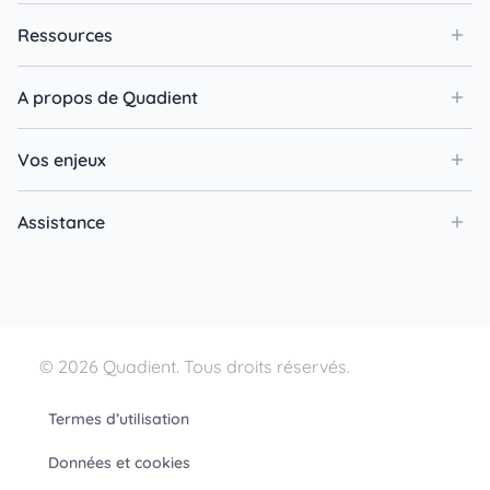
Ressources
A propos de Quadient
Vos enjeux
Assistance
© 2026 Quadient. Tous droits réservés.
Termes d’utilisation
Données et cookies