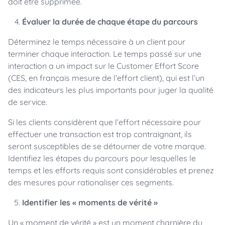
doit être supprimée.
Évaluer la durée de chaque étape du parcours
Déterminez le temps nécessaire à un client pour
terminer chaque interaction. Le temps passé sur une
interaction a un impact sur le Customer Effort Score
(CES, en français mesure de l’effort client), qui est l’un
des indicateurs les plus importants pour juger la qualité
de service.
Si les clients considèrent que l’effort nécessaire pour
effectuer une transaction est trop contraignant, ils
seront susceptibles de se détourner de votre marque.
Identifiez les étapes du parcours pour lesquelles le
temps et les efforts requis sont considérables et prenez
des mesures pour rationaliser ces segments.
Identifier les « moments de vérité »
Un « moment de vérité » est un moment charnière du