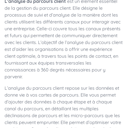
L’analyse du parcours client
est un élément essentiel
de la gestion du parcours client. Elle désigne le
processus de suivi et d’analyse de la manière dont les
clients utilisent les différents canaux pour interagir avec
une entreprise. Celle-ci couvre tous les canaux présents
et futurs qui permettent de communiquer directement
avec les clients. L’objectif de l’analyse du parcours client
est d’aider les organisations à offrir une expérience
client optimale, à travers tous les points de contact, en
fournissant aux équipes transversales les
connaissances à 360 degrés nécessaires pour y
parvenir.
L’analyse du parcours client repose sur les données et
donne vie à vos cartes de parcours. Elle vous permet
d’ajouter des données à chaque étape et à chaque
canal du parcours, en détaillant les multiples
déclinaisons de parcours et les micro-parcours que les
clients peuvent emprunter. Elle permet d’optimiser votre