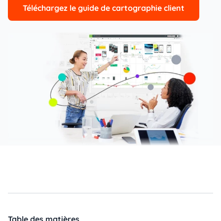
Téléchargez le guide de cartographie client
Table des matières