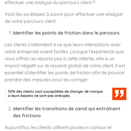
effectuer une analyse du parcours client ?
Voici les six étapes à suivre pour effectuer une analyse
de votre parcours client.
Identifier les points de friction dans le parcours
Les clients s’attendent à ce que leurs interactions avec
votre entreprise soient faciles. Lorsque l’expérience que
vous offrez ne répond pas à cette attente, elle a un
impact négatif sur le ressenti global de votre client. Il est
essentiel d’identifier les points de friction afin de pouvoir
prendre des mesures pour les corriger.
Identifier les transitions de canal qui entraînent
des frictions
Aujourd’hui, les clients utilisent plusieurs canaux et