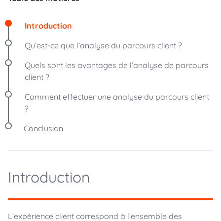
Introduction
Qu’est-ce que l’analyse du parcours client ?
Quels sont les avantages de l’analyse de parcours
client ?
Comment effectuer une analyse du parcours client
?
Conclusion
Introduction
L’expérience client correspond à l’ensemble des