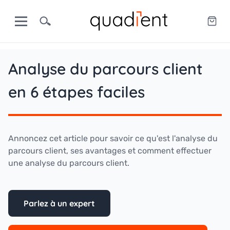
Analyse du parcours client
en 6 étapes faciles
Annoncez cet article pour savoir ce qu'est l'analyse du
parcours client, ses avantages et comment effectuer
une analyse du parcours client.
Parlez à un expert