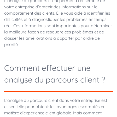
L’analyse du parcours client permet à l’ensemble de
votre entreprise d’obtenir des informations sur le
comportement des clients. Elle vous aide à identifier les
difficultés et à diagnostiquer les problèmes en temps
réel. Ces informations sont importantes pour déterminer
la meilleure façon de résoudre ces problèmes et de
classer les améliorations à apporter par ordre de
priorité.
Comment effectuer une
analyse du parcours client ?
L’analyse du parcours client dans votre entreprise est
essentielle pour obtenir les avantages escomptés en
matière d’expérience client globale. Mais comment