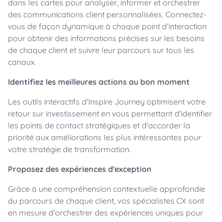
dans les cartes pour analyser, informer et orchestrer
des communications client personnalisées. Connectez-
vous de façon dynamique à chaque point d’interaction
pour obtenir des informations précises sur les besoins
de chaque client et suivre leur parcours sur tous les
canaux.
Identifiez les meilleures actions au bon moment
Les outils interactifs d'Inspire Journey optimisent votre
retour sur investissement en vous permettant d'identifier
les points de contact stratégiques et d'accorder la
priorité aux améliorations les plus intéressantes pour
votre stratégie de transformation.
Proposez des expériences d'exception
Grâce à une compréhension contextuelle approfondie
du parcours de chaque client, vos spécialistes CX sont
en mesure d’orchestrer des expériences uniques pour