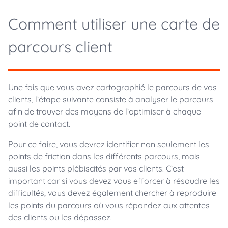
Comment utiliser une carte de
parcours client
Une fois que vous avez cartographié le parcours de vos
clients, l’étape suivante consiste à analyser le parcours
afin de trouver des moyens de l’optimiser à chaque
point de contact.
Pour ce faire, vous devrez identifier non seulement les
points de friction dans les différents parcours, mais
aussi les points plébiscités par vos clients. C’est
important car si vous devez vous efforcer à résoudre les
difficultés, vous devez également chercher à reproduire
les points du parcours où vous répondez aux attentes
des clients ou les dépassez.