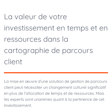
La valeur de votre
investissement en temps et en
ressources dans la
cartographie de parcours
client
La mise en œuvre d’une solution de gestion de parcours
client peut nécessiter un changement culturel significatif
en plus de l’allocation de temps et de ressources. Mais
les experts sont unanimes quant à la pertinence de cet
investissement.