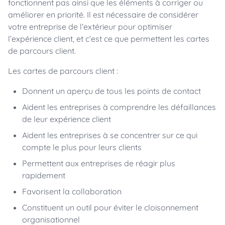
fonctionnent pas ainsi que les éléments à corriger ou
améliorer en priorité. Il est nécessaire de considérer
votre entreprise de l’extérieur pour optimiser
l’expérience client, et c’est ce que permettent les cartes
de parcours client.
Les cartes de parcours client :
Donnent un aperçu de tous les points de contact
Aident les entreprises à comprendre les défaillances
de leur expérience client
Aident les entreprises à se concentrer sur ce qui
compte le plus pour leurs clients
Permettent aux entreprises de réagir plus
rapidement
Favorisent la collaboration
Constituent un outil pour éviter le cloisonnement
organisationnel