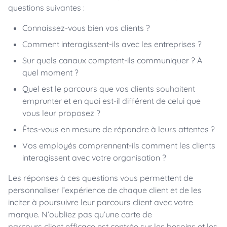
questions suivantes :
Connaissez-vous bien vos clients ?
Comment interagissent-ils avec les entreprises ?
Sur quels canaux comptent-ils communiquer ? À
quel moment ?
Quel est le parcours que vos clients souhaitent
emprunter et en quoi est-il différent de celui que
vous leur proposez ?
Êtes-vous en mesure de répondre à leurs attentes ?
Vos employés comprennent-ils comment les clients
interagissent avec votre organisation ?
Les réponses à ces questions vous permettent de
personnaliser l’expérience de chaque client et de les
inciter à poursuivre leur parcours client avec votre
marque. N’oubliez pas qu’une carte de
parcours client efficace est centrée sur les besoins et les