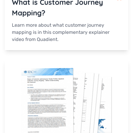
What is Customer Journey
Mapping?
Learn more about what customer journey
mapping is in this complementary explainer
video from Quadient.