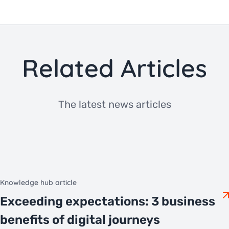
Related Articles
The latest news articles
Knowledge hub article
Exceeding expectations: 3 business
benefits of digital journeys