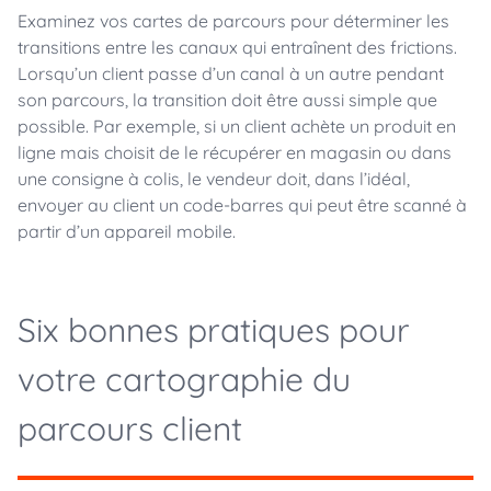
Examinez vos cartes de parcours pour déterminer les
transitions entre les canaux qui entraînent des frictions.
Lorsqu’un client passe d’un canal à un autre pendant
son parcours, la transition doit être aussi simple que
possible. Par exemple, si un client achète un produit en
ligne mais choisit de le récupérer en magasin ou dans
une consigne à colis, le vendeur doit, dans l’idéal,
envoyer au client un code-barres qui peut être scanné à
partir d’un appareil mobile.
Six bonnes pratiques pour
votre cartographie du
parcours client