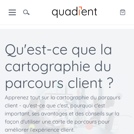
Qu'est-ce que la
cartographie du
parcours client ?
Apprenez tout sur la cartographie du parcours
client - qu'est-ce que c'est, pourquoi c'est
important, ses avantages et des conseils sur la
façon d'utiliser une carte de parcours pour
améliorer l'expérience client.