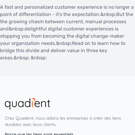
A fast and personalized customer experience is no longer a
point of differentiation - it’s the expectation.&nbsp;But the
the growing chasm between current, manual processes
and&nbsp;delightful digital customer experiences is
stopping you from becoming the digital change-maker
your organization needs.&nbsp;Read on to learn how to
bridge this divide and deliver value in three key
areas.&nbsp; &nbsp;
Chez Quadient, nous aidons les entreprises à créer des liens
durables avec leurs clients.
Parce que les liens sont essentiels.