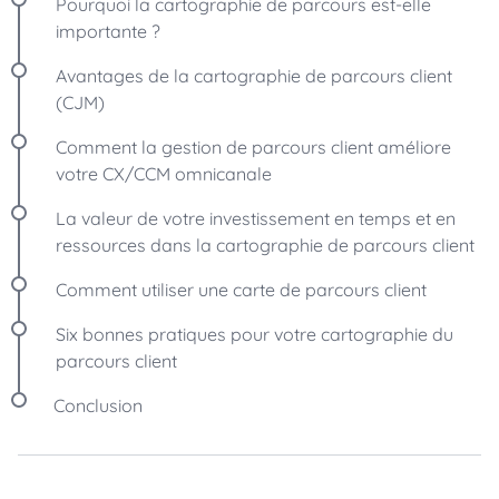
Pourquoi la cartographie de parcours est-elle
importante ?
Avantages de la cartographie de parcours client
(CJM)
Comment la gestion de parcours client améliore
votre CX/CCM omnicanale
La valeur de votre investissement en temps et en
ressources dans la cartographie de parcours client
Comment utiliser une carte de parcours client
Six bonnes pratiques pour votre cartographie du
parcours client
Conclusion