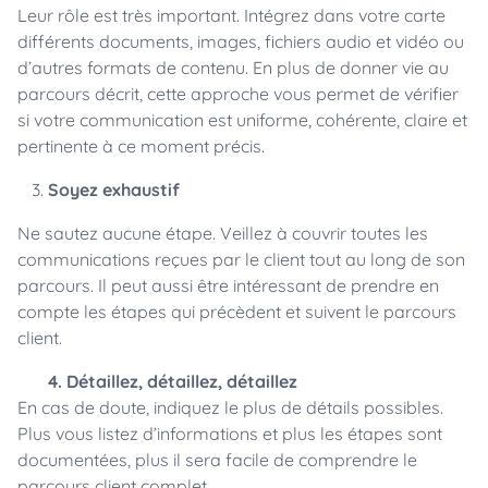
Leur rôle est très important. Intégrez dans votre carte
différents documents, images, fichiers audio et vidéo ou
d’autres formats de contenu. En plus de donner vie au
parcours décrit, cette approche vous permet de vérifier
si votre communication est uniforme, cohérente, claire et
pertinente à ce moment précis.
Soyez exhaustif
Ne sautez aucune étape. Veillez à couvrir toutes les
communications reçues par le client tout au long de son
parcours. Il peut aussi être intéressant de prendre en
compte les étapes qui précèdent et suivent le parcours
client.
4. Détaillez, détaillez, détaillez
En cas de doute, indiquez le plus de détails possibles.
Plus vous listez d’informations et plus les étapes sont
documentées, plus il sera facile de comprendre le
parcours client complet.