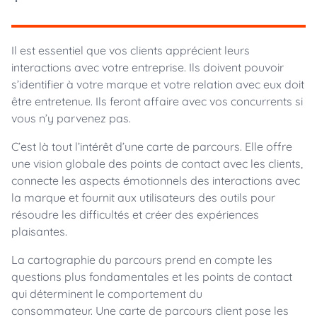
Il est essentiel que vos clients apprécient leurs
interactions avec votre entreprise. Ils doivent pouvoir
s’identifier à votre marque et votre relation avec eux doit
être entretenue. Ils feront affaire avec vos concurrents si
vous n’y parvenez pas.
C’est là tout l’intérêt d’une carte de parcours. Elle offre
une vision globale des points de contact avec les clients,
connecte les aspects émotionnels des interactions avec
la marque et fournit aux utilisateurs des outils pour
résoudre les difficultés et créer des expériences
plaisantes.
La cartographie du parcours prend en compte les
questions plus fondamentales et les points de contact
qui déterminent le comportement du
consommateur. Une carte de parcours client pose les