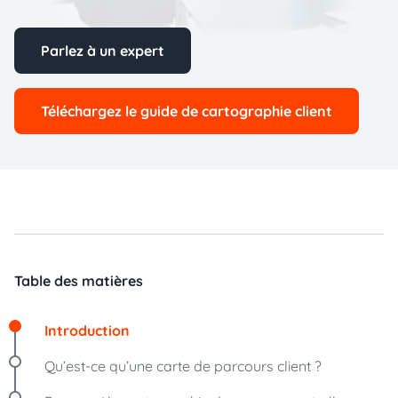
Parlez à un expert
Téléchargez le guide de cartographie client
Table des matières
Introduction
Qu’est-ce qu’une carte de parcours client ?