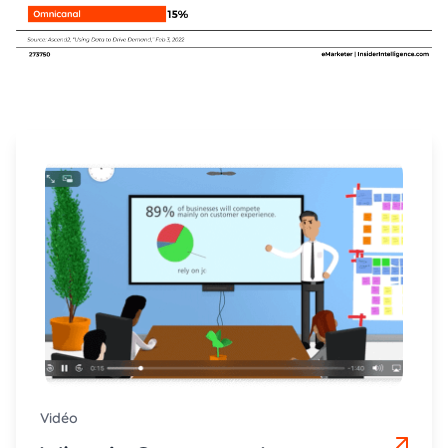
Vidéo