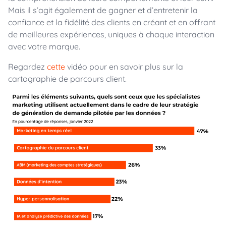
Mais il s’agit également de gagner et d’entretenir la
confiance et la fidélité des clients en créant et en offrant
de meilleures expériences, uniques à chaque interaction
avec votre marque.
Regardez
cette
vidéo pour en savoir plus sur la
cartographie de parcours client.