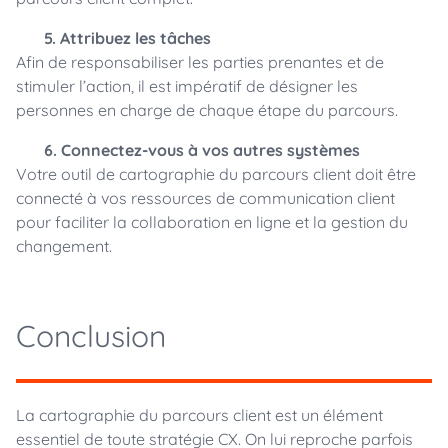
5. Attribuez les tâches
Afin de responsabiliser les parties prenantes et de
stimuler l’action, il est impératif de désigner les
personnes en charge de chaque étape du parcours.
6. Connectez-vous à vos autres systèmes
Votre outil de cartographie du parcours client doit être
connecté à vos ressources de communication client
pour faciliter la collaboration en ligne et la gestion du
changement.
Conclusion
La cartographie du parcours client est un élément
essentiel de toute stratégie CX. On lui reproche parfois