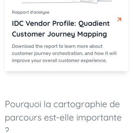
Rapport d'analyse
IDC Vendor Profile: Quadient
Customer Journey Mapping
Download the report to learn more about
customer journey orchestration, and how it will
improve your overall customer experience.
Pourquoi la cartographie de
parcours est-elle importante
?