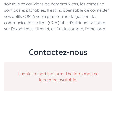
son inutilité car, dans de nombreux cas, les cartes ne
sont pas exploitables. Il est indispensable de connecter
vos outils CJM à votre plateforme de gestion des
communications client (CCM) afin d’offrir une visibilité
sur l’expérience client et, en fin de compte, l’améliorer.
Contactez-nous
Unable to load the form. The form may no
longer be available.