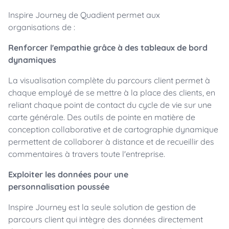
Inspire Journey de Quadient permet aux
organisations de :
Renforcer l'empathie grâce à des tableaux de bord
dynamiques
La visualisation complète du parcours client permet à
chaque employé de se mettre à la place des clients, en
reliant chaque point de contact du cycle de vie sur une
carte générale. Des outils de pointe en matière de
conception collaborative et de cartographie dynamique
permettent de collaborer à distance et de recueillir des
commentaires à travers toute l'entreprise.
Exploiter les données pour une
personnalisation poussée
Inspire Journey est la seule solution de gestion de
parcours client qui intègre des données directement