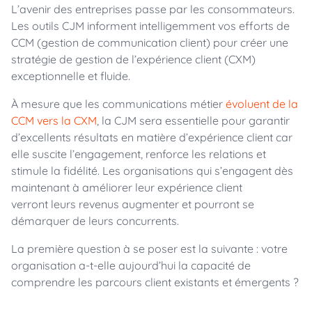
L’avenir des entreprises passe par les consommateurs.
Les outils CJM informent intelligemment vos efforts de
CCM (gestion de communication client) pour créer une
stratégie de gestion de l’expérience client (CXM)
exceptionnelle et fluide.
À mesure que les communications métier
évoluent de la
CCM vers la CXM
, la CJM sera essentielle pour garantir
d’excellents résultats en matière d’expérience client car
elle suscite l’engagement, renforce les relations et
stimule la fidélité. Les organisations qui s’engagent dès
maintenant à améliorer leur expérience client
verront leurs revenus augmenter et pourront se
démarquer de leurs concurrents.
La première question à se poser est la suivante : votre
organisation a-t-elle aujourd’hui la capacité de
comprendre les parcours client existants et émergents ?