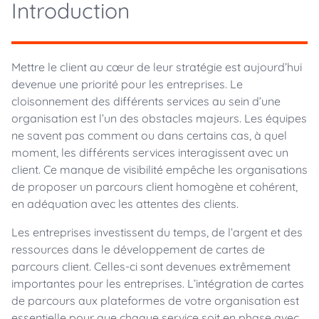
Introduction
Mettre le client au cœur de leur stratégie est aujourd’hui
devenue une priorité pour les entreprises. Le
cloisonnement des différents services au sein d’une
organisation est l’un des obstacles majeurs. Les équipes
ne savent pas comment ou dans certains cas, à quel
moment, les différents services interagissent avec un
client. Ce manque de visibilité empêche les organisations
de proposer un parcours client homogène et cohérent,
en adéquation avec les attentes des clients.
Les entreprises investissent du temps, de l’argent et des
ressources dans le développement de cartes de
parcours client. Celles-ci sont devenues extrêmement
importantes pour les entreprises. L’intégration de cartes
de parcours aux plateformes de votre organisation est
essentielle pour que chaque service soit en phase avec