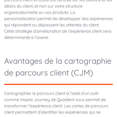
désirs du client, et non sur votre structure
organisationnelle ou vos produits. La
personnalisation permet de développer des expériences
qui répondent ou dépassent les attentes du client.
Cette stratégie d’amélioration de l’expérience client sera
déterminante à l’avenir.
Avantages de la cartographie
de parcours client (CJM)
Cartographier le parcours client à l’aide d’un outil
comme Inspire Journey de Quadient vous permet de
transformer l’expérience client. Les cartes de parcours
client permettent d’identifier les expériences qui ne