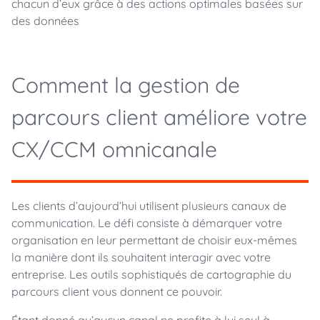
chacun d’eux grâce à des actions optimales basées sur
des données
Comment la gestion de
parcours client améliore votre
CX/CCM omnicanale
Les clients d’aujourd’hui utilisent plusieurs canaux de
communication. Le défi consiste à démarquer votre
organisation en leur permettant de choisir eux-mêmes
la manière dont ils souhaitent interagir avec votre
entreprise. Les outils sophistiqués de cartographie du
parcours client vous donnent ce pouvoir.