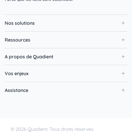
Nos solutions
Ressources
A propos de Quadient
Vos enjeux
Assistance
© 2026 Quadient. Tous droits réservés.