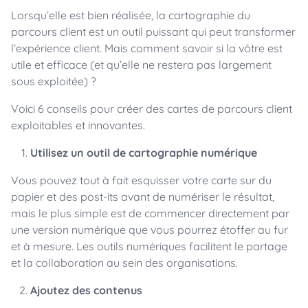
Lorsqu’elle est bien réalisée, la cartographie du
parcours client est un outil puissant qui peut transformer
l’expérience client. Mais comment savoir si la vôtre est
utile et efficace (et qu’elle ne restera pas largement
sous exploitée) ?
Voici 6 conseils pour créer des cartes de parcours client
exploitables et innovantes.
Utilisez un outil de cartographie numérique
Vous pouvez tout à fait esquisser votre carte sur du
papier et des post-its avant de numériser le résultat,
mais le plus simple est de commencer directement par
une version numérique que vous pourrez étoffer au fur
et à mesure. Les outils numériques facilitent le partage
et la collaboration au sein des organisations.
Ajoutez des contenus