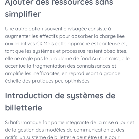
Ajouter des ressources sans
simplifier
Une autre option souvent envisagée consiste à
augmenter les effectifs pour absorber la charge liée
aux initiatives CX.Mais cette approche est coûteuse et,
tant que les systèmes et processus restent obsolètes,
elle ne règle pas le problème de fond.Au contraire, elle
accentue la fragmentation des connaissances et
amplifie les inefficacités, en reproduisant à grande
échelle des pratiques peu optimisées.
Introduction de systèmes de
billetterie
Si l'informatique fait partie intégrante de la mise à jour et
de la gestion des modèles de communication et des
actifs, un système de billetterie peut être utile pour