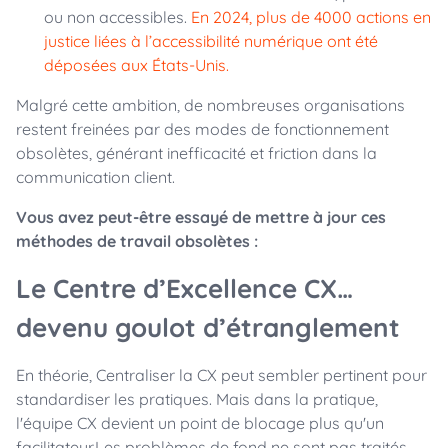
ou non accessibles.
En 2024, plus de 4000 actions en
justice liées à l’accessibilité numérique ont été
déposées aux États-Unis.
Malgré cette ambition, de nombreuses organisations
restent freinées par des modes de fonctionnement
obsolètes, générant inefficacité et friction dans la
communication client.
Vous avez peut-être essayé de mettre à jour ces
méthodes de travail obsolètes :
Le Centre d’Excellence CX…
devenu goulot d’étranglement
En théorie, Centraliser la CX peut sembler pertinent pour
standardiser les pratiques. Mais dans la pratique,
l'équipe CX devient un point de blocage plus qu'un
facilitateur.Les problèmes de fond ne sont pas traités,