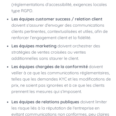
(réglementations d’accessibilité, exigences locales
type RGPD.
Les équipes customer success / relation client
doivent s'assurer d'envoyer des communications
clients pertinentes, contextualisées et utiles, afin de
renforcer l’engagement client et la fidélité.
Les équipes marketing
doivent orchestrer des
stratégies de ventes croisées ou ventes
additionnelles sans staurer le client.
Les équipes chargées de la conformité
doivent
veiller à ce que les communications réglementaires,
telles que les demandes KYC et les modifications de
prix, ne soient pas ignorées et à ce que les clients
prennent les mesures qui s'imposent.
Les équipes de relations publiques
doivent limiter
les risque liés à la réputation de l'entreprise en
evitant communications non conformes, peu claires