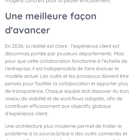
moyens concrets pour la piloter efficacement.
Une meilleure façon
d'avancer
En 2026, la réalité est claire : l’expérience client est
désormais portée par plusieurs départements. Mais
pour que cette collaboration fonctionne à l’échelle de
l’entreprise, il est indispensable de faire évoluer le
modèle actuel. Les outils et les processus doivent être
pensés pour faciliter la collaboration et apporter plus
de transparence. Chaque équipe doit disposer du bon
niveau de visibilité et de workflows adaptés, afin de
contribuer efficacement aux objectifs globaux
d’expérience client.
Une architecture plus moderne permet de traiter le
problème à la source.Grâce à des outils connectés et