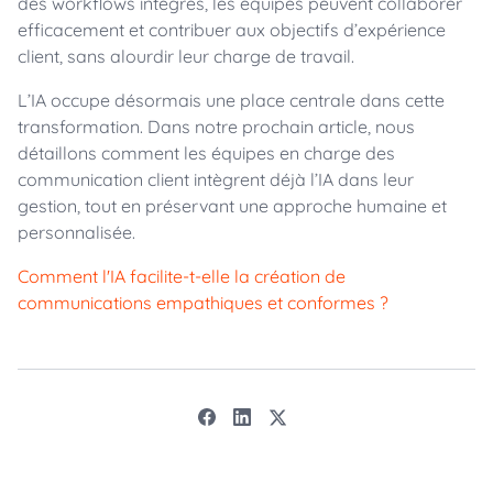
des workflows intégrés, les équipes peuvent collaborer
efficacement et contribuer aux objectifs d’expérience
client, sans alourdir leur charge de travail.
L’IA occupe désormais une place centrale dans cette
transformation. Dans notre prochain article, nous
détaillons comment les équipes en charge des
communication client intègrent déjà l’IA dans leur
gestion, tout en préservant une approche humaine et
personnalisée.
Comment l'IA facilite-t-elle la création de
communications empathiques et conformes ?