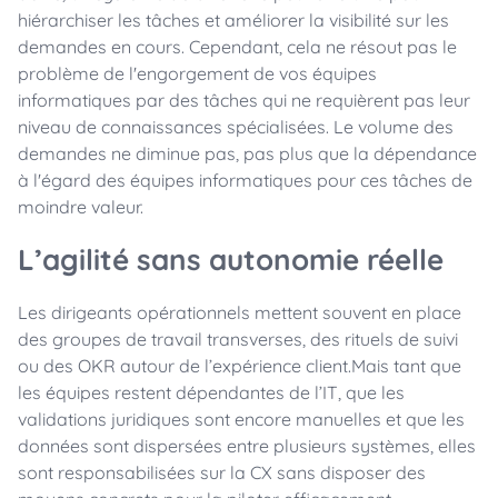
hiérarchiser les tâches et améliorer la visibilité sur les
demandes en cours. Cependant, cela ne résout pas le
problème de l'engorgement de vos équipes
informatiques par des tâches qui ne requièrent pas leur
niveau de connaissances spécialisées. Le volume des
demandes ne diminue pas, pas plus que la dépendance
à l'égard des équipes informatiques pour ces tâches de
moindre valeur.
L’agilité sans autonomie réelle
Les dirigeants opérationnels mettent souvent en place
des groupes de travail transverses, des rituels de suivi
ou des OKR autour de l’expérience client.Mais tant que
les équipes restent dépendantes de l’IT, que les
validations juridiques sont encore manuelles et que les
données sont dispersées entre plusieurs systèmes, elles
sont responsabilisées sur la CX sans disposer des