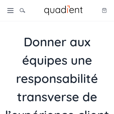
Donner aux
équipes une
responsabilité
transverse de