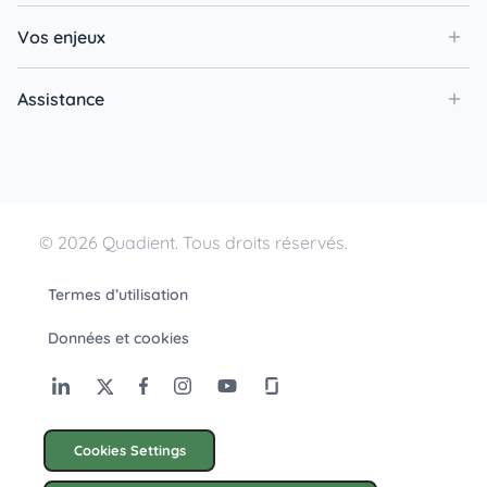
Vos enjeux
Assistance
© 2026 Quadient. Tous droits réservés.
Termes d’utilisation
Données et cookies
Cookies Settings