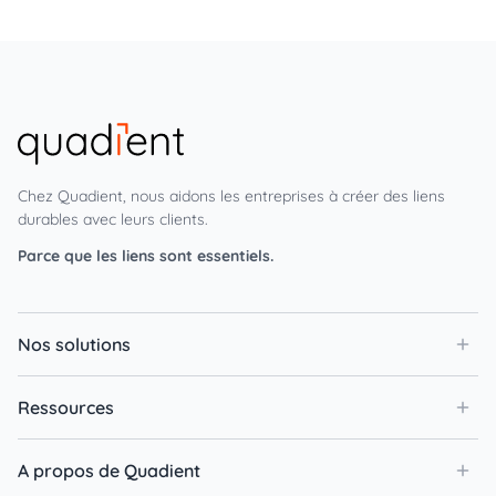
Chez Quadient, nous aidons les entreprises à créer des liens
durables avec leurs clients.
Parce que les liens sont essentiels.
Nos solutions
Ressources
A propos de Quadient