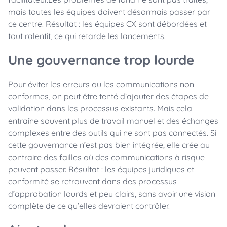
mais toutes les équipes doivent désormais passer par
ce centre. Résultat : les équipes CX sont débordées et
tout ralentit, ce qui retarde les lancements.
Une gouvernance trop lourde
Pour éviter les erreurs ou les communications non
conformes, on peut être tenté d’ajouter des étapes de
validation dans les processus existants. Mais cela
entraîne souvent plus de travail manuel et des échanges
complexes entre des outils qui ne sont pas connectés. Si
cette gouvernance n’est pas bien intégrée, elle crée au
contraire des failles où des communications à risque
peuvent passer. Résultat : les équipes juridiques et
conformité se retrouvent dans des processus
d’approbation lourds et peu clairs, sans avoir une vision
complète de ce qu’elles devraient contrôler.