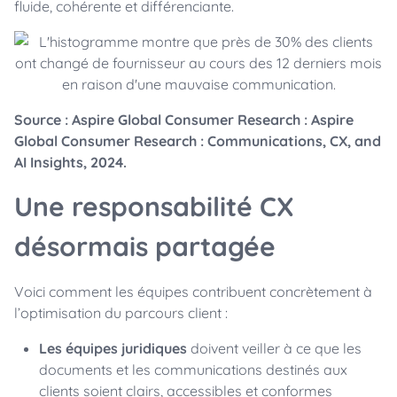
fluide, cohérente et différenciante.
Source : Aspire Global Consumer Research : Aspire
Global Consumer Research : Communications, CX, and
AI Insights, 2024.
Une responsabilité CX
désormais partagée
Voici comment les équipes contribuent concrètement à
l’optimisation du parcours client :
Les équipes juridiques
doivent veiller à ce que les
documents et les communications destinés aux
clients soient clairs, accessibles et conformes