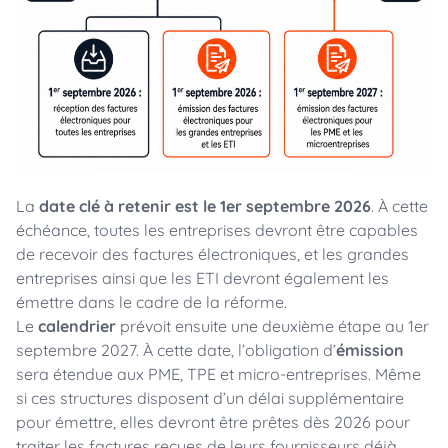
La
date
clé à retenir est le 1er septembre 2026
. À cette
échéance, toutes les entreprises devront être capables
de recevoir des factures électroniques, et les grandes
entreprises ainsi que les ETI devront également les
émettre dans le cadre de la réforme.
Le
calendrier
prévoit ensuite une deuxième étape au 1er
septembre 2027. À cette date, l’obligation d’
émission
sera étendue aux PME, TPE et micro-entreprises. Même
si ces structures disposent d’un délai supplémentaire
pour émettre, elles devront être prêtes dès 2026 pour
traiter les factures reçues de leurs fournisseurs déjà