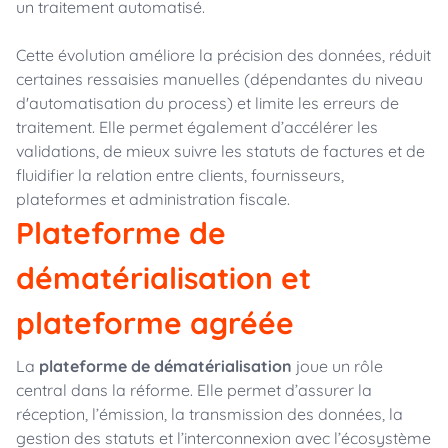
un traitement automatisé.
Cette évolution améliore la précision des données, réduit
certaines ressaisies manuelles (dépendantes du niveau
d'automatisation du process) et limite les erreurs de
traitement. Elle permet également d’accélérer les
validations, de mieux suivre les statuts de factures et de
fluidifier la relation entre clients, fournisseurs,
plateformes et administration fiscale.
Plateforme de
dématérialisation et
plateforme agréée
La
plateforme de dématérialisation
joue un rôle
central dans la réforme. Elle permet d’assurer la
réception, l’émission, la transmission des données, la
gestion des statuts et l’interconnexion avec l’écosystème