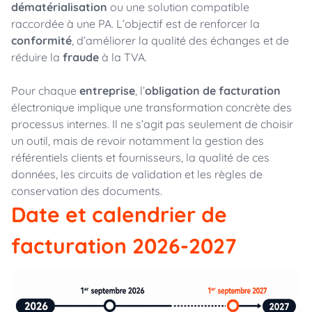
dématérialisation
ou une solution compatible
raccordée à une PA. L’objectif est de renforcer la
conformité
, d’améliorer la qualité des échanges et de
réduire la
fraude
à la TVA.
Pour chaque
entreprise
, l’
obligation de facturation
électronique implique une transformation concrète des
processus internes. Il ne s’agit pas seulement de choisir
un outil, mais de revoir notamment la gestion des
référentiels clients et fournisseurs, la qualité de ces
données, les circuits de validation et les règles de
conservation des documents.
Date et calendrier de
facturation 2026-2027