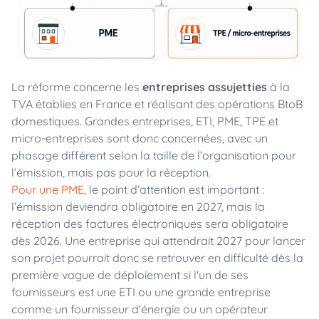
La réforme concerne les
entreprises assujetties
à la
TVA établies en France et réalisant des opérations BtoB
domestiques. Grandes entreprises, ETI, PME, TPE et
micro-entreprises sont donc concernées, avec un
phasage différent selon la taille de l’organisation pour
l’émission, mais pas pour la réception.
Pour une PME
, le point d’attention est important :
l’émission deviendra obligatoire en 2027, mais la
réception des factures électroniques sera obligatoire
dès 2026. Une entreprise qui attendrait 2027 pour lancer
son projet pourrait donc se retrouver en difficulté dès la
première vague de déploiement si l'un de ses
fournisseurs est une ETI ou une grande entreprise
comme un fournisseur d'énergie ou un opérateur