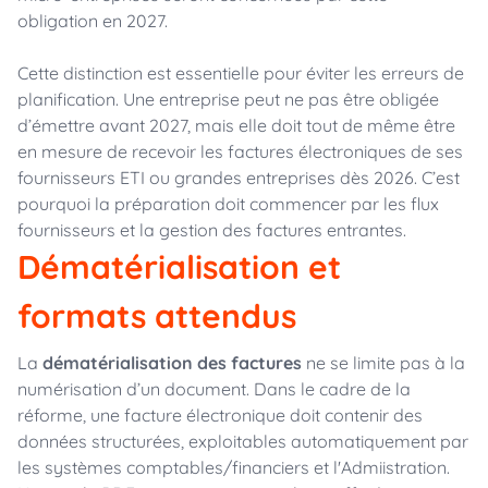
obligation en 2027.
Cette distinction est essentielle pour éviter les erreurs de
planification. Une entreprise peut ne pas être obligée
d’émettre avant 2027, mais elle doit tout de même être
en mesure de recevoir les factures électroniques de ses
fournisseurs ETI ou grandes entreprises dès 2026. C’est
pourquoi la préparation doit commencer par les flux
fournisseurs et la gestion des factures entrantes.
Dématérialisation et
formats attendus
La
dématérialisation des factures
ne se limite pas à la
numérisation d’un document. Dans le cadre de la
réforme, une facture électronique doit contenir des
données structurées, exploitables automatiquement par
les systèmes comptables/financiers et l'Admiistration.