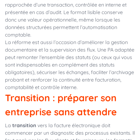
rapprochée d’une transaction, contrôlée en interne et
présentée en cas d’audit. Le format lisible conserve
donc une valeur opérationnelle, même lorsque les
données structurées permettent l’automatisation
comptable.
La réforme est aussi l’occasion d’améliorer la gestion
documentaire et la supervision des flux. Une PA adaptée
peut remonter l'ensemble des statuts (ou ceux qui vous
sont indispensables en complément des statuts
obligatoires), sécuriser les échanges, faciliter l’archivage
probant et renforcer la continuité entre facturation,
comptabilité et contrôle interne.
Transition : préparer son
entreprise sans attendre
La
transition
vers la facture électronique doit
commencer par un diagnostic des processus existants. Il