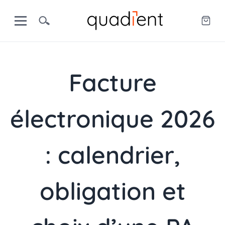
Facture
électronique 2026
: calendrier,
obligation et