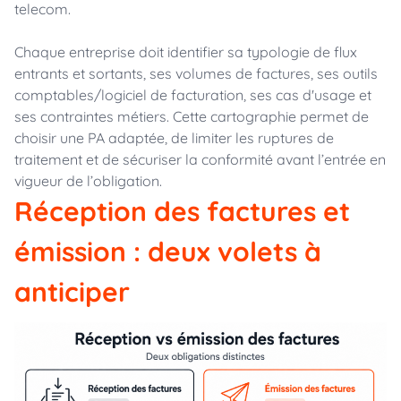
telecom.
Chaque entreprise doit identifier sa typologie de flux
entrants et sortants, ses volumes de factures, ses outils
comptables/logiciel de facturation, ses cas d'usage et
ses contraintes métiers. Cette cartographie permet de
choisir une PA adaptée, de limiter les ruptures de
traitement et de sécuriser la conformité avant l’entrée en
vigueur de l’obligation.
Réception des factures et
émission : deux volets à
anticiper