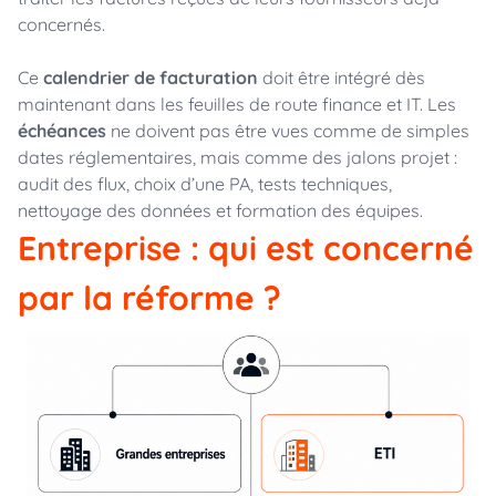
concernés.
Ce
calendrier de facturation
doit être intégré dès
maintenant dans les feuilles de route finance et IT. Les
échéances
ne doivent pas être vues comme de simples
dates réglementaires, mais comme des jalons projet :
audit des flux, choix d’une PA, tests techniques,
nettoyage des données et formation des équipes.
Entreprise : qui est concerné
par la réforme ?