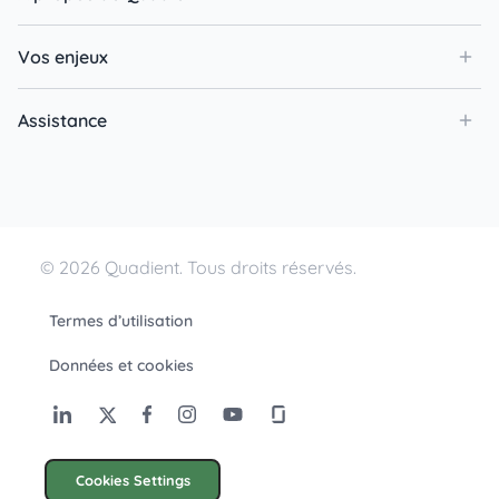
Vos enjeux
Assistance
© 2026 Quadient. Tous droits réservés.
Termes d’utilisation
Données et cookies
Cookies Settings