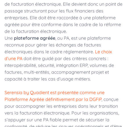
de facturation électronique. Elle devient donc un point de
passage structurant pour les flux financiers des
entreprises. Elle doit être raccordée à une plateforme
agréée pour être conforme dans le cadre de la réforme
de la facturation électronique.
Une
plateforme agréée
, ou PA, est une plateforme
reconnue pour gérer les échanges de factures
électroniques dans le cadre réglementaire.
Le choix
d’une PA
doit être guidé par des critères concrets :
interopérabilité, sécurité, intégration ERP, volumes de
factures, multi-entités, accompagnement projet et
capacité à traiter les cas d’usage métiers.
Serensia by Quadient est présentée comme une
Plateforme Agréée définitivement par la DGFiP
, conçue
pour accompagner les entreprises dans leur transition
vers la facturation électronique. Pour les organisations,
s’appuyer sur une PA fiable permet de sécuriser la
conformité, de réduire les risques opérationnels et d'être