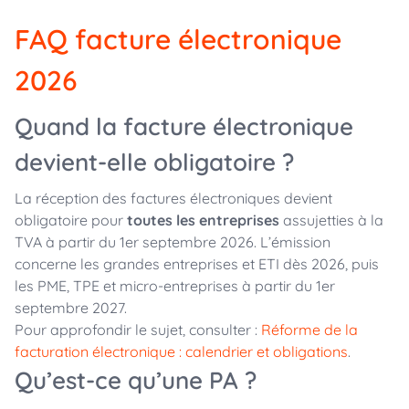
FAQ facture électronique
2026
Quand la facture électronique
devient-elle obligatoire ?
La réception des factures électroniques devient
obligatoire pour
toutes les entreprises
assujetties à la
TVA à partir du 1er septembre 2026. L’émission
concerne les grandes entreprises et ETI dès 2026, puis
les PME, TPE et micro-entreprises à partir du 1er
septembre 2027.
Pour approfondir le sujet, consulter :
Réforme de la
facturation électronique : calendrier et obligations
.
Qu’est-ce qu’une PA ?