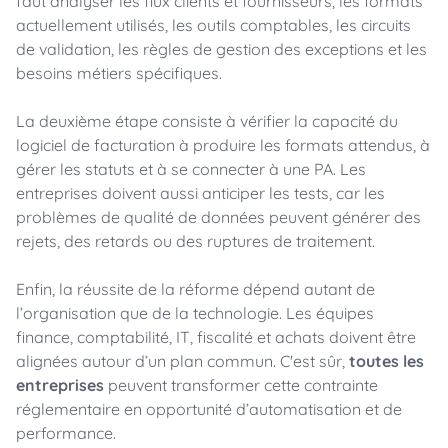
faut analyser les flux clients et fournisseurs, les formats
actuellement utilisés, les outils comptables, les circuits
de validation, les règles de gestion des exceptions et les
besoins métiers spécifiques.
La deuxième étape consiste à vérifier la capacité du
logiciel de facturation à produire les formats attendus, à
gérer les statuts et à se connecter à une PA. Les
entreprises doivent aussi anticiper les tests, car les
problèmes de qualité de données peuvent générer des
rejets, des retards ou des ruptures de traitement.
Enfin, la réussite de la réforme dépend autant de
l’organisation que de la technologie. Les équipes
finance, comptabilité, IT, fiscalité et achats doivent être
alignées autour d’un plan commun. C'est sûr,
toutes les
entreprises
peuvent transformer cette contrainte
réglementaire en opportunité d’automatisation et de
performance.