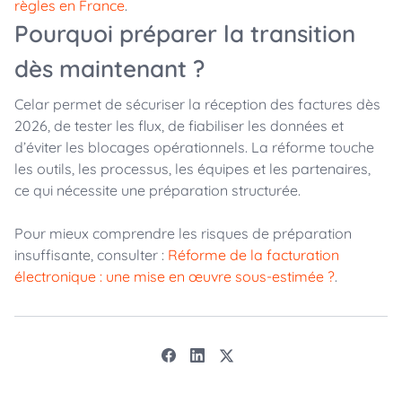
règles en France
.
Pourquoi préparer la transition
dès maintenant ?
Celar permet de sécuriser la réception des factures dès
2026, de tester les flux, de fiabiliser les données et
d’éviter les blocages opérationnels. La réforme touche
les outils, les processus, les équipes et les partenaires,
ce qui nécessite une préparation structurée.
Pour mieux comprendre les risques de préparation
insuffisante, consulter :
Réforme de la facturation
électronique : une mise en œuvre sous-estimée ?
.