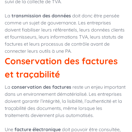
suivi de la collecte de TVA.
La
transmission des données
doit donc être pensée
comme un sujet de gouvernance. Les entreprises
doivent fiabiliser leurs référentiels, leurs données clients
et fournisseurs, leurs informations TVA, leurs statuts de
factures et leurs processus de contrôle avant de
connecter leurs outils à une PA.
Conservation des factures
et traçabilité
La
conservation des factures
reste un enjeu important
dans un environnement dématérialisé. Les entreprises
doivent garantir l’intégrité, la lisibilité, l’authenticité et la
traçabilité des documents, même lorsque les
traitements deviennent plus automatisés.
Une
facture électronique
doit pouvoir être consultée,