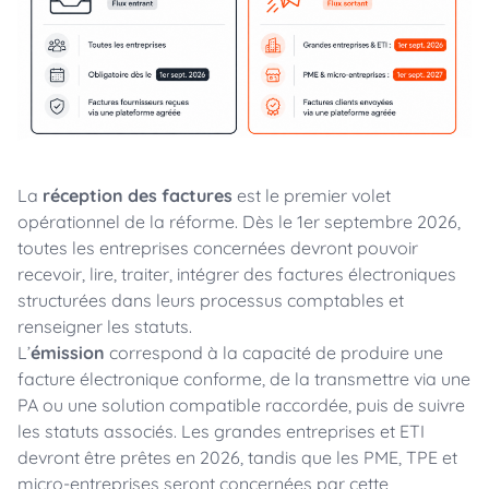
La
réception des factures
est le premier volet
opérationnel de la réforme. Dès le 1er septembre 2026,
toutes les entreprises concernées devront pouvoir
recevoir, lire, traiter, intégrer des factures électroniques
structurées dans leurs processus comptables et
renseigner les statuts.
L’
émission
correspond à la capacité de produire une
facture électronique conforme, de la transmettre via une
PA ou une solution compatible raccordée, puis de suivre
les statuts associés. Les grandes entreprises et ETI
devront être prêtes en 2026, tandis que les PME, TPE et
micro-entreprises seront concernées par cette