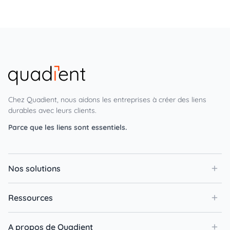
Chez Quadient, nous aidons les entreprises à créer des liens
durables avec leurs clients.
Parce que les liens sont essentiels.
Nos solutions
Ressources
A propos de Quadient