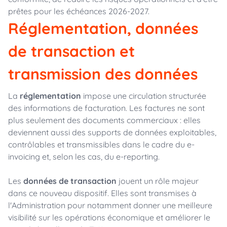
prêtes pour les échéances 2026-2027.
Réglementation, données
de transaction et
transmission des données
La
réglementation
impose une circulation structurée
des informations de facturation. Les factures ne sont
plus seulement des documents commerciaux : elles
deviennent aussi des supports de données exploitables,
contrôlables et transmissibles dans le cadre du e-
invoicing et, selon les cas, du e-reporting.
Les
données de transaction
jouent un rôle majeur
dans ce nouveau dispositif. Elles sont transmises à
l'Administration pour notamment donner une meilleure
visibilité sur les opérations économique et améliorer le