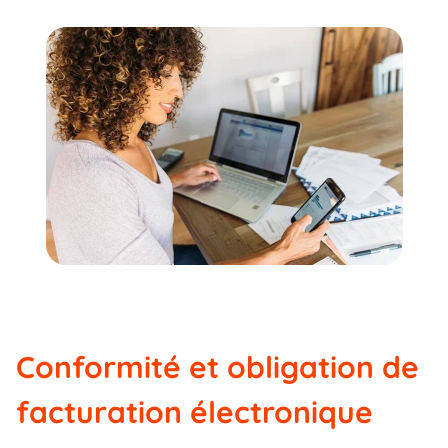
Conformité et obligation de
facturation électronique