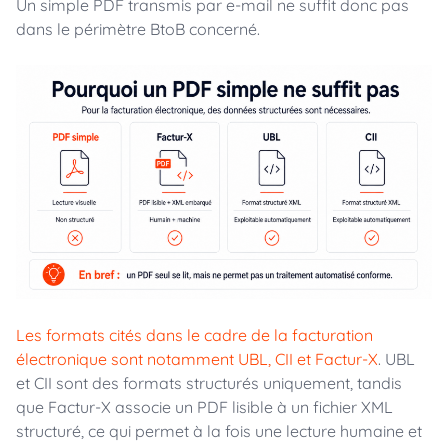
Un simple PDF transmis par e-mail ne suffit donc pas
dans le périmètre BtoB concerné.
Les formats cités dans le cadre de la facturation
électronique sont notamment UBL, CII et Factur-X
. UBL
et CII sont des formats structurés uniquement, tandis
que Factur-X associe un PDF lisible à un fichier XML
structuré, ce qui permet à la fois une lecture humaine et