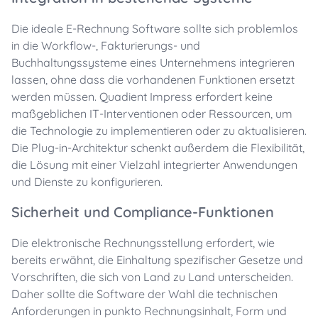
Die ideale E-Rechnung Software sollte sich problemlos
in die Workflow-, Fakturierungs- und
Buchhaltungssysteme eines Unternehmens integrieren
lassen, ohne dass die vorhandenen Funktionen ersetzt
werden müssen. Quadient Impress erfordert keine
maßgeblichen IT-Interventionen oder Ressourcen, um
die Technologie zu implementieren oder zu aktualisieren.
Die Plug-in-Architektur schenkt außerdem die Flexibilität,
die Lösung mit einer Vielzahl integrierter Anwendungen
und Dienste zu konfigurieren.
Sicherheit und Compliance-Funktionen
Die elektronische Rechnungsstellung erfordert, wie
bereits erwähnt, die Einhaltung spezifischer Gesetze und
Vorschriften, die sich von Land zu Land unterscheiden.
Daher sollte die Software der Wahl die technischen
Anforderungen in punkto Rechnungsinhalt, Form und