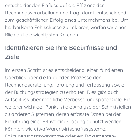
entscheidenden Einfluss auf die Effizienz der
Rechnungsverarbeitung und trägt damit entscheidend
zum geschäftlichen Erfolg eines Unternehmens bei. Um
hierbei keine Fehlschüsse zu riskieren, werfen wir einen
Blick auf die wichtigsten Kriterien.
Identifizieren Sie Ihre Bedürfnisse und
Ziele
Im ersten Schritt ist es entscheidend, einen fundierten
Überblick über die laufenden Prozesse der
Rechnungserstellung, -prüfung und -erfassung sowie
der Buchungsstrategien zu erhalten. Dies gibt auch
Aufschluss über mögliche Verbesserungspotenziale. Ein
weiterer wichtiger Punkt ist die Analyse der Schnittstellen
zu anderen Systemen, deren erfasste Daten bei der
Einführung einer E-Invoicing-Lösung genutzt werden
könnten, wie etwa Warenwirtschaftssysteme,
Fakturierungsprogramme oder ein Dokumenten-