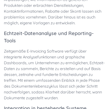
Produkten oder erbrachten Dienstleistungen,
Kontaktinformationen, Rabatte oder Skonti lassen sich
problemlos vornehmen. Darüber hinaus ist es auch
möglich, eigene Vorlagen zu entwickeln.
Echtzeit-Datenanalyse und Reporting-
Tools
Zeitgemäße E-Invoicing Software verfügt über
integrierte Analysefunktionen und graphische
Dashboards, um Unternehmen zu ermöglichen, Echtzeit-
Daten zu sammeln, Berichte zu erstellen und auf Basis
dessen, zeitnahe und fundierte Entscheidungen zu
treffen. Mit einem umfassenden Einblick in jede Phase
des Dokumentenlebenszyklus lässt sich jeder Schritt
nachverfolgen, sodass Klarheit darüber herrscht, wann
Dokumente zugestellt wurden.
Integration in bestehende Systeme