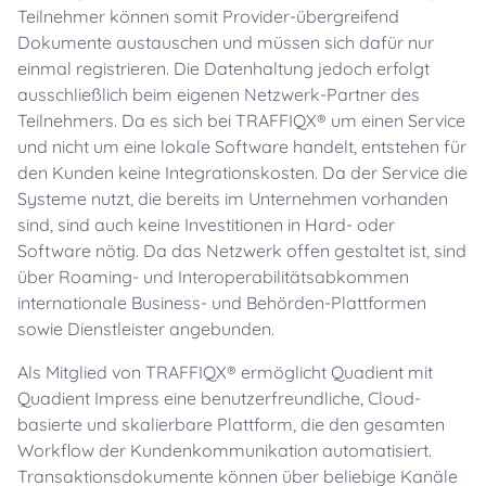
Teilnehmer können somit Provider-übergreifend
Dokumente austauschen und müssen sich dafür nur
einmal registrieren. Die Datenhaltung jedoch erfolgt
ausschließlich beim eigenen Netzwerk-Partner des
Teilnehmers. Da es sich bei TRAFFIQX® um einen Service
und nicht um eine lokale Software handelt, entstehen für
den Kunden keine Integrationskosten. Da der Service die
Systeme nutzt, die bereits im Unternehmen vorhanden
sind, sind auch keine Investitionen in Hard- oder
Software nötig. Da das Netzwerk offen gestaltet ist, sind
über Roaming- und Interoperabilitätsabkommen
internationale Business- und Behörden-Plattformen
sowie Dienstleister angebunden.
Als Mitglied von TRAFFIQX® ermöglicht Quadient mit
Quadient Impress eine benutzerfreundliche, Cloud-
basierte und skalierbare Plattform, die den gesamten
Workflow der Kundenkommunikation automatisiert.
Transaktionsdokumente können über beliebige Kanäle