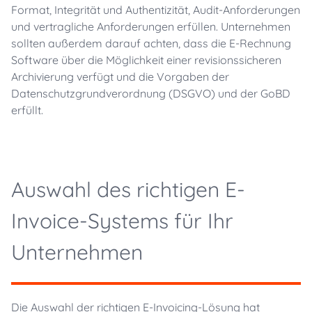
Format, Integrität und Authentizität, Audit-Anforderungen
und vertragliche Anforderungen erfüllen. Unternehmen
sollten außerdem darauf achten, dass die E-Rechnung
Software über die Möglichkeit einer revisionssicheren
Archivierung verfügt und die Vorgaben der
Datenschutzgrundverordnung (DSGVO) und der GoBD
erfüllt.
Auswahl des richtigen E-
Invoice-Systems für Ihr
Unternehmen
Die Auswahl der richtigen E-Invoicing-Lösung hat