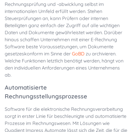
Rechnungsprüfung und -abwicklung selbst im
internationalen Umfeld erfüllt werden. Stehen
Steuerprüfungen an, kann Prüfern oder internen
Beteiligten ganz einfach der Zugriff auf alle wichtigen
Daten und Dokumente gewährleistet werden. Darüber
hinaus schaffen Unternehmen mit einer E-Rechnung
Software beste Voraussetzungen, um Dokumente
gesetzeskonform im Sinne der
GoBD
zu archivieren.
Welche Funktionen letztlich benötigt werden, hängt von
den individuellen Anforderungen eines Unternehmens
ab.
Automatisierte
Rechnungsstellungsprozesse
Software für die elektronische Rechnungsverarbeitung
sorgt in erster Linie für beschleunigte und automatisierte
Prozesse im Rechnungswesen. Mit Lösungen wie
Quadient Impress Automate lässt sich die Zeit, die für die