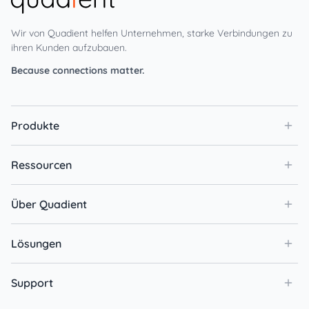
Wir von Quadient helfen Unternehmen, starke Verbindungen zu
ihren Kunden aufzubauen.
Because connections matter.
Produkte
Ressourcen
Über Quadient
Lösungen
Support