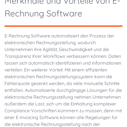
Merkmale und Vorteile von E-
Rechnung Software
E-Rechnung Software automatisiert den Prozess der
elektronischen Rechnungsstellung, wodurch
Unternehmen ihre Agilität, Geschwindigkeit und die
Transparenz ihrer Workflows verbessern können. Daten
lassen sich automatisch identifizieren und Informationen
verteilen. Ein weiterer Vorteil: Mit einem effizienten
elektronischen Rechnungsstellungssystem kann die
Fehlerquote gesenkt werden, da viele manuelle Schritte
entfallen. Automatisierte durchgängige Lösungen für die
elektronische Rechnungsstellung nehmen Unternehmen
außerdem die Last, sich um die Einhaltung komplexer
Compliance-Vorschriften kümmern zu müssen, denn mit
einer E-Invoicing Software können alle Regelungen für
die elektronische Rechnungsstellung nach der