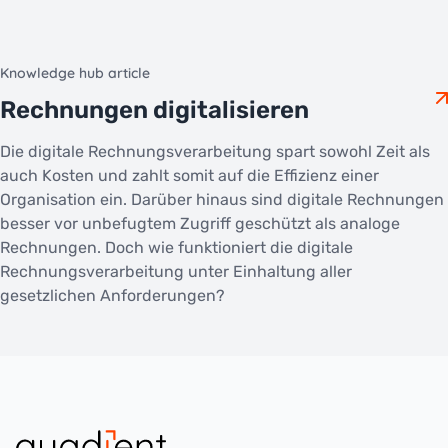
Knowledge hub article
Rechnungen digitalisieren
Die digitale Rechnungsverarbeitung spart sowohl Zeit als
auch Kosten und zahlt somit auf die Effizienz einer
Organisation ein. Darüber hinaus sind digitale Rechnungen
besser vor unbefugtem Zugriff geschützt als analoge
Rechnungen. Doch wie funktioniert die digitale
Rechnungsverarbeitung unter Einhaltung aller
gesetzlichen Anforderungen?