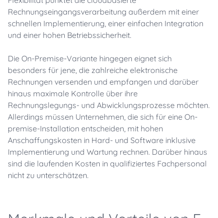
Flexibilität punktet die cloudbasierte
Rechnungseingangsverarbeitung außerdem mit einer
schnellen Implementierung, einer einfachen Integration
und einer hohen Betriebssicherheit.
Die On-Premise-Variante hingegen eignet sich
besonders für jene, die zahlreiche elektronische
Rechnungen versenden und empfangen und darüber
hinaus maximale Kontrolle über ihre
Rechnungslegungs- und Abwicklungsprozesse möchten.
Allerdings müssen Unternehmen, die sich für eine On-
premise-Installation entscheiden, mit hohen
Anschaffungskosten in Hard- und Software inklusive
Implementierung und Wartung rechnen. Darüber hinaus
sind die laufenden Kosten in qualifiziertes Fachpersonal
nicht zu unterschätzen.