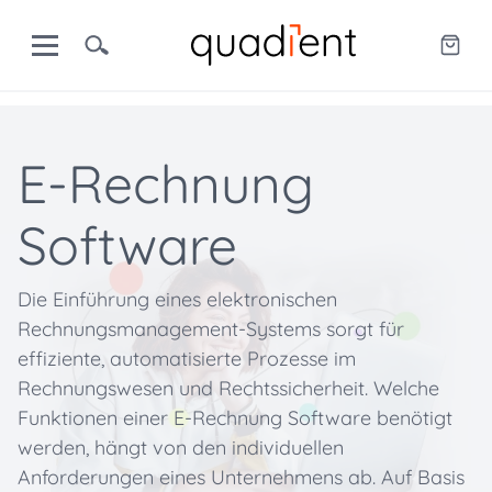
E-Rechnung
Software
Die Einführung eines elektronischen
Rechnungsmanagement-Systems sorgt für
effiziente, automatisierte Prozesse im
Rechnungswesen und Rechtssicherheit. Welche
Funktionen einer E-Rechnung Software benötigt
werden, hängt von den individuellen
Anforderungen eines Unternehmens ab. Auf Basis