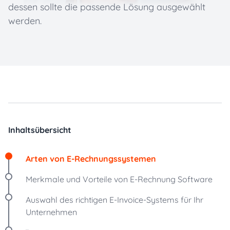
dessen sollte die passende Lösung ausgewählt
werden.
Inhaltsübersicht
Arten von E-Rechnungssystemen
Merkmale und Vorteile von E-Rechnung Software
Auswahl des richtigen E-Invoice-Systems für Ihr
Unternehmen