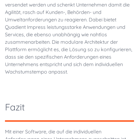
versendet werden und schenkt Unternehmen damit die
Agilität, rasch auf Kunden-, Behörden- und
Umweltanforderungen zu reagieren. Dabei bietet
Quadient Impress leistungsstarke Anwendungen und
Services, die ebenso unabhängig wie nahtlos
zusammenarbeiten. Die modulare Architektur der
Plattform ermöglicht es, die Lösung so zu konfigurieren,
dass sie den spezifischen Anforderungen eines
Unternehmens entspricht und sich dem individuellen
Wachstumstempo anpasst.
Fazit
Mit einer Software, die auf die individuellen