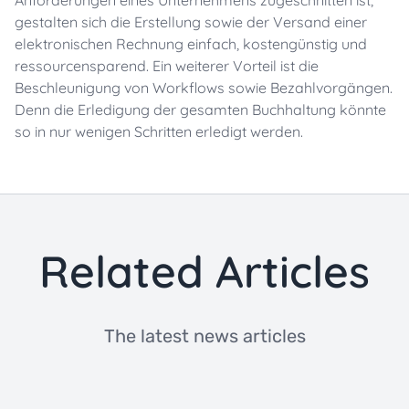
Anforderungen eines Unternehmens zugeschnitten ist,
gestalten sich die Erstellung sowie der Versand einer
elektronischen Rechnung einfach, kostengünstig und
ressourcensparend. Ein weiterer Vorteil ist die
Beschleunigung von Workflows sowie Bezahlvorgängen.
Denn die Erledigung der gesamten Buchhaltung könnte
so in nur wenigen Schritten erledigt werden.
Related Articles
The latest news articles