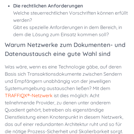
Die rechtlichen Anforderungen
Welche steuerrechtlichen Vorschriften können erfüllt
werden?
Gibt es spezielle Anforderungen in dem Bereich, in
dem die Lösung zum Einsatz kommen soll?
Warum Netzwerke zum Dokumenten- und
Datenaustausch eine gute Wahl sind
Was wäre, wenn es eine Technologie gäbe, auf deren
Basis sich Transaktionsdokumente zwischen Sendern
und Empfängern unabhängig von der jeweiligen
Systemumgebung austauschen ließen? Mit dem
TRAFFIQX®-Netzwerk
ist dies möglich: Acht
teilnehmende Provider, zu denen unter anderem
Quadient gehört, betreiben als eigenständige
Dienstleistung einen Knotenpunkt in diesem Netzwerk,
das auf einer redundanten Architektur ruht und so für
die nötige Prozess-Sicherheit und Skalierbarkeit sorgt.