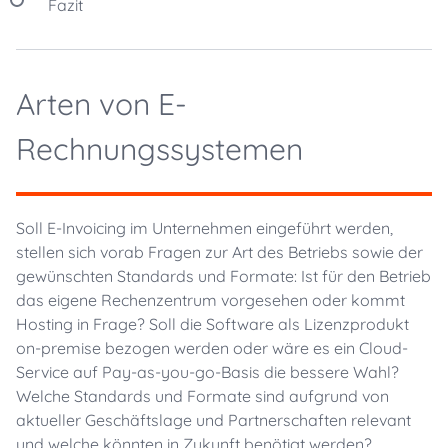
Fazit
Arten von E-
Rechnungssystemen
Soll E-Invoicing im Unternehmen eingeführt werden,
stellen sich vorab Fragen zur Art des Betriebs sowie der
gewünschten Standards und Formate: Ist für den Betrieb
das eigene Rechenzentrum vorgesehen oder kommt
Hosting in Frage? Soll die Software als Lizenzprodukt
on-premise bezogen werden oder wäre es ein Cloud-
Service auf Pay-as-you-go-Basis die bessere Wahl?
Welche Standards und Formate sind aufgrund von
aktueller Geschäftslage und Partnerschaften relevant
und welche könnten in Zukunft benötigt werden?