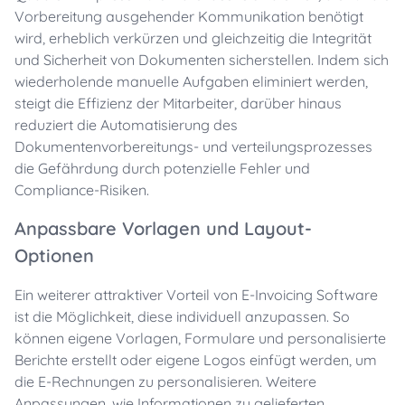
Vorbereitung ausgehender Kommunikation benötigt
wird, erheblich verkürzen und gleichzeitig die Integrität
und Sicherheit von Dokumenten sicherstellen. Indem sich
wiederholende manuelle Aufgaben eliminiert werden,
steigt die Effizienz der Mitarbeiter, darüber hinaus
reduziert die Automatisierung des
Dokumentenvorbereitungs- und verteilungsprozesses
die Gefährdung durch potenzielle Fehler und
Compliance-Risiken.
Anpassbare Vorlagen und Layout-
Optionen
Ein weiterer attraktiver Vorteil von E-Invoicing Software
ist die Möglichkeit, diese individuell anzupassen. So
können eigene Vorlagen, Formulare und personalisierte
Berichte erstellt oder eigene Logos einfügt werden, um
die E-Rechnungen zu personalisieren. Weitere
Anpassungen, wie Informationen zu gelieferten