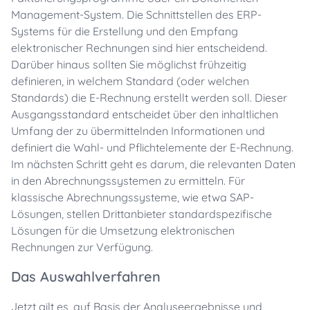
Management-System. Die Schnittstellen des ERP-
Systems für die Erstellung und den Empfang
elektronischer Rechnungen sind hier entscheidend.
Darüber hinaus sollten Sie möglichst frühzeitig
definieren, in welchem Standard (oder welchen
Standards) die E-Rechnung erstellt werden soll. Dieser
Ausgangsstandard entscheidet über den inhaltlichen
Umfang der zu übermittelnden Informationen und
definiert die Wahl- und Pflichtelemente der E-Rechnung.
Im nächsten Schritt geht es darum, die relevanten Daten
in den Abrechnungssystemen zu ermitteln. Für
klassische Abrechnungssysteme, wie etwa SAP-
Lösungen, stellen Drittanbieter standardspezifische
Lösungen für die Umsetzung elektronischen
Rechnungen zur Verfügung.
Das Auswahlverfahren
Jetzt gilt es, auf Basis der Analyseergebnisse und