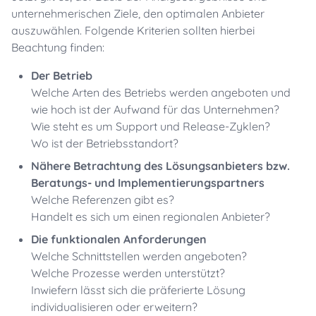
unternehmerischen Ziele, den optimalen Anbieter
auszuwählen. Folgende Kriterien sollten hierbei
Beachtung finden:
Der Betrieb
Welche Arten des Betriebs werden angeboten und
wie hoch ist der Aufwand für das Unternehmen?
Wie steht es um Support und Release-Zyklen?
Wo ist der Betriebsstandort?
Nähere Betrachtung des Lösungsanbieters bzw.
Beratungs- und Implementierungspartners
Welche Referenzen gibt es?
Handelt es sich um einen regionalen Anbieter?
Die funktionalen Anforderungen
Welche Schnittstellen werden angeboten?
Welche Prozesse werden unterstützt?
Inwiefern lässt sich die präferierte Lösung
individualisieren oder erweitern?