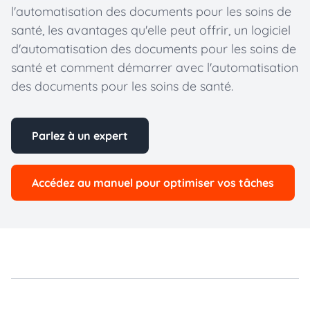
l'automatisation des documents pour les soins de
santé, les avantages qu'elle peut offrir, un logiciel
d'automatisation des documents pour les soins de
santé et comment démarrer avec l'automatisation
des documents pour les soins de santé.
Parlez à un expert
Accédez au manuel pour optimiser vos tâches