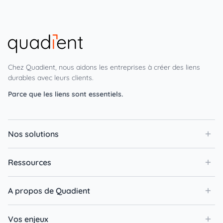
Chez Quadient, nous aidons les entreprises à créer des liens
durables avec leurs clients.
Parce que les liens sont essentiels.
Nos solutions
Ressources
A propos de Quadient
Vos enjeux