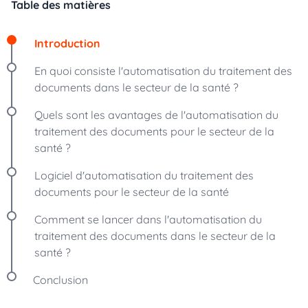
Table des matières
Introduction
En quoi consiste l'automatisation du traitement des
documents dans le secteur de la santé ?
Quels sont les avantages de l'automatisation du
traitement des documents pour le secteur de la
santé ?
Logiciel d'automatisation du traitement des
documents pour le secteur de la santé
Comment se lancer dans l'automatisation du
traitement des documents dans le secteur de la
santé ?
Conclusion