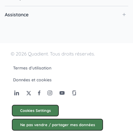
Assistance
© 2026 Quadient. Tous droits réservés.
Termes d’utilisation
Données et cookies
Cookies Settings
Ne pas vendre / partager mes données