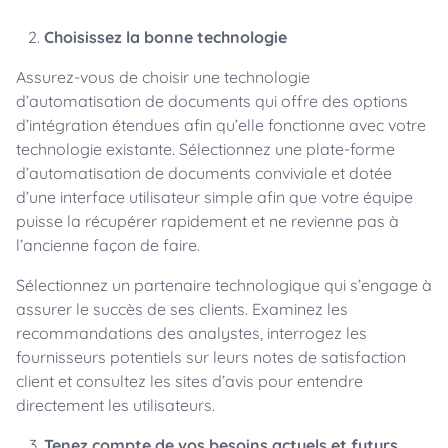
Choisissez la bonne technologie
Assurez-vous de choisir une technologie
d’automatisation de documents qui offre des options
d’intégration étendues afin qu’elle fonctionne avec votre
technologie existante. Sélectionnez une plate-forme
d’automatisation de documents conviviale et dotée
d’une interface utilisateur simple afin que votre équipe
puisse la récupérer rapidement et ne revienne pas à
l’ancienne façon de faire.
Sélectionnez un partenaire technologique qui s’engage à
assurer le succès de ses clients. Examinez les
recommandations des analystes, interrogez les
fournisseurs potentiels sur leurs notes de satisfaction
client et consultez les sites d’avis pour entendre
directement les utilisateurs.
Tenez compte de vos besoins actuels et futurs