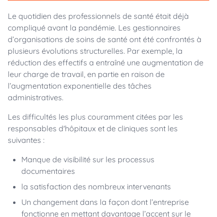
Le quotidien des professionnels de santé était déjà
compliqué avant la pandémie. Les gestionnaires
d’organisations de soins de santé ont été confrontés à
plusieurs évolutions structurelles. Par exemple, la
réduction des effectifs a entraîné une augmentation de
leur charge de travail, en partie en raison de
l’augmentation exponentielle des tâches
administratives.
Les difficultés les plus couramment citées par les
responsables d'hôpitaux et de cliniques sont les
suivantes :
Manque de visibilité sur les processus
documentaires
la satisfaction des nombreux intervenants
Un changement dans la façon dont l’entreprise
fonctionne en mettant davantage l’accent sur le