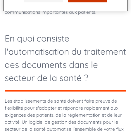
du traitement des documents pour gérer et envoyer les
communications importantes aux patients.
En quoi consiste
l'automatisation du traitement
des documents dans le
secteur de la santé ?
Les établissements de santé doivent faire preuve de
flexibilité pour s'adapter et répondre rapidement aux
exigences des patients, de la réglementation et de leur
activité. Un logiciel de gestion des documents pour le
secteur de la santé automatise l'ensemble de votre flux