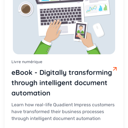
Livre numérique
eBook - Digitally transforming
through intelligent document
automation
Learn how real-life Quadient Impress customers
have transformed their business processes
through intelligent document automation