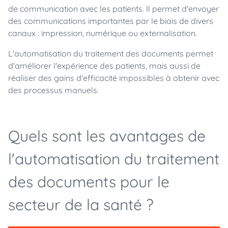
de communication avec les patients. Il permet d'envoyer
des communications importantes par le biais de divers
canaux : impression, numérique ou externalisation.
L'automatisation du traitement des documents permet
d'améliorer l'expérience des patients, mais aussi de
réaliser des gains d'efficacité impossibles à obtenir avec
des processus manuels.
Quels sont les avantages de
l'automatisation du traitement
des documents pour le
secteur de la santé ?