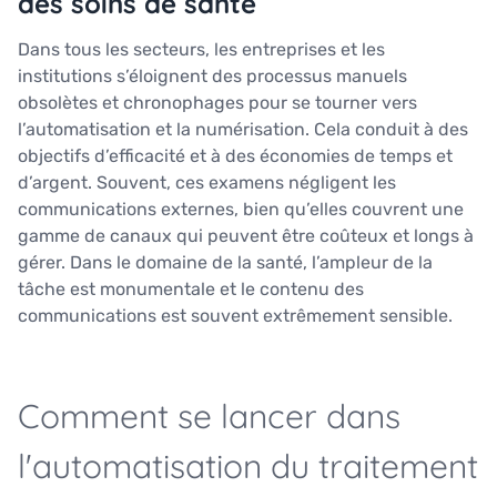
des soins de santé
Dans tous les secteurs, les entreprises et les
institutions s’éloignent des processus manuels
obsolètes et chronophages pour se tourner vers
l’automatisation et la numérisation. Cela conduit à des
objectifs d’efficacité et à des économies de temps et
d’argent. Souvent, ces examens négligent les
communications externes, bien qu’elles couvrent une
gamme de canaux qui peuvent être coûteux et longs à
gérer. Dans le domaine de la santé, l’ampleur de la
tâche est monumentale et le contenu des
communications est souvent extrêmement sensible.
Comment se lancer dans
l'automatisation du traitement