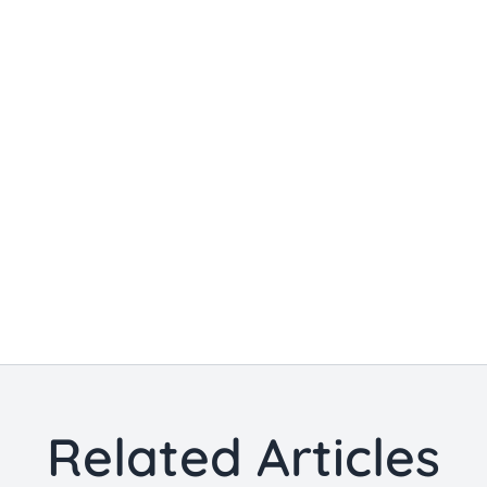
Related Articles