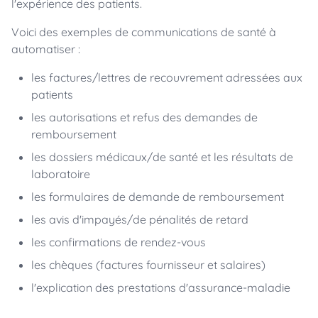
l'expérience des patients.
Voici des exemples de communications de santé à
automatiser :
les factures/lettres de recouvrement adressées aux
patients
les autorisations et refus des demandes de
remboursement
les dossiers médicaux/de santé et les résultats de
laboratoire
les formulaires de demande de remboursement
les avis d'impayés/de pénalités de retard
les confirmations de rendez-vous
les chèques (factures fournisseur et salaires)
l'explication des prestations d'assurance-maladie