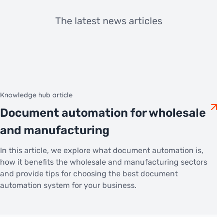
The latest news articles
Knowledge hub article
Document automation for wholesale
and manufacturing
In this article, we explore what document automation is,
how it benefits the wholesale and manufacturing sectors
and provide tips for choosing the best document
automation system for your business.