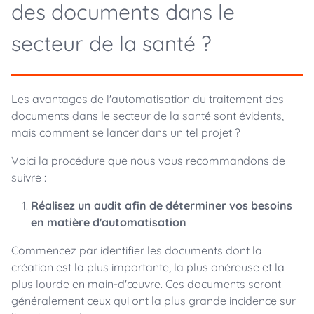
des documents dans le
secteur de la santé ?
Les avantages de l'automatisation du traitement des
documents dans le secteur de la santé sont évidents,
mais comment se lancer dans un tel projet ?
Voici la procédure que nous vous recommandons de
suivre :
Réalisez un audit afin de déterminer vos besoins
en matière d'automatisation
Commencez par identifier les documents dont la
création est la plus importante, la plus onéreuse et la
plus lourde en main-d'œuvre. Ces documents seront
généralement ceux qui ont la plus grande incidence sur