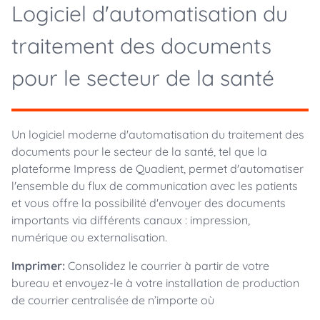
Logiciel d'automatisation du
traitement des documents
pour le secteur de la santé
Un logiciel moderne d'automatisation du traitement des
documents pour le secteur de la santé, tel que la
plateforme Impress de Quadient, permet d'automatiser
l'ensemble du flux de communication avec les patients
et vous offre la possibilité d'envoyer des documents
importants via différents canaux : impression,
numérique ou externalisation.
Imprimer:
Consolidez le courrier à partir de votre
bureau et envoyez-le à votre installation de production
de courrier centralisée de n’importe où