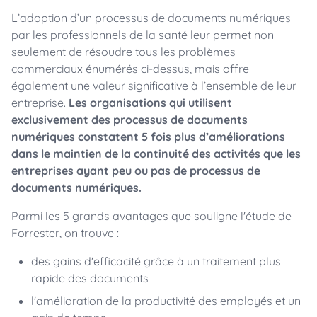
L’adoption d’un processus de documents numériques
par les professionnels de la santé leur permet non
seulement de résoudre tous les problèmes
commerciaux énumérés ci-dessus, mais offre
également une valeur significative à l’ensemble de leur
entreprise.
Les organisations qui utilisent
exclusivement des processus de documents
numériques constatent 5 fois plus d’améliorations
dans le maintien de la continuité des activités que les
entreprises ayant peu ou pas de processus de
documents numériques.
Parmi les 5 grands avantages que souligne l'étude de
Forrester, on trouve :
des gains d'efficacité grâce à un traitement plus
rapide des documents
l'amélioration de la productivité des employés et un