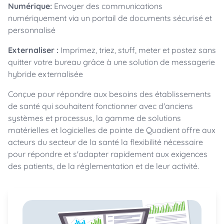
Numérique:
Envoyer des communications
numériquement via un portail de documents sécurisé et
personnalisé
Externaliser :
Imprimez, triez, stuff, meter et postez sans
quitter votre bureau grâce à une solution de messagerie
hybride externalisée
Conçue pour répondre aux besoins des établissements
de santé qui souhaitent fonctionner avec d'anciens
systèmes et processus, la gamme de solutions
matérielles et logicielles de pointe de Quadient offre aux
acteurs du secteur de la santé la flexibilité nécessaire
pour répondre et s'adapter rapidement aux exigences
des patients, de la réglementation et de leur activité.