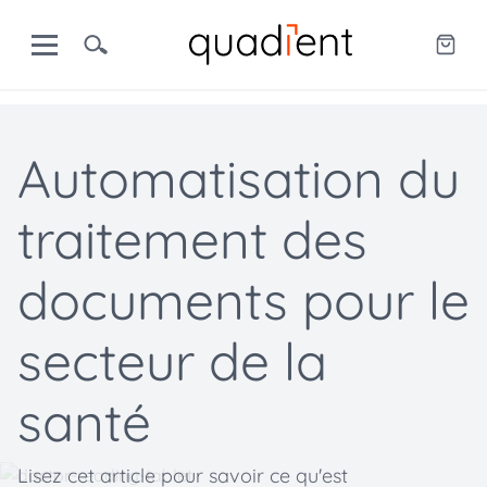
Automatisation du
traitement des
documents pour le
secteur de la
santé
Lisez cet article pour savoir ce qu'est