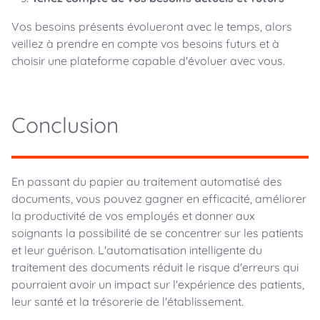
Vos besoins présents évolueront avec le temps, alors
veillez à prendre en compte vos besoins futurs et à
choisir une plateforme capable d'évoluer avec vous.
Conclusion
En passant du papier au traitement automatisé des
documents, vous pouvez gagner en efficacité, améliorer
la productivité de vos employés et donner aux
soignants la possibilité de se concentrer sur les patients
et leur guérison. L'automatisation intelligente du
traitement des documents réduit le risque d'erreurs qui
pourraient avoir un impact sur l'expérience des patients,
leur santé et la trésorerie de l'établissement.