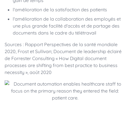
gain de temps
l'amélioration de la satisfaction des patients
l'amélioration de la collaboration des employés et
une plus grande facilité d'accès et de partage des
documents dans le cadre du télétravail
Sources : Rapport Perspectives de la santé mondiale
2020, Frost et Sullivan; Document de leadership éclairé
de Forrester Consulting « How Digital document
processes are shifting from best practice to business
necessity », août 2020