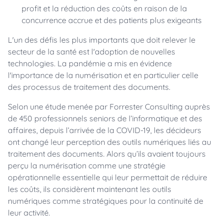
profit et la réduction des coûts en raison de la
concurrence accrue et des patients plus exigeants
L'un des défis les plus importants que doit relever le
secteur de la santé est l'adoption de nouvelles
technologies. La pandémie a mis en évidence
l'importance de la numérisation et en particulier celle
des processus de traitement des documents.
Selon une étude menée par Forrester Consulting auprès
de 450 professionnels seniors de l’informatique et des
affaires, depuis l’arrivée de la COVID-19, les décideurs
ont changé leur perception des outils numériques liés au
traitement des documents. Alors qu’ils avaient toujours
perçu la numérisation comme une stratégie
opérationnelle essentielle qui leur permettait de réduire
les coûts, ils considèrent maintenant les outils
numériques comme stratégiques pour la continuité de
leur activité.