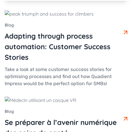
blog
Adapting through process
automation: Customer Success
Stories
Take a look at some customer success stories for
optimising processes and find out how Quadient
Impress would be the perfect option for SMBs!
blog
Se préparer à l’avenir numérique