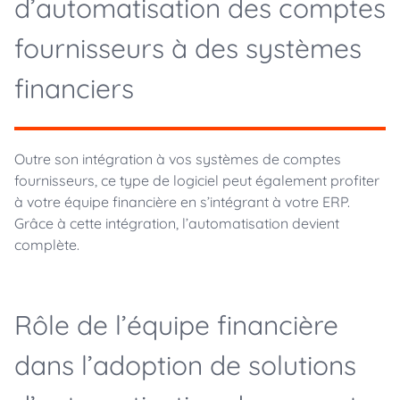
d’automatisation des comptes
fournisseurs à des systèmes
financiers
Outre son intégration à vos systèmes de comptes
fournisseurs, ce type de logiciel peut également profiter
à votre équipe financière en s’intégrant à votre ERP.
Grâce à cette intégration, l’automatisation devient
complète.
Rôle de l’équipe financière
dans l’adoption de solutions