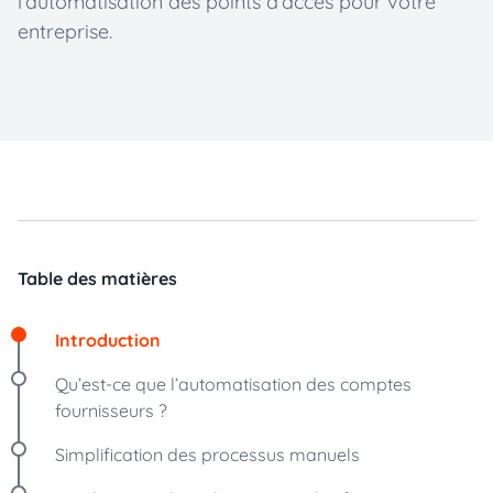
l'automatisation des points d'accès pour votre
entreprise.
Table des matières
Introduction
Qu’est-ce que l’automatisation des comptes
fournisseurs ?
Simplification des processus manuels