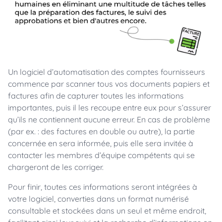
Un logiciel d’automatisation des comptes fournisseurs
commence par scanner tous vos documents papiers et
factures afin de capturer toutes les informations
importantes, puis il les recoupe entre eux pour s’assurer
qu’ils ne contiennent aucune erreur. En cas de problème
(par ex. : des factures en double ou autre), la partie
concernée en sera informée, puis elle sera invitée à
contacter les membres d’équipe compétents qui se
chargeront de les corriger.
Pour finir, toutes ces informations seront intégrées à
votre logiciel, converties dans un format numérisé
consultable et stockées dans un seul et même endroit,