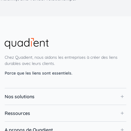
Chez Quadient, nous aidons les entreprises à créer des liens
durables avec leurs clients.
Parce que les liens sont essentiels.
Nos solutions
Ressources
A propos de Quadient