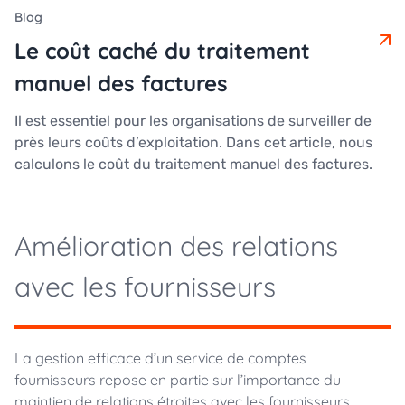
blog
Le coût caché du traitement
manuel des factures
Il est essentiel pour les organisations de surveiller de
près leurs coûts d’exploitation. Dans cet article, nous
calculons le coût du traitement manuel des factures.
Amélioration des relations
avec les fournisseurs
La gestion efficace d’un service de comptes
fournisseurs repose en partie sur l’importance du
maintien de relations étroites avec les fournisseurs.