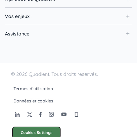
Vos enjeux
Assistance
© 2026 Quadient. Tous droits réservés.
Termes d’utilisation
Données et cookies
Cookies Settings