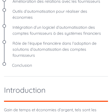
Amélioration des relations avec les fournisseurs
Outils d’automatisation pour réaliser des
économies
Intégration d’un logiciel d’automatisation des
comptes fournisseurs à des systèmes financiers
Rôle de l’équipe financière dans l’adoption de
solutions d’automatisation des comptes
fournisseurs
Conclusion
Introduction
Gain de temps et économies d’argent, tels sont les