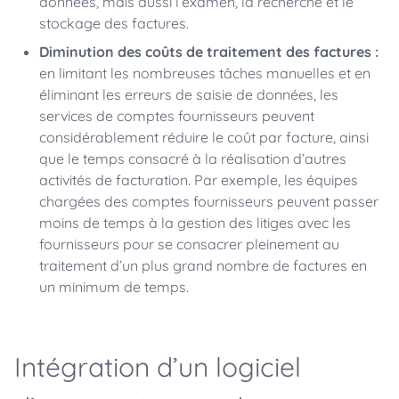
données, mais aussi l’examen, la recherche et le
stockage des factures.
Diminution des coûts de traitement des factures :
en limitant les nombreuses tâches manuelles et en
éliminant les erreurs de saisie de données, les
services de comptes fournisseurs peuvent
considérablement réduire le coût par facture, ainsi
que le temps consacré à la réalisation d’autres
activités de facturation. Par exemple, les équipes
chargées des comptes fournisseurs peuvent passer
moins de temps à la gestion des litiges avec les
fournisseurs pour se consacrer pleinement au
traitement d’un plus grand nombre de factures en
un minimum de temps.
Intégration d’un logiciel