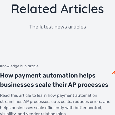
Related Articles
The latest news articles
Knowledge hub article
How payment automation helps
businesses scale their AP processes
Read this article to learn how payment automation
streamlines AP processes, cuts costs, reduces errors, and
helps businesses scale efficiently with better control,
visibility, and vendor relationships.