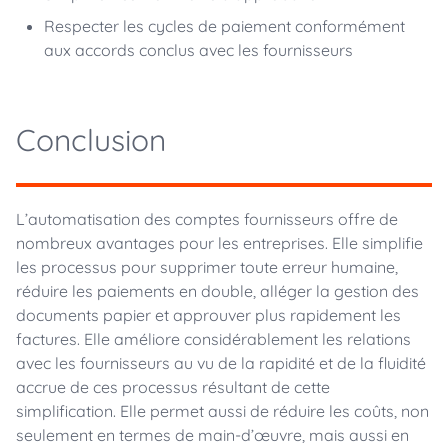
Respecter les cycles de paiement conformément
aux accords conclus avec les fournisseurs
Conclusion
L’automatisation des comptes fournisseurs offre de
nombreux avantages pour les entreprises. Elle simplifie
les processus pour supprimer toute erreur humaine,
réduire les paiements en double, alléger la gestion des
documents papier et approuver plus rapidement les
factures. Elle améliore considérablement les relations
avec les fournisseurs au vu de la rapidité et de la fluidité
accrue de ces processus résultant de cette
simplification. Elle permet aussi de réduire les coûts, non
seulement en termes de main-d’œuvre, mais aussi en