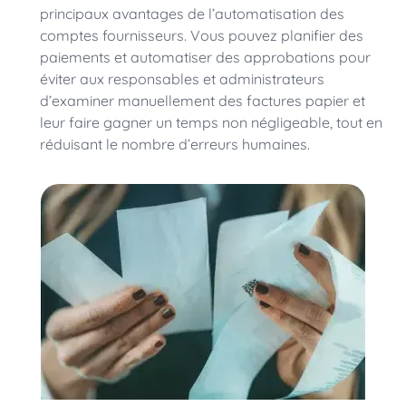
principaux avantages de l’automatisation des
comptes fournisseurs. Vous pouvez planifier des
paiements et automatiser des approbations pour
éviter aux responsables et administrateurs
d’examiner manuellement des factures papier et
leur faire gagner un temps non négligeable, tout en
réduisant le nombre d’erreurs humaines.