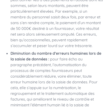
sommes, selon leurs montants, peuvent être
particulièrement élevées. Par exemple, si un
membre du personnel saisit deux fois, par erreur et
sans s’en rendre compte, le paiement d’un montant
de 50 000€ destiné à un fournisseur, votre résultat
net sera alors sérieusement amputé. Ces erreurs,
bien qu’occasionnelles, peuvent rapidement
s’accumuler et peser lourd sur votre trésorerie.
Diminution du nombre d’erreurs humaines lors de
la saisie de données :
pour faire écho au
paragraphe précédent, l’automatisation du
processus de comptes fournisseurs peut
considérablement réduire, voire éliminer, toute
erreur humaine lors de la saisie de données. Pour
cela, elle s’appuie sur la numérisation, le
regroupement et le traitement automatique des
factures, qui améliorent le niveau de contrôle et
minimisent l’élément humain lié à la saisie de