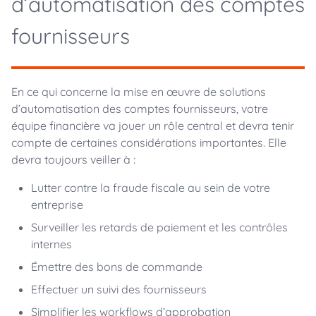
d’automatisation des comptes
fournisseurs
En ce qui concerne la mise en œuvre de solutions
d’automatisation des comptes fournisseurs, votre
équipe financière va jouer un rôle central et devra tenir
compte de certaines considérations importantes. Elle
devra toujours veiller à :
Lutter contre la fraude fiscale au sein de votre
entreprise
Surveiller les retards de paiement et les contrôles
internes
Émettre des bons de commande
Effectuer un suivi des fournisseurs
Simplifier les workflows d’approbation