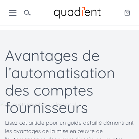
Avantages de
l’automatisation
des comptes
fournisseurs
Lisez cet article pour un guide détaillé démontrant
les avantages de la mise en œuvre de