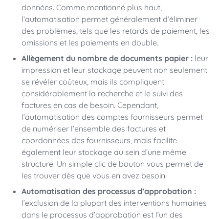
données. Comme mentionné plus haut,
l’automatisation permet généralement d’éliminer
des problèmes, tels que les retards de paiement, les
omissions et les paiements en double.
Allègement du nombre de documents papier :
leur
impression et leur stockage peuvent non seulement
se révéler coûteux, mais ils compliquent
considérablement la recherche et le suivi des
factures en cas de besoin. Cependant,
l’automatisation des comptes fournisseurs permet
de numériser l’ensemble des factures et
coordonnées des fournisseurs, mais facilite
également leur stockage au sein d’une même
structure. Un simple clic de bouton vous permet de
les trouver dès que vous en avez besoin.
Automatisation des processus d’approbation :
l’exclusion de la plupart des interventions humaines
dans le processus d’approbation est l’un des