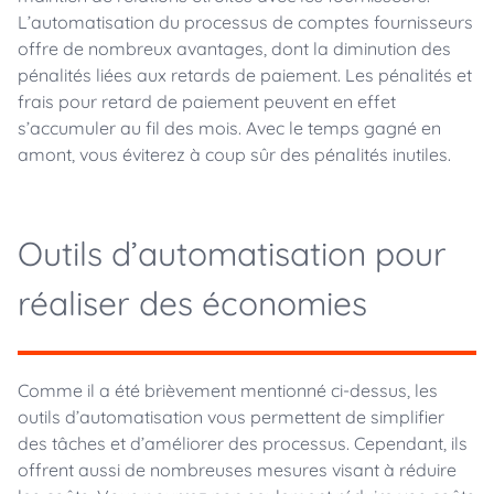
L’automatisation du processus de comptes fournisseurs
offre de nombreux avantages, dont la diminution des
pénalités liées aux retards de paiement. Les pénalités et
frais pour retard de paiement peuvent en effet
s’accumuler au fil des mois. Avec le temps gagné en
amont, vous éviterez à coup sûr des pénalités inutiles.
Outils d’automatisation pour
réaliser des économies
Comme il a été brièvement mentionné ci-dessus, les
outils d’automatisation vous permettent de simplifier
des tâches et d’améliorer des processus. Cependant, ils
offrent aussi de nombreuses mesures visant à réduire