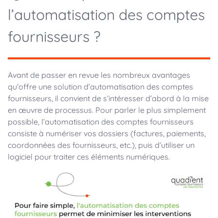
l’automatisation des comptes
fournisseurs ?
Avant de passer en revue les nombreux avantages
qu’offre une solution d’automatisation des comptes
fournisseurs, il convient de s’intéresser d’abord à la mise
en œuvre de processus. Pour parler le plus simplement
possible, l’automatisation des comptes fournisseurs
consiste à numériser vos dossiers (factures, paiements,
coordonnées des fournisseurs, etc.), puis d’utiliser un
logiciel pour traiter ces éléments numériques.