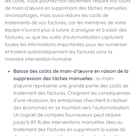
les coûts. Vous pourrez non seulement réduire vos coûts
de main-d’œuvre en supprimant des tâches manuelles
chronophages, mais aussi réduire les coûts de
traitements de vos factures, car les membres de votre
équipe n’auront plus à suivre, à analyser et à saisir des
factures, vu que les outils d’automatisation capturent
toutes les informations importantes pour les numériser
et traitent automatiquement les factures sans la
moindre intervention humaine.
Baisse des coûts de main-d’œuvre en raison de la
suppression des tâches manuelles :
la main-
d’œuvre représente une grande partie des coûts de
traitement des factures. Craignant les conséquences
d’une récession, les entreprises cherchent à réaliser
des économies en se tournant vers l’automatisation.
Un logiciel de comptes fournisseurs peut réduire
jusqu’à 85 % des interventions manuelles liées au
traitement des factures en supprimant la saisie de