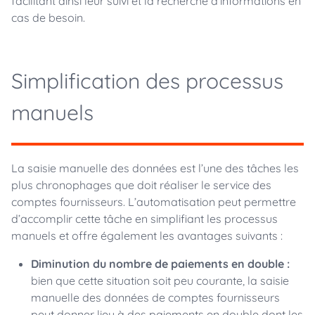
facilitant ainsi leur suivi et la recherche d’informations en
cas de besoin.
Simplification des processus
manuels
La saisie manuelle des données est l’une des tâches les
plus chronophages que doit réaliser le service des
comptes fournisseurs. L’automatisation peut permettre
d’accomplir cette tâche en simplifiant les processus
manuels et offre également les avantages suivants :
Diminution du nombre de paiements en double :
bien que cette situation soit peu courante, la saisie
manuelle des données de comptes fournisseurs
peut donner lieu à des paiements en double dont les