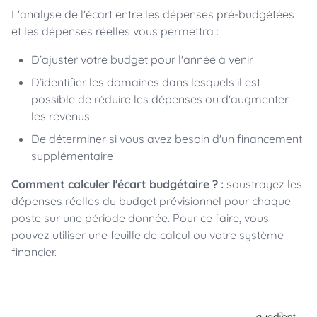
L'analyse de l'écart entre les dépenses pré-budgétées
et les dépenses réelles vous permettra :
D’ajuster votre budget pour l'année à venir
D’identifier les domaines dans lesquels il est
possible de réduire les dépenses ou d'augmenter
les revenus
De déterminer si vous avez besoin d'un financement
supplémentaire
Comment calculer l'écart budgétaire ? :
soustrayez les
dépenses réelles du budget prévisionnel pour chaque
poste sur une période donnée. Pour ce faire, vous
pouvez utiliser une feuille de calcul ou votre système
financier.