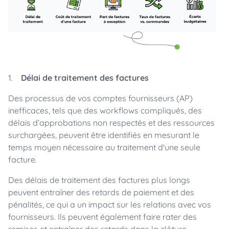
1.
Délai de traitement des factures
Des processus de vos comptes fournisseurs (AP)
inefficaces, tels que des workflows compliqués, des
délais d’approbations non respectés et des ressources
surchargées, peuvent être identifiés en mesurant le
temps moyen nécessaire au traitement d'une seule
facture.
Des délais de traitement des factures plus longs
peuvent entraîner des retards de paiement et des
pénalités, ce qui a un impact sur les relations avec vos
fournisseurs. Ils peuvent également faire rater des