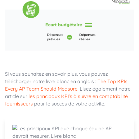
Si vous souhaitez en savoir plus, vous pouvez
télécharger notre livre blanc en anglais :
The Top KPIs
Every AP Team Should Measure
. Lisez également notre
article sur
les principaux KPI’s à suivre en comptabilité
fournisseurs
pour le succès de votre activité.