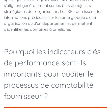
s'alignent généralement sur les buts et objectifs
stratégiques de l'organisation. Les KPI fournissent des
informations précieuses sur la santé globale d'une
organisation ou d'un département et permettent
d'identifier les domaines à améliorer.
Pourquoi les indicateurs clés
de performance sont-ils
importants pour auditer le
processus de comptabilité
fournisseur ?