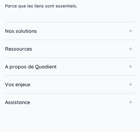
Parce que les liens sont essentiels.
Nos solutions
Ressources
A propos de Quadient
Vos enjeux
Assistance