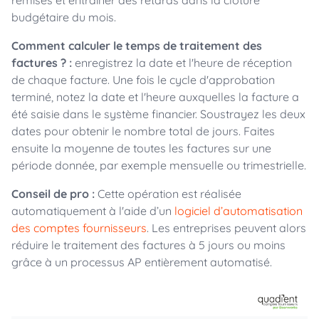
remises et entraîner des retards dans la clôture
budgétaire du mois.
Comment calculer le temps de traitement des
factures ? :
enregistrez la date et l'heure de réception
de chaque facture. Une fois le cycle d'approbation
terminé, notez la date et l'heure auxquelles la facture a
été saisie dans le système financier. Soustrayez les deux
dates pour obtenir le nombre total de jours. Faites
ensuite la moyenne de toutes les factures sur une
période donnée, par exemple mensuelle ou trimestrielle.
Conseil de pro :
Cette opération est réalisée
automatiquement à l'aide d’un
logiciel d’automatisation
des comptes fournisseurs
. Les entreprises peuvent alors
réduire le traitement des factures à 5 jours ou moins
grâce à un processus AP entièrement automatisé.