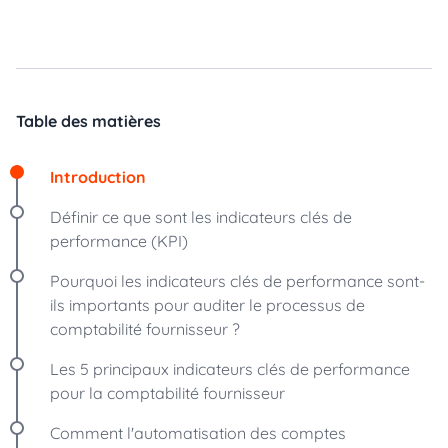
Table des matières
Introduction
Définir ce que sont les indicateurs clés de
performance (KPI)
Pourquoi les indicateurs clés de performance sont-
ils importants pour auditer le processus de
comptabilité fournisseur ?
Les 5 principaux indicateurs clés de performance
pour la comptabilité fournisseur
Comment l'automatisation des comptes