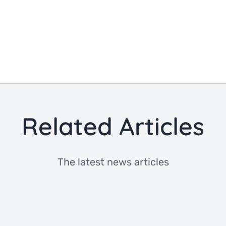
Related Articles
The latest news articles