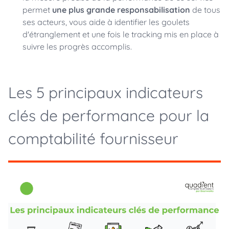
permet
une plus grande responsabilisation
de tous
ses acteurs, vous aide à identifier les goulets
d'étranglement et une fois le tracking mis en place à
suivre les progrès accomplis.
Les 5 principaux indicateurs
clés de performance pour la
comptabilité fournisseur