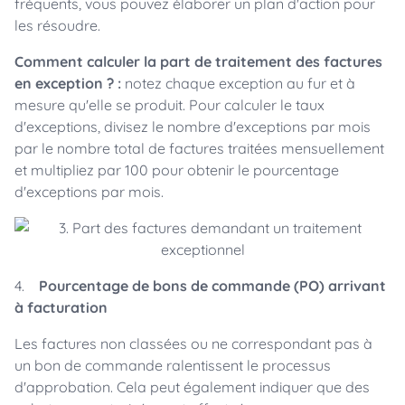
fréquents, vous pouvez élaborer un plan d'action pour
les résoudre.
Comment calculer la part de traitement des factures
en exception ? :
notez chaque exception au fur et à
mesure qu'elle se produit. Pour calculer le taux
d'exceptions, divisez le nombre d'exceptions par mois
par le nombre total de factures traitées mensuellement
et multipliez par 100 pour obtenir le pourcentage
d'exceptions par mois.
4.
Pourcentage de bons de commande (PO) arrivant
à facturation
Les factures non classées ou ne correspondant pas à
un bon de commande ralentissent le processus
d'approbation. Cela peut également indiquer que des