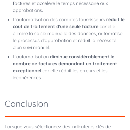
factures et accélère le temps nécessaire aux
approbations.
L'automatisation des comptes fournisseurs
réduit le
coût de traitement d'une seule facture
car elle
élimine la saisie manuelle des données, automatise
le processus d’approbation et réduit la nécessité
d'un suivi manuel.
L'automatisation
diminue considérablement le
nombre de factures demandant un traitement
exceptionnel
car elle réduit les erreurs et les
incohérences.
Conclusion
Lorsque vous sélectionnez des indicateurs clés de