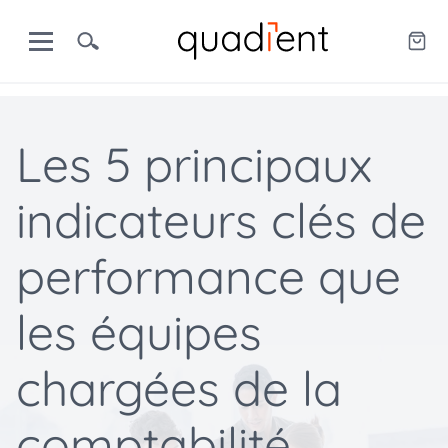
Les 5 principaux
indicateurs clés de
performance que
les équipes
chargées de la
comptabilité