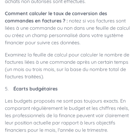
achats non autorisés sont effectués.
Comment calculer le taux de conversion des
commandes en factures ? :
notez si vos factures sont
liées à une commande ou non dans une feuille de calcul
ou créez un champ personnalisé dans votre système
financier pour suivre ces données.
Examinez la feuille de calcul pour calculer le nombre de
factures liées à une commande après un certain temps
(un mois ou trois mois, sur la base du nombre total de
factures traitées).
5.
Écarts budgétaires
Les budgets proposés ne sont pas toujours exacts. En
comparant régulièrement le budget et les chiffres réels,
les professionnels de la finance peuvent voir clairement
leur position actuelle par rapport à leurs objectifs
financiers pour le mois, l'année ou le trimestre.