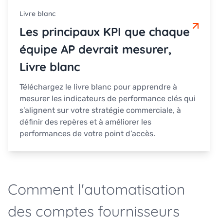
Livre blanc
Les principaux KPI que chaque
équipe AP devrait mesurer,
Livre blanc
Téléchargez le livre blanc pour apprendre à
mesurer les indicateurs de performance clés qui
s’alignent sur votre stratégie commerciale, à
définir des repères et à améliorer les
performances de votre point d’accès.
Comment l'automatisation
des comptes fournisseurs