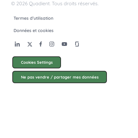
© 2026 Quadient. Tous droits réservés.
Termes d’utilisation
Données et cookies
Cookies Settings
Ne pas vendre / partager mes données