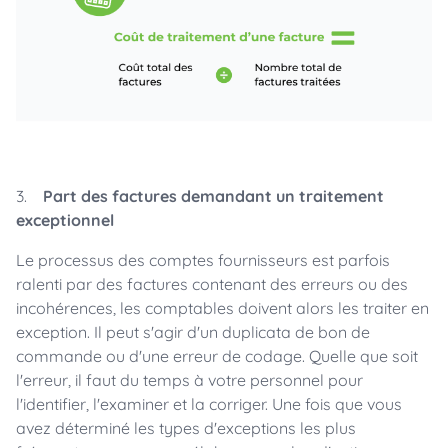
3.
Part des factures demandant un traitement
exceptionnel
Le processus des comptes fournisseurs est parfois
ralenti par des factures contenant des erreurs ou des
incohérences, les comptables doivent alors les traiter en
exception. Il peut s'agir d'un duplicata de bon de
commande ou d'une erreur de codage. Quelle que soit
l'erreur, il faut du temps à votre personnel pour
l'identifier, l'examiner et la corriger. Une fois que vous
avez déterminé les types d'exceptions les plus