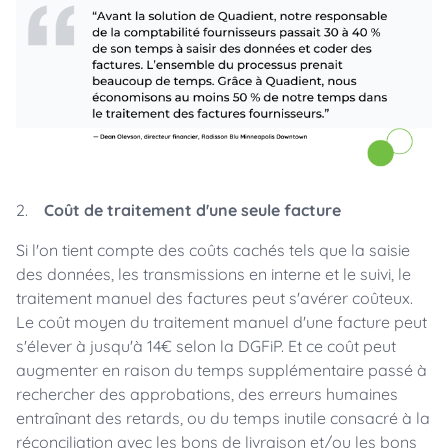
2.
Coût de traitement d'une seule facture
Si l'on tient compte des coûts cachés tels que la saisie
des données, les transmissions en interne et le suivi, le
traitement manuel des factures peut s'avérer coûteux.
Le coût moyen du traitement manuel d'une facture peut
s'élever à jusqu'à 14€ selon la DGFiP. Et ce coût peut
augmenter en raison du temps supplémentaire passé à
rechercher des approbations, des erreurs humaines
entraînant des retards, ou du temps inutile consacré à la
réconciliation avec les bons de livraison et/ou les bons