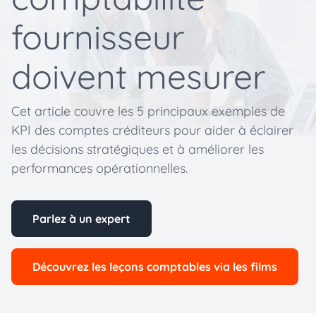
fournisseur
doivent mesurer
Cet article couvre les 5 principaux exemples de
KPI des comptes créditeurs pour aider à éclairer
les décisions stratégiques et à améliorer les
performances opérationnelles.
Parlez à un expert
Découvrez les leçons comptables via les films