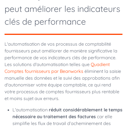
peut améliorer les indicateurs
clés de performance
L'automatisation de vos processus de comptabilité
fournisseurs peut améliorer de manière significative la
performance de vos indicateurs clés de performance.
Les solutions d'automatisation telles que
Quadient
Comptes fournisseurs par Beanworks
éliminent la saisie
manuelle des données et le suivi des approbations afin
d'autonomiser votre équipe comptable, ce qui rend
votre processus de comptes fournisseurs plus rentable
et moins sujet aux erreurs.
L'automatisation
réduit considérablement le temps
nécessaire au traitement des factures
car elle
simplifie les flux de travail d’acheminement des