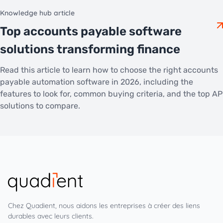
Knowledge hub article
Top accounts payable software
solutions transforming finance
Read this article to learn how to choose the right accounts
payable automation software in 2026, including the
features to look for, common buying criteria, and the top AP
solutions to compare.
Chez Quadient, nous aidons les entreprises à créer des liens
durables avec leurs clients.