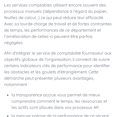
Les services comptables utilisent encore souvent des
processus manuels (dépendance à l’égard du papier,
feuilles de calcul…) ce qui peut réduire leur efficacité.
Avec sa lourde charge de travail et de fortes contraintes
de temps, les performances de ce département et
l’amélioration de celles-ci peuvent être parfois
négligées.
Afin d'intégrer le service de comptabilité fournisseur aux
objectifs globaux de l'organisation, il convient de suivre
certains indicateurs clés de performance pour identifier
les obstacles et les goulets d'étranglement. Cette
démarche peut présenter plusieurs avantages,
notamment :
la transparence accrue
vous permet de mieux
comprendre comment le temps, les ressources et
les actifs sont alloués dans vos processus AP,
la mesure précise de la performance de ce service