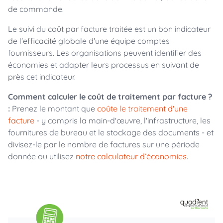
de commande.
Le suivi du coût par facture traitée est un bon indicateur
de l'efficacité globale d'une équipe comptes
fournisseurs. Les organisations peuvent identifier des
économies et adapter leurs processus en suivant de
près cet indicateur.
Comment calculer le coût de traitement par facture ?
:
Prenez le montant que
coûte le traitement d'une
facture
- y compris la main-d'œuvre, l'infrastructure, les
fournitures de bureau et le stockage des documents - et
divisez-le par le nombre de factures sur une période
donnée ou utilisez
notre calculateur d’économies
.