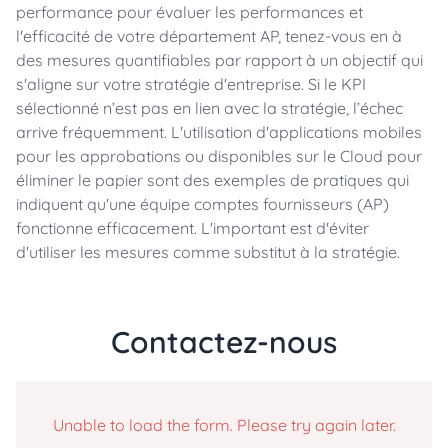
performance pour évaluer les performances et
l'efficacité de votre département AP, tenez-vous en à
des mesures quantifiables par rapport à un objectif qui
s'aligne sur votre stratégie d'entreprise. Si le KPI
sélectionné n’est pas en lien avec la stratégie, l’échec
arrive fréquemment. L'utilisation d'applications mobiles
pour les approbations ou disponibles sur le Cloud pour
éliminer le papier sont des exemples de pratiques qui
indiquent qu'une équipe comptes fournisseurs (AP)
fonctionne efficacement. L'important est d'éviter
d'utiliser les mesures comme substitut à la stratégie.
Contactez-nous
Unable to load the form. Please try again later.