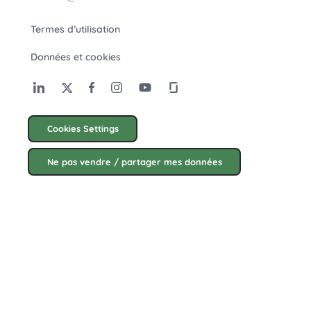
Termes d’utilisation
Données et cookies
Cookies Settings
Ne pas vendre / partager mes données