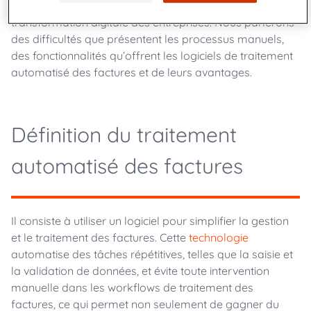
logiciels de traitement automatisé des factures sur la
transformation digitale des entreprises. Nous parlerons
des difficultés que présentent les processus manuels,
des fonctionnalités qu’offrent les logiciels de traitement
automatisé des factures et de leurs avantages.
Définition du traitement
automatisé des factures
Il consiste à utiliser un logiciel pour simplifier la gestion
et le traitement des factures. Cette
technologie
automatise des tâches répétitives, telles que la saisie et
la validation de données, et évite toute intervention
manuelle dans les workflows de traitement des
factures, ce qui permet non seulement de gagner du