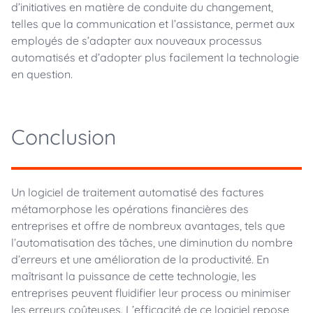
d’initiatives en matière de conduite du changement,
telles que la communication et l’assistance, permet aux
employés de s’adapter aux nouveaux processus
automatisés et d’adopter plus facilement la technologie
en question.
Conclusion
Un logiciel de traitement automatisé des factures
métamorphose les opérations financières des
entreprises et offre de nombreux avantages, tels que
l’automatisation des tâches, une diminution du nombre
d’erreurs et une amélioration de la productivité. En
maîtrisant la puissance de cette technologie, les
entreprises peuvent fluidifier leur process ou minimiser
les erreurs coûteuses. L’efficacité de ce logiciel repose