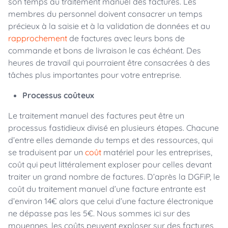
son temps au traitement manuel des factures. Les
membres du personnel doivent consacrer un temps
précieux à la saisie et à la validation de données et au
rapprochement
de factures avec leurs bons de
commande et bons de livraison le cas échéant. Des
heures de travail qui pourraient être consacrées à des
tâches plus importantes pour votre entreprise.
Processus coûteux
Le traitement manuel des factures peut être un
processus fastidieux divisé en plusieurs étapes. Chacune
d’entre elles demande du temps et des ressources, qui
se traduisent par un
coût
matériel pour les entreprises,
coût qui peut littéralement exploser pour celles devant
traiter un grand nombre de factures. D’après la DGFiP, le
coût du traitement manuel d’une facture entrante est
d’environ 14€ alors que celui d’une facture électronique
ne dépasse pas les 5€. Nous sommes ici sur des
moyennes, les coûts peuvent exploser sur des factures