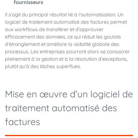
fournisseurs
Il s’agit du principal résultat lié à l’automatisation. Un
logiciel de traitement automatisé des factures permet
aux workflows de transférer et d’approuver
efficacement des données, ce qui réduit les goulots
d’étranglement et améliore la visibilité globale des
processus. Les entreprises pourront alors se consacrer
pleinement à la gestion et à la résolution d’exceptions,
plutôt qu’à des tâches superflues.
Mise en œuvre d’un logiciel de
traitement automatisé des
factures