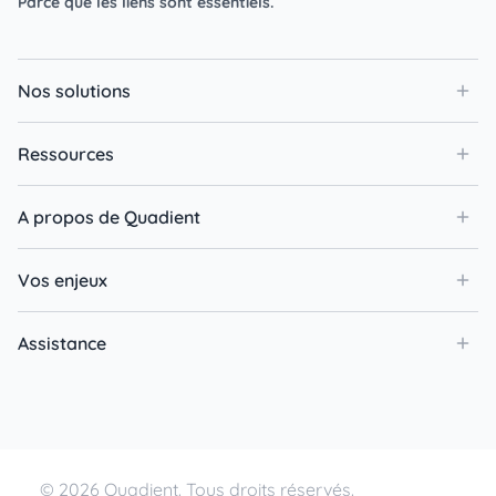
Parce que les liens sont essentiels.
Nos solutions
Ressources
A propos de Quadient
Vos enjeux
Assistance
© 2026 Quadient. Tous droits réservés.