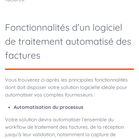
Fonctionnalités d’un logiciel
de traitement automatisé des
factures
Vous trouverez ci-après les principales fonctionnalités
dont doit disposer votre solution logicielle idéale pour
automatiser vos comptes fournisseurs :
Automatisation du processus
Votre solution devra automatiser l’ensemble du
workflow de traitement des factures, de la réception
jusqu’à leur validation, notamment la capture de