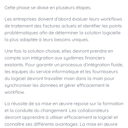
Cette phase se divise en plusieurs étapes.
Les entreprises doivent d’abord évaluer leurs workflows
de traitement des factures actuels et identifier les points
problématiques afin de déterminer la solution logicielle
la plus adaptée à leurs besoins uniques.
Une fois la solution choisie, elles devront prendre en
compte son intégration aux systèmes financiers
existants. Pour garantir un processus d’intégration fluide,
les équipes du service informatique et les fournisseurs
du logiciel devront travailler main dans la main pour
synchroniser les données et gérer efficacement le
workflow.
La réussite de sa mise en œuvre repose sur la formation
et la conduite du changement. Les collaborateurs
devront apprendre à utiliser efficacement le logiciel et
connaître ses différents avantages. La mise en œuvre