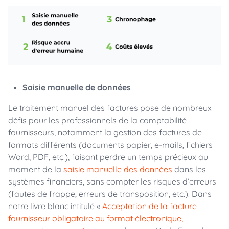
Saisie manuelle de données
Le traitement manuel des factures pose de nombreux
défis pour les professionnels de la comptabilité
fournisseurs, notamment la gestion des factures de
formats différents (documents papier, e-mails, fichiers
Word, PDF, etc.), faisant perdre un temps précieux au
moment de la
saisie manuelle des données
dans les
systèmes financiers, sans compter les risques d’erreurs
(fautes de frappe, erreurs de transposition, etc.). Dans
notre livre blanc intitulé «
Acceptation de la facture
fournisseur obligatoire au format électronique,