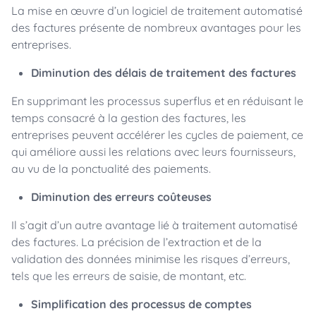
La mise en œuvre d’un logiciel de traitement automatisé
des factures présente de nombreux avantages pour les
entreprises.
Diminution des délais de traitement des factures
En supprimant les processus superflus et en réduisant le
temps consacré à la gestion des factures, les
entreprises peuvent accélérer les cycles de paiement, ce
qui améliore aussi les relations avec leurs fournisseurs,
au vu de la ponctualité des paiements.
Diminution des erreurs coûteuses
Il s’agit d’un autre avantage lié à traitement automatisé
des factures. La précision de l’extraction et de la
validation des données minimise les risques d’erreurs,
tels que les erreurs de saisie, de montant, etc.
Simplification des processus de comptes