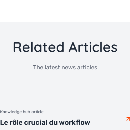
Related Articles
The latest news articles
Knowledge hub article
Le rôle crucial du workflow