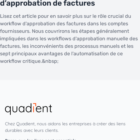
d’approbation de factures
Lisez cet article pour en savoir plus sur le rôle crucial du
workflow d'approbation des factures dans les comptes
fournisseurs. Nous couvrirons les étapes généralement
impliquées dans les workflows d'approbation manuelle des
factures, les inconvénients des processus manuels et les
sept principaux avantages de l'automatisation de ce
workflow critique.&nbsp;
Chez Quadient, nous aidons les entreprises à créer des liens
durables avec leurs clients.