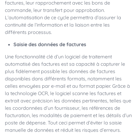
factures, leur rapprochement avec les bons de
commande, leur transfert pour approbation.
L’automatisation de ce cycle permettra d’assurer la
continuité de l’information et la liaison entre les
différents processus.
Saisie des données de factures
Une fonctionnalité clé d’un logiciel de traitement
automatisé des factures est sa capacité à capturer le
plus fidèlement possible les données de factures
disponibles dans différents formats, notamment les
celles envoyées par e-mail et au format papier. Grâce à
la technologie OCR, le logiciel scanne les factures et
extrait avec précision les données pertinentes, telles que
les coordonnées d’un fournisseur, les références de
facturation, les modalités de paiement et les détails d’un
poste de dépense. Tout ceci permet d’éviter la saisie
manuelle de données et réduit les risques d’erreurs.