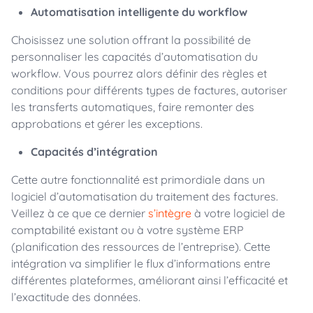
Automatisation intelligente du workflow
Choisissez une solution offrant la possibilité de
personnaliser les capacités d’automatisation du
workflow. Vous pourrez alors définir des règles et
conditions pour différents types de factures, autoriser
les transferts automatiques, faire remonter des
approbations et gérer les exceptions.
Capacités d’intégration
Cette autre fonctionnalité est primordiale dans un
logiciel d’automatisation du traitement des factures.
Veillez à ce que ce dernier
s’intègre
à votre logiciel de
comptabilité existant ou à votre système ERP
(planification des ressources de l’entreprise). Cette
intégration va simplifier le flux d’informations entre
différentes plateformes, améliorant ainsi l’efficacité et
l’exactitude des données.