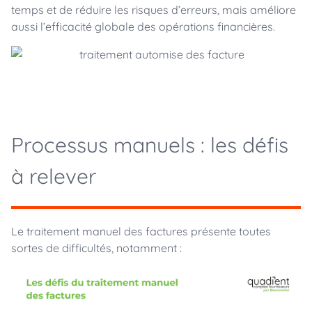
temps et de réduire les risques d’erreurs, mais améliore
aussi l’efficacité globale des opérations financières.
Processus manuels : les défis
à relever
Le traitement manuel des factures présente toutes
sortes de difficultés, notamment :