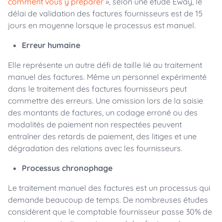
comment vous y préparer
», selon une étude Eway, le
délai de validation des factures fournisseurs est de 15
jours en moyenne lorsque le processus est manuel.
Erreur humaine
Elle représente un autre défi de taille lié au traitement
manuel des factures. Même un personnel expérimenté
dans le traitement des factures fournisseurs peut
commettre des erreurs. Une omission lors de la saisie
des montants de factures, un codage erroné ou des
modalités de paiement non respectées peuvent
entraîner des retards de paiement, des litiges et une
dégradation des relations avec les fournisseurs.
Processus chronophage
Le traitement manuel des factures est un processus qui
demande beaucoup de temps. De nombreuses études
considèrent que le comptable fournisseur passe 30% de