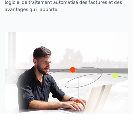
logiciel de traitement automatisé des factures et des
avantages qu'il apporte.