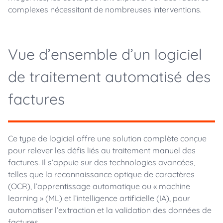
complexes nécessitant de nombreuses interventions.
Vue d’ensemble d’un logiciel
de traitement automatisé des
factures
Ce type de logiciel offre une solution complète conçue
pour relever les défis liés au traitement manuel des
factures. Il s’appuie sur des technologies avancées,
telles que la reconnaissance optique de caractères
(OCR), l’apprentissage automatique ou « machine
learning » (ML) et l’intelligence artificielle (IA), pour
automatiser l’extraction et la validation des données de
factures.