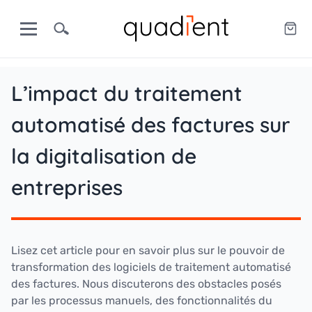
L’impact du traitement
automatisé des factures sur
la digitalisation de
entreprises
Lisez cet article pour en savoir plus sur le pouvoir de
transformation des logiciels de traitement automatisé
des factures. Nous discuterons des obstacles posés
par les processus manuels, des fonctionnalités du