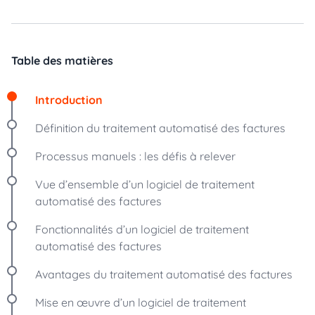
Table des matières
Introduction
Définition du traitement automatisé des factures
Processus manuels : les défis à relever
Vue d’ensemble d’un logiciel de traitement
automatisé des factures
Fonctionnalités d’un logiciel de traitement
automatisé des factures
Avantages du traitement automatisé des factures
Mise en œuvre d’un logiciel de traitement