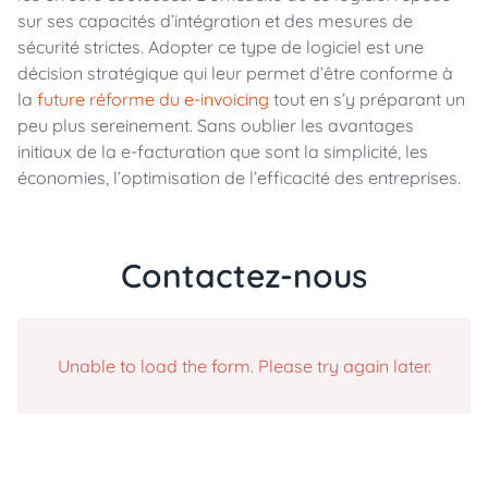
sur ses capacités d’intégration et des mesures de
sécurité strictes. Adopter ce type de logiciel est une
décision stratégique qui leur permet d’être conforme à
la
future réforme du e-invoicing
tout en s’y préparant un
peu plus sereinement. Sans oublier les avantages
initiaux de la e-facturation que sont la simplicité, les
économies, l’optimisation de l’efficacité des entreprises.
Contactez-nous
Unable to load the form. Please try again later.