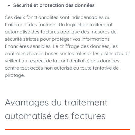
Sécurité et protection des données
Ces deux fonctionnalités sont indispensables au
traitement des factures. Un logiciel de traitement
automatisé des factures applique des mesures de
sécurité strictes pour protéger vos informations
financières sensibles. Le chiffrage des données, les
contrôles d’accès basés sur les rôles et les pistes d’audit
veillent au respect de la confidentialité des données
contre tout accès non autorisé ou toute tentative de
piratage.
Avantages du traitement
automatisé des factures