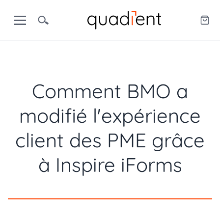
Comment BMO a
modifié l'expérience
client des PME grâce
à Inspire iForms