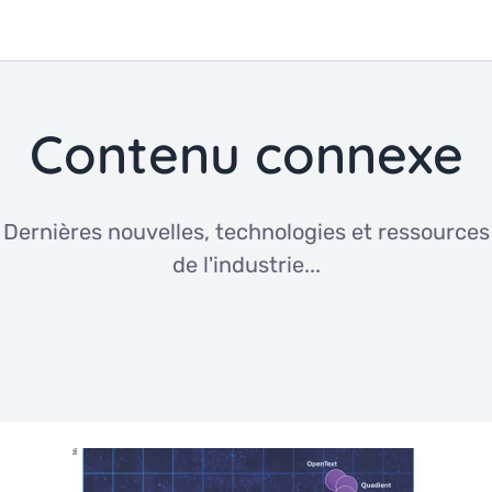
Contenu connexe
Dernières nouvelles, technologies et ressources
de l'industrie...