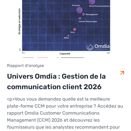
Rapport d'analyse
Univers Omdia : Gestion de la
communication client 2026
<p>Vous vous demandez quelle est la meilleure
plate-forme CCM pour votre entreprise ? Accédez au
rapport Omdia Customer Communications
Management (CCM) 2026 et découvrez les
fournisseurs que les analystes recommandent pour