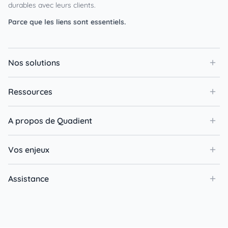
durables avec leurs clients.
Parce que les liens sont essentiels.
Nos solutions
Ressources
A propos de Quadient
Vos enjeux
Assistance