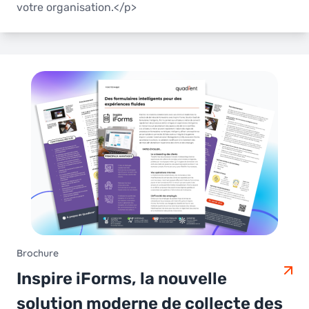
votre organisation.</p>
Brochure
Inspire iForms, la nouvelle
solution moderne de collecte des