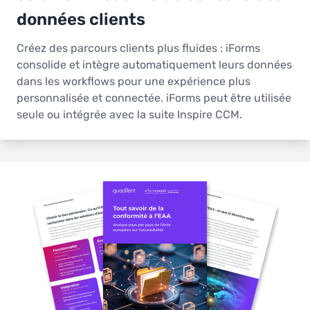
données clients
Créez des parcours clients plus fluides : iForms
consolide et intègre automatiquement leurs données
dans les workflows pour une expérience plus
personnalisée et connectée. iForms peut être utilisée
seule ou intégrée avec la suite Inspire CCM.