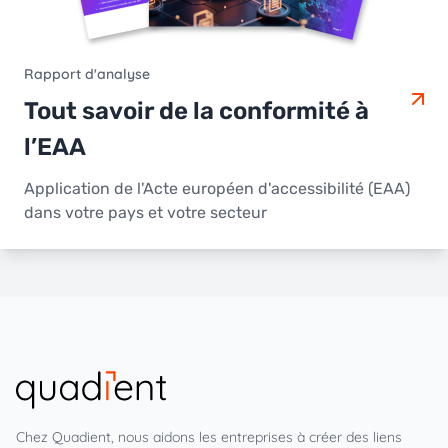
Rapport d'analyse
Tout savoir de la conformité à
l’EAA
Application de l'Acte européen d'accessibilité (EAA)
dans votre pays et votre secteur
Chez Quadient, nous aidons les entreprises à créer des liens