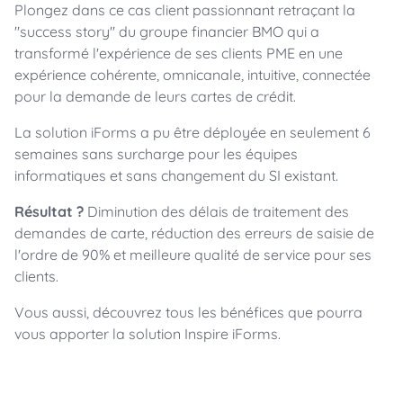
Plongez dans ce cas client passionnant retraçant la
"success story" du groupe financier BMO qui a
transformé l'expérience de ses clients PME en une
expérience cohérente, omnicanale, intuitive, connectée
pour la demande de leurs cartes de crédit.
La solution iForms a pu être déployée en seulement 6
semaines sans surcharge pour les équipes
informatiques et sans changement du SI existant.
Résultat ?
Diminution des délais de traitement des
demandes de carte, réduction des erreurs de saisie de
l'ordre de 90% et meilleure qualité de service pour ses
clients.
Vous aussi, découvrez tous les bénéfices que pourra
vous apporter la solution Inspire iForms.