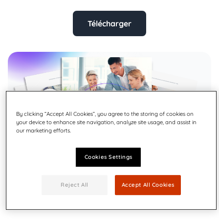
Télécharger
By clicking “Accept All Cookies”, you agree to the storing of cookies on
your device to enhance site navigation, analyze site usage, and assist in
our marketing efforts.
Cookies Settings
Reject All
Accept All Cookies