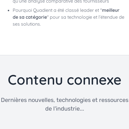
qu’une analyse comparative des fournisseurs
Pourquoi Quadient a été classé leader et
"
meilleur
de sa catégorie
"
pour
s
a technologie et l’étendue de
ses solutions.
Contenu connexe
Dernières nouvelles, technologies et ressources
de l'industrie...