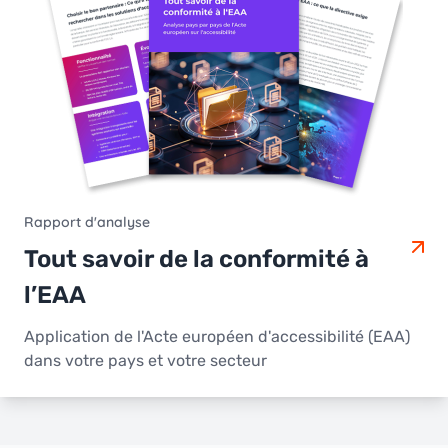
Rapport d'analyse
Tout savoir de la conformité à
l’EAA
Application de l'Acte européen d'accessibilité (EAA)
dans votre pays et votre secteur