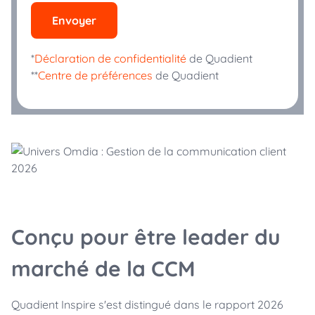
Envoyer
*
Déclaration de confidentialité
de Quadient
**
Centre de préférences
de Quadient
Conçu pour
être leader du
marché de la CCM
Quadient Inspire s'est distingué dans le rapport 2026