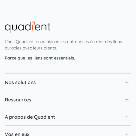
Chez Quadient, nous aidons les entreprises à créer des liens
durables avec leurs clients.
Parce que les liens sont essentiels.
Nos solutions
Ressources
A propos de Quadient
Vos enjeux