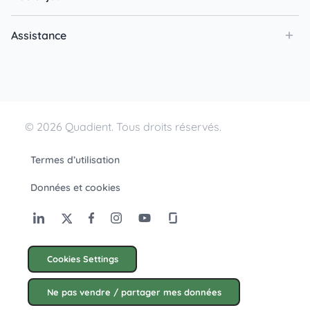
Assistance
© 2026 Quadient. Tous droits réservés.
Termes d’utilisation
Données et cookies
Cookies Settings
Ne pas vendre / partager mes données