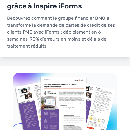
grâce à Inspire iForms
Découvrez comment le groupe financier BMO a
transformé la demande de cartes de crédit de ses
clients PME avec iForms : déploiement en 6
semaines, 90% d’erreurs en moins et délais de
traitement réduits.