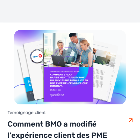
Témoignage client
Comment BMO a modifié
l'expérience client des PME