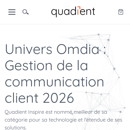
Univers Omdia :
Gestion de la
communication
client 2026
Quadient Inspire est nommé meilleur de sa
catégorie pour sa technologie et l'étendue de ses
solutions.