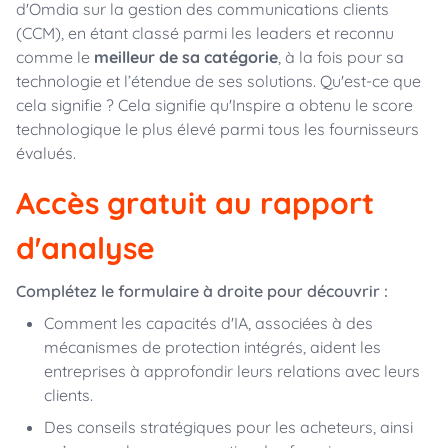
d'
Omdia sur la gestion des communications clients
(CCM),
en étant classé parmi les leaders et reconnu
comme le
meilleur de sa catégorie
, à la fois pour sa
technologie et l’étendue de ses solutions.
Qu'est-ce que
cela signifie ? Cela signifie qu'Inspire a obtenu le score
technologique le plus élevé parmi tous les fournisseurs
évalués.
Accès gratuit au rapport
d'analyse
Complétez le formulaire à droite pour
découvrir :
Comment les capacités d'IA, associées à des
mécanismes de protection intégrés, aident les
entreprises à approfondir leurs relations avec leurs
clients.
Des conseils stratégiques pour les acheteurs, ainsi