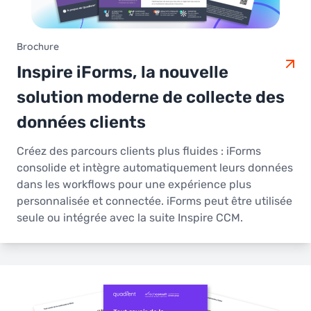
Brochure
Inspire iForms, la nouvelle
solution moderne de collecte des
données clients
Créez des parcours clients plus fluides : iForms
consolide et intègre automatiquement leurs données
dans les workflows pour une expérience plus
personnalisée et connectée. iForms peut être utilisée
seule ou intégrée avec la suite Inspire CCM.