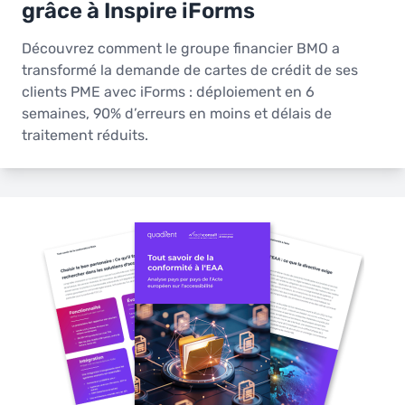
grâce à Inspire iForms
Découvrez comment le groupe financier BMO a
transformé la demande de cartes de crédit de ses
clients PME avec iForms : déploiement en 6
semaines, 90% d’erreurs en moins et délais de
traitement réduits.