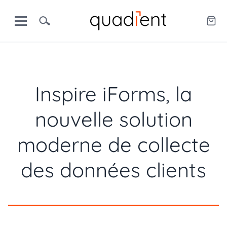
Inspire iForms, la
nouvelle solution
moderne de collecte
des données clients