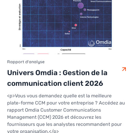
Rapport d'analyse
Univers Omdia : Gestion de la
communication client 2026
<p>Vous vous demandez quelle est la meilleure
plate-forme CCM pour votre entreprise ? Accédez au
rapport Omdia Customer Communications
Management (CCM) 2026 et découvrez les
fournisseurs que les analystes recommandent pour
votre organisation.</p>