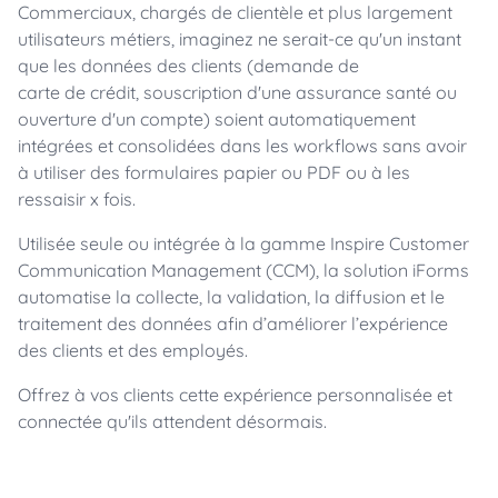
Commerciaux, chargés de clientèle et plus largement
utilisateurs métiers, imaginez ne serait-ce qu'un instant
que les données des clients (demande de
carte de crédit, souscription d'une assurance santé ou
ouverture d'un compte) soient automatiquement
intégrées et consolidées dans les workflows sans avoir
à utiliser des formulaires papier ou PDF ou à les
ressaisir x fois.
Utilisée seule ou intégrée à la gamme Inspire Customer
Communication Management (CCM), la solution iForms
automatise la collecte, la validation, la diffusion et le
traitement des données afin d’améliorer l’expérience
des clients et des employés.
Offrez à vos clients cette expérience personnalisée et
connectée qu'ils attendent désormais.