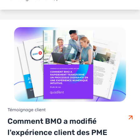
Témoignage client
Comment BMO a modifié
l'expérience client des PME