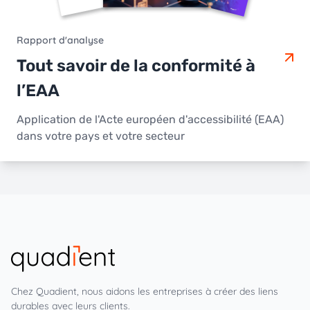
Rapport d'analyse
Tout savoir de la conformité à
l’EAA
Application de l'Acte européen d'accessibilité (EAA)
dans votre pays et votre secteur
Chez Quadient, nous aidons les entreprises à créer des liens
durables avec leurs clients.