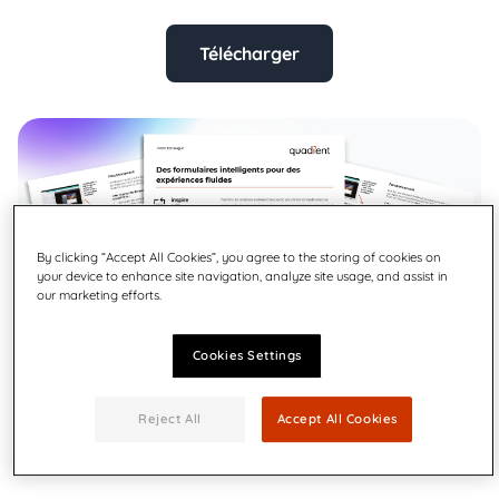
Télécharger
By clicking “Accept All Cookies”, you agree to the storing of cookies on
your device to enhance site navigation, analyze site usage, and assist in
our marketing efforts.
Cookies Settings
Reject All
Accept All Cookies