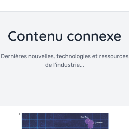
Contenu connexe
Dernières nouvelles, technologies et ressources
de l'industrie...