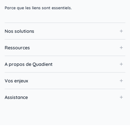
Parce que les liens sont essentiels.
Nos solutions
Ressources
A propos de Quadient
Vos enjeux
Assistance