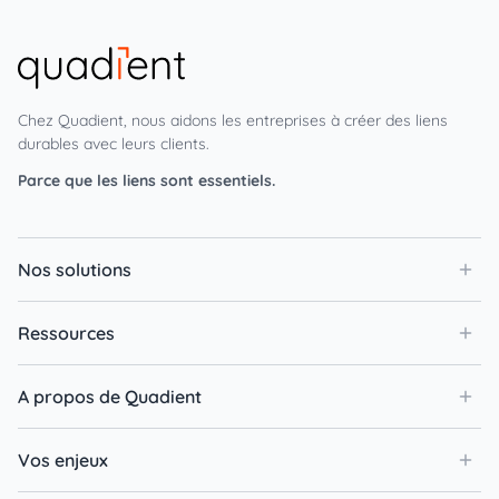
Chez Quadient, nous aidons les entreprises à créer des liens
durables avec leurs clients.
Parce que les liens sont essentiels.
Nos solutions
Ressources
A propos de Quadient
Vos enjeux