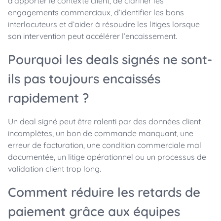
d’apporter le contexte client, de clarifier les
engagements commerciaux, d’identifier les bons
interlocuteurs et d’aider à résoudre les litiges lorsque
son intervention peut accélérer l’encaissement.
Pourquoi les deals signés ne sont-
ils pas toujours encaissés
rapidement ?
Un deal signé peut être ralenti par des données client
incomplètes, un bon de commande manquant, une
erreur de facturation, une condition commerciale mal
documentée, un litige opérationnel ou un processus de
validation client trop long.
Comment réduire les retards de
paiement grâce aux équipes