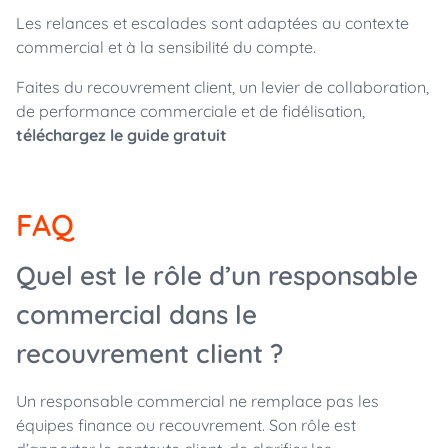
Les relances et escalades sont adaptées au contexte
commercial et à la sensibilité du compte.
Faites du recouvrement client, un levier de collaboration,
de performance commerciale et de fidélisation,
téléchargez le guide gratuit
FAQ
Quel est le rôle d’un responsable
commercial dans le
recouvrement client ?
Un responsable commercial ne remplace pas les
équipes finance ou recouvrement. Son rôle est