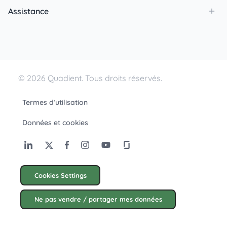
Assistance
© 2026 Quadient. Tous droits réservés.
Termes d’utilisation
Données et cookies
Cookies Settings
Ne pas vendre / partager mes données