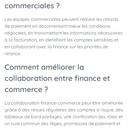
commerciales ?
Les équipes commerciales peuvent réduire les retards
de paiement en documentant mieux les conditions
négociées, en transmettant les informations nécessaires
à la facturation, en identifiant les comptes sensibles et
en collaborant avec la finance sur les priorités de
relance.
Comment améliorer la
collaboration entre finance et
commerce ?
La collaboration finance-commerce peut être améliorée
grâce à des revues régulières des comptes à risque, des
tableaux de bord partagés, une clarification des rôles et
un suivi commun des litiges, promesses de paiement et