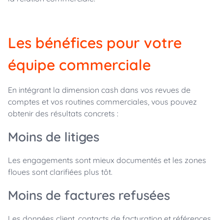
Les bénéfices pour votre
équipe commerciale
En intégrant la dimension cash dans vos revues de
comptes et vos routines commerciales, vous pouvez
obtenir des résultats concrets :
Moins de litiges
Les engagements sont mieux documentés et les zones
floues sont clarifiées plus tôt.
Moins de factures refusées
Les données client, contacts de facturation et références