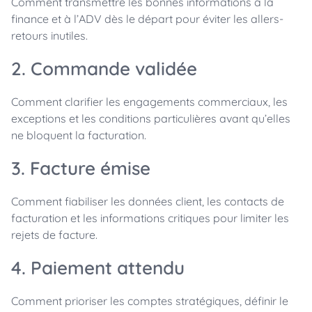
Comment transmettre les bonnes informations à la
finance et à l’ADV dès le départ pour éviter les allers-
retours inutiles.
2. Commande validée
Comment clarifier les engagements commerciaux, les
exceptions et les conditions particulières avant qu’elles
ne bloquent la facturation.
3. Facture émise
Comment fiabiliser les données client, les contacts de
facturation et les informations critiques pour limiter les
rejets de facture.
4. Paiement attendu
Comment prioriser les comptes stratégiques, définir le