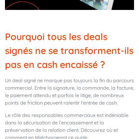
Pourquoi tous les deals
signés ne se transforment-ils
pas en cash encaissé ?
Un deal signé ne marque pas toujours la fin du parcours
commercial. Entre la signature, la commande, la facture,
le paiement attendu et parfois le litige, de nombreux
points de friction peuvent ralentir l’entrée de cash.
Le rôle des responsables commerciaux est indéniable
dans la sécurisation de l’encaissement et la
préservation de la relation client. Découvrez où et
comment en téléchargeant ce guide.