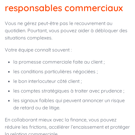
responsables commerciaux
Vous ne gérez peut-être pas le recouvrement au
quotidien. Pourtant, vous pouvez aider à débloquer des
situations complexes.
Votre équipe connaît souvent :
la promesse commerciale faite au client ;
les conditions particulières négociées ;
le bon interlocuteur côté client ;
les comptes stratégiques à traiter avec prudence ;
les signaux faibles qui peuvent annoncer un risque
de retard ou de litige.
En collaborant mieux avec la finance, vous pouvez
réduire les frictions, accélérer l’encaissement et protéger
la relation commerciale.