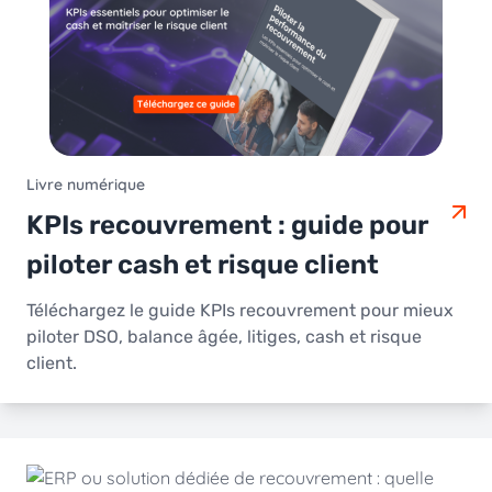
Livre numérique
KPIs recouvrement : guide pour
piloter cash et risque client
Téléchargez le guide KPIs recouvrement pour mieux
piloter DSO, balance âgée, litiges, cash et risque
client.