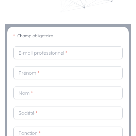
*
Champ obligatoire
E-mail professionnel
*
Prénom
*
Nom
*
Société
*
Fonction
*