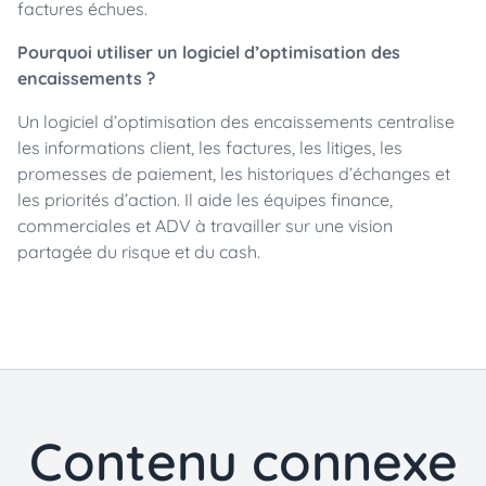
factures échues.
Pourquoi utiliser un logiciel d’optimisation des
encaissements ?
Un logiciel d’optimisation des encaissements centralise
les informations client, les factures, les litiges, les
promesses de paiement, les historiques d’échanges et
les priorités d’action. Il aide les équipes finance,
commerciales et ADV à travailler sur une vision
partagée du risque et du cash.
Contenu connexe