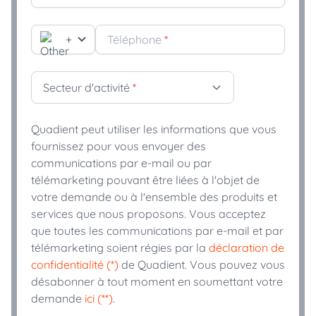
+
Téléphone
*
Secteur d'activité
*
Quadient peut utiliser les informations que vous
fournissez pour vous envoyer des
communications par e-mail ou par
télémarketing pouvant être liées à l'objet de
votre demande ou à l'ensemble des produits et
services que nous proposons. Vous acceptez
que toutes les communications par e-mail et par
télémarketing soient régies par la
déclaration de
confidentialité (*)
de Quadient. Vous pouvez vous
désabonner à tout moment en soumettant votre
demande
ici (**)
.