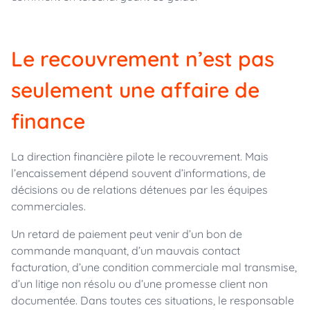
Le recouvrement n’est pas
seulement une affaire de
finance
La direction financière pilote le recouvrement. Mais
l’encaissement dépend souvent d’informations, de
décisions ou de relations détenues par les équipes
commerciales.
Un retard de paiement peut venir d’un bon de
commande manquant, d’un mauvais contact
facturation, d’une condition commerciale mal transmise,
d’un litige non résolu ou d’une promesse client non
documentée. Dans toutes ces situations, le responsable