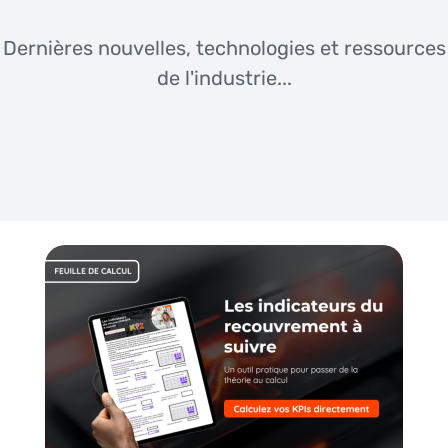
Dernières nouvelles, technologies et ressources
de l'industrie...