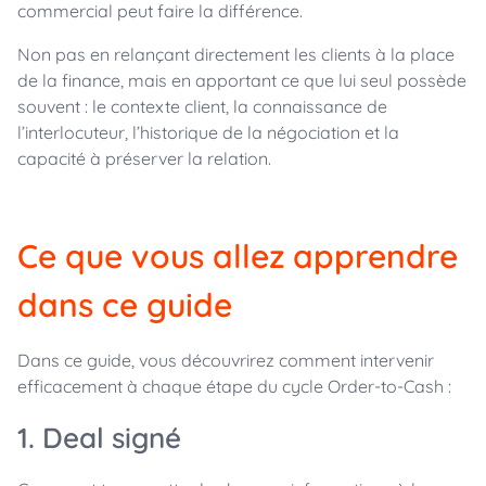
commercial peut faire la différence.
Non pas en relançant directement les clients à la place
de la finance, mais en apportant ce que lui seul possède
souvent : le contexte client, la connaissance de
l’interlocuteur, l’historique de la négociation et la
capacité à préserver la relation.
Ce que vous allez apprendre
dans ce guide
Dans ce guide, vous découvrirez comment intervenir
efficacement à chaque étape du cycle Order-to-Cash :
1. Deal signé