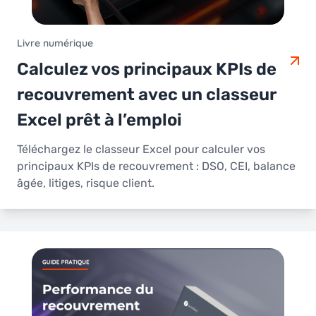
Livre numérique
Calculez vos principaux KPIs de
recouvrement avec un classeur
Excel prêt à l’emploi
Téléchargez le classeur Excel pour calculer vos
principaux KPIs de recouvrement : DSO, CEI, balance
âgée, litiges, risque client.