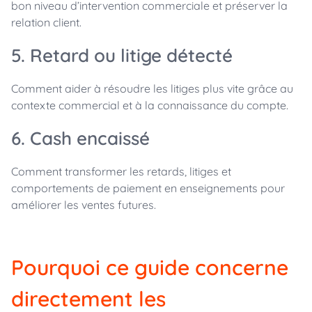
bon niveau d’intervention commerciale et préserver la
relation client.
5. Retard ou litige détecté
Comment aider à résoudre les litiges plus vite grâce au
contexte commercial et à la connaissance du compte.
6. Cash encaissé
Comment transformer les retards, litiges et
comportements de paiement en enseignements pour
améliorer les ventes futures.
Pourquoi ce guide concerne
directement les