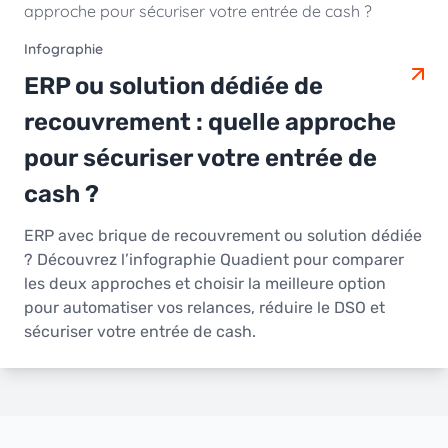
Infographie
ERP ou solution dédiée de
recouvrement : quelle approche
pour sécuriser votre entrée de
cash ?
ERP avec brique de recouvrement ou solution dédiée
? Découvrez l’infographie Quadient pour comparer
les deux approches et choisir la meilleure option
pour automatiser vos relances, réduire le DSO et
sécuriser votre entrée de cash.